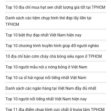
Top 10 địa chỉ mua hạt sen chất lượng giá tốt tại TPHCM
Danh sách các tiệm chụp hình thẻ đẹp lấy liền tại
TPHCM
Top 10 biệt thự đẹp nhất Việt Nam hiện nay
Top 10 chương trình truyền hình giúp đỡ người nghèo
10 địa chỉ bán cơm cháy chà bông siêu ngon ở TPHCM
Top 10 người mẫu nội y nóng bỏng ở Việt Nam
Top 10 ca sĩ hải ngoại nổi tiếng nhất Việt Nam
Danh sách các ngân hàng tại Việt Nam đầy đủ nhất
Top 10 người nổi tiếng nhất Việt Nam hiện nay
Top 11 địa điểm chụp hình cực chất ở trung tâm TPHCM