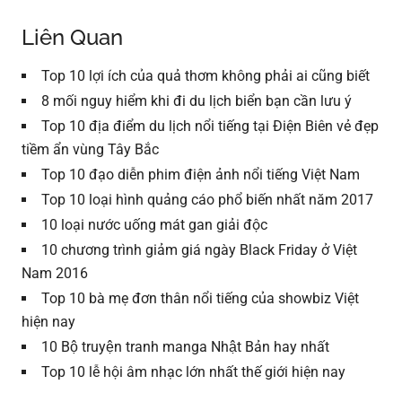
Liên Quan
Top 10 lợi ích của quả thơm không phải ai cũng biết
8 mối nguy hiểm khi đi du lịch biển bạn cần lưu ý
Top 10 địa điểm du lịch nổi tiếng tại Điện Biên vẻ đẹp
tiềm ẩn vùng Tây Bắc
Top 10 đạo diễn phim điện ảnh nổi tiếng Việt Nam
Top 10 loại hình quảng cáo phổ biến nhất năm 2017
10 loại nước uống mát gan giải độc
10 chương trình giảm giá ngày Black Friday ở Việt
Nam 2016
Top 10 bà mẹ đơn thân nổi tiếng của showbiz Việt
hiện nay
10 Bộ truyện tranh manga Nhật Bản hay nhất
Top 10 lễ hội âm nhạc lớn nhất thế giới hiện nay