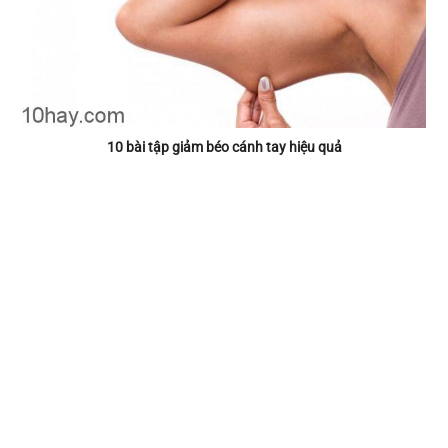
10 bài tập giảm béo cánh tay hiệu quả