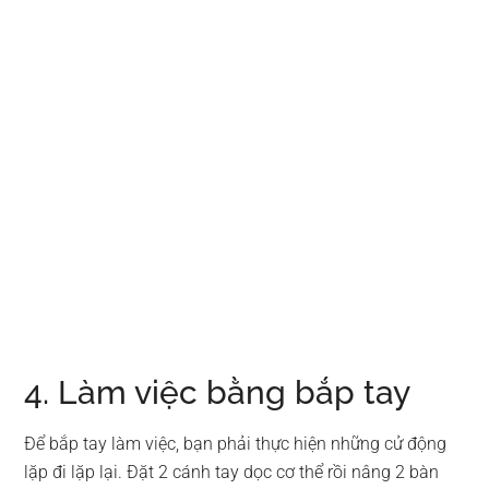
4. Làm việc bằng bắp tay
Để bắp tay làm việc, bạn phải thực hiện những cử động
lặp đi lặp lại. Đặt 2 cánh tay dọc cơ thể rồi nâng 2 bàn