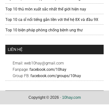
Top 10 thủ môn xuất sắc nhất thế giới hiện nay
Top 10 ca sĩ nổi tiếng gắn liền với thế hệ 8X và đầu 9X
Top 10 biện pháp phòng chống bệnh ung thư
LIÊN HỆ
Email:
web10hay@gmail.com
Fanpage:
facebook.com/10hay
Group FB:
facebook.com/groups/10hay
Copyright © 2026 ·
10hay.com