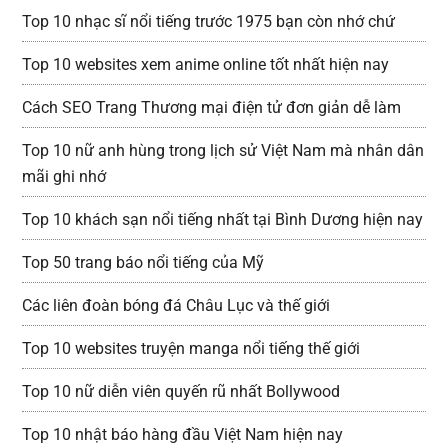
Top 10 nhạc sĩ nổi tiếng trước 1975 bạn còn nhớ chứ
Top 10 websites xem anime online tốt nhất hiện nay
Cách SEO Trang Thương mại điện tử đơn giản dễ làm
Top 10 nữ anh hùng trong lịch sử Việt Nam mà nhân dân
mãi ghi nhớ
Top 10 khách sạn nổi tiếng nhất tại Bình Dương hiện nay
Top 50 trang báo nổi tiếng của Mỹ
Các liên đoàn bóng đá Châu Lục và thế giới
Top 10 websites truyện manga nổi tiếng thế giới
Top 10 nữ diễn viên quyến rũ nhất Bollywood
Top 10 nhật báo hàng đầu Việt Nam hiện nay