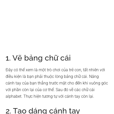
1. Vẽ bảng chữ cái
Đây có thể xem là một trò chơi của trẻ con, tất nhiên với
điều kiện là bạn phải thuộc lòng bảng chữ cái. Nâng
cánh tay của bạn thẳng trước mặt cho đến khi vuông góc
với phần còn lại của cơ thể. Sau đó vẽ các chữ cái
alphabet. Thực hiện tương tự với cánh tay còn lại.
2. Tạo dáng cánh tay