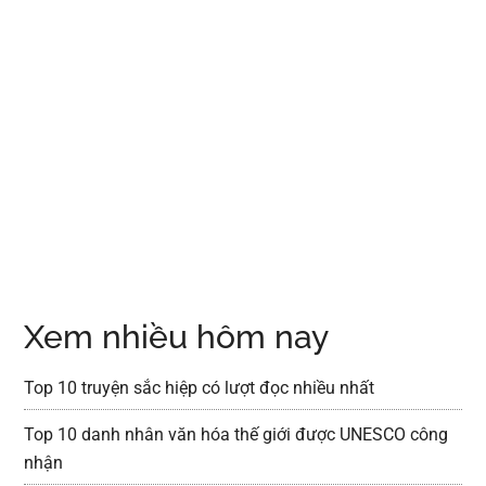
Xem nhiều hôm nay
Top 10 truyện sắc hiệp có lượt đọc nhiều nhất
Top 10 danh nhân văn hóa thế giới được UNESCO công
nhận