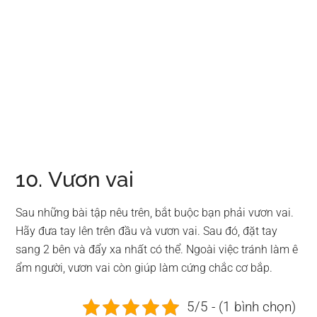
10. Vươn vai
Sau những bài tập nêu trên, bắt buộc bạn phải vươn vai.
Hãy đưa tay lên trên đầu và vươn vai. Sau đó, đặt tay
sang 2 bên và đẩy xa nhất có thể. Ngoài việc tránh làm ê
ẩm người, vươn vai còn giúp làm cứng chắc cơ bắp.
5/5 - (1 bình chọn)