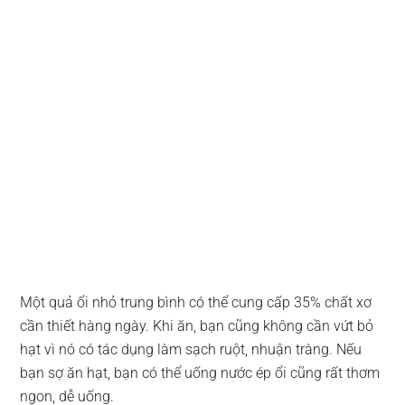
Một quả ổi nhỏ trung bình có thể cung cấp 35% chất xơ
cần thiết hàng ngày. Khi ăn, bạn cũng không cần vứt bỏ
hạt vì nó có tác dụng làm sạch ruột, nhuận tràng. Nếu
bạn sợ ăn hạt, bạn có thể uống nước ép ổi cũng rất thơm
ngon, dễ uống.