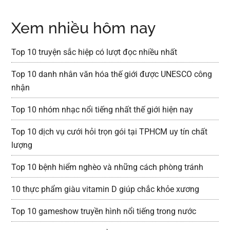
Xem nhiều hôm nay
Top 10 truyện sắc hiệp có lượt đọc nhiều nhất
Top 10 danh nhân văn hóa thế giới được UNESCO công
nhận
Top 10 nhóm nhạc nổi tiếng nhất thế giới hiện nay
Top 10 dịch vụ cưới hỏi trọn gói tại TPHCM uy tín chất
lượng
Top 10 bệnh hiểm nghèo và những cách phòng tránh
10 thực phẩm giàu vitamin D giúp chắc khỏe xương
Top 10 gameshow truyền hình nổi tiếng trong nước