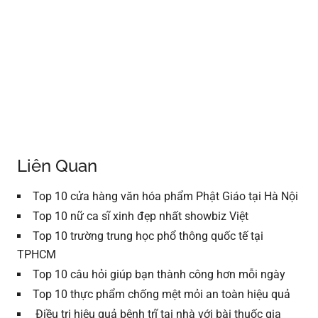
Liên Quan
Top 10 cửa hàng văn hóa phẩm Phật Giáo tại Hà Nội
Top 10 nữ ca sĩ xinh đẹp nhất showbiz Việt
Top 10 trường trung học phổ thông quốc tế tại
TPHCM
Top 10 câu hỏi giúp bạn thành công hơn mỗi ngày
Top 10 thực phẩm chống mệt mỏi an toàn hiệu quả
Điều trị hiệu quả bệnh trĩ tại nhà với bài thuốc gia