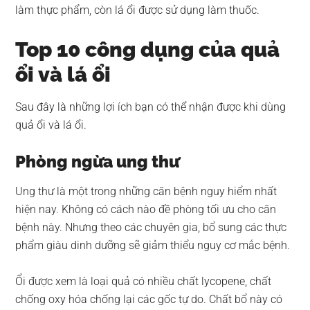
làm thực phẩm, còn lá ổi được sử dụng làm thuốc.
Top 10 công dụng của quả
ổi và lá ổi
Sau đây là những lợi ích bạn có thể nhận được khi dùng
quả ổi và lá ổi.
Phòng ngừa ung thư
Ung thư là một trong những căn bệnh nguy hiểm nhất
hiện nay. Không có cách nào đề phòng tối ưu cho căn
bệnh này. Nhưng theo các chuyên gia, bổ sung các thực
phẩm giàu dinh dưỡng sẽ giảm thiểu nguy cơ mắc bệnh.
Ổi được xem là loại quả có nhiều chất lycopene, chất
chống oxy hóa chống lại các gốc tự do. Chất bổ này có