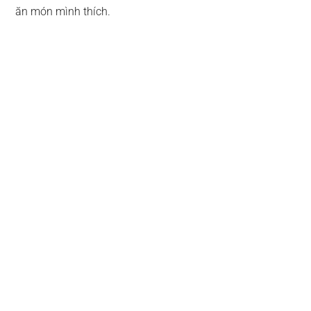
ăn món mình thích.