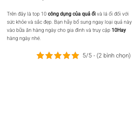
Trên đây là top 10
công dụng của quả ổi
và lá ổi đối với
sức khỏe và sắc đẹp. Bạn hãy bổ sung ngay loại quả này
vào bữa ăn hàng ngày cho gia đình và truy cập
10Hay
hàng ngày nhé.
5/5 - (2 bình chọn)