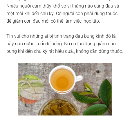
Nhiều người cảm thấy khổ sở vì tháng nào cũng đau và
mệt mỏi khi đến chu kỳ. Có người còn phải dùng thuốc
để giảm cơn đau mới có thể làm việc, học tập.
Tin vui cho những ai bị tình trạng đau bụng kinh đó là
hãy nấu nước lá ổi để uống. Nó có tác dụng giảm đau
bụng khi đến chu kỳ rất hiệu quả., không cần dùng thuốc.