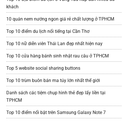
khách
10 quán nem nướng ngon giá rẻ chất lượng ở TPHCM
Top 10 điểm du lịch nổi tiếng tại Cần Thơ
Top 10 nữ diễn viên Thái Lan đẹp nhất hiện nay
Top 10 cửa hàng bánh sinh nhật rau câu ở TPHCM
Top 5 website social sharing buttons
Top 10 trùm buôn bán ma túy lớn nhất thế giới
Danh sách các tiệm chụp hình thẻ đẹp lấy liền tại
TPHCM
Top 10 điểm nổi bật trên Samsung Galaxy Note 7