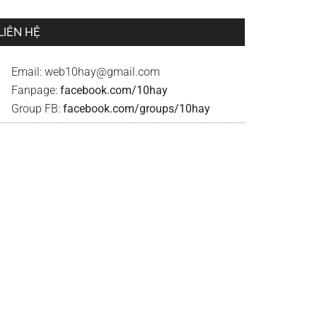
LIÊN HỆ
Email:
web10hay@gmail.com
Fanpage:
facebook.com/10hay
Group FB:
facebook.com/groups/10hay