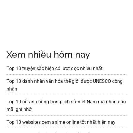
Xem nhiều hôm nay
Top 10 truyện sắc hiệp có lượt đọc nhiều nhất
Top 10 danh nhân văn hóa thế giới được UNESCO công
nhận
Top 10 nữ anh hùng trong lịch sử Việt Nam mà nhân dân
mãi ghi nhớ
Top 10 websites xem anime online tốt nhất hiện nay