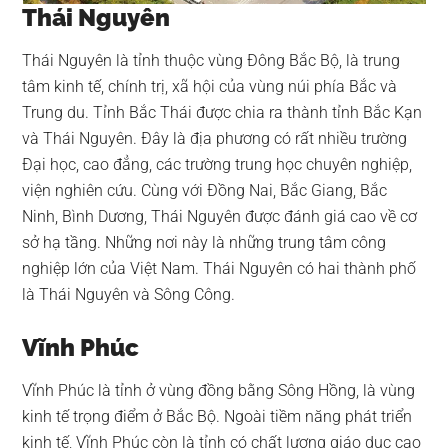
Thái Nguyên
Thái Nguyên là tỉnh thuộc vùng Đông Bắc Bộ, là trung
tâm kinh tế, chính trị, xã hội của vùng núi phía Bắc và
Trung du. Tỉnh Bắc Thái được chia ra thành tỉnh Bắc Kạn
và Thái Nguyên. Đây là địa phương có rất nhiều trường
Đại học, cao đẳng, các trường trung học chuyên nghiệp,
viện nghiên cứu. Cùng với Đồng Nai, Bắc Giang, Bắc
Ninh, Bình Dương, Thái Nguyên được đánh giá cao về cơ
sở hạ tầng. Những nơi này là những trung tâm công
nghiệp lớn của Việt Nam. Thái Nguyên có hai thành phố
là Thái Nguyên và Sông Công.
Vĩnh Phúc
Vĩnh Phúc là tỉnh ở vùng đồng bằng Sông Hồng, là vùng
kinh tế trọng điểm ở Bắc Bộ. Ngoài tiềm năng phát triển
kinh tế, Vĩnh Phúc còn là tỉnh có chất lượng giáo dục cao