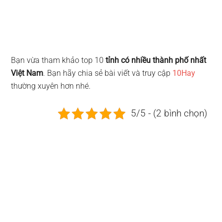
Bạn vừa tham khảo top 10
tỉnh có nhiều thành phố nhất
Việt Nam
. Bạn hãy chia sẻ bài viết và truy cập
10Hay
thường xuyên hơn nhé.
5/5 - (2 bình chọn)