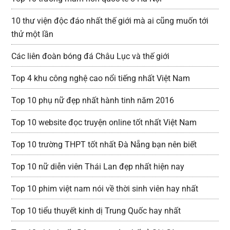
10 thư viện độc đáo nhất thế giới mà ai cũng muốn tới
thử một lần
Các liên đoàn bóng đá Châu Lục và thế giới
Top 4 khu công nghệ cao nổi tiếng nhất Việt Nam
Top 10 phụ nữ đẹp nhất hành tinh năm 2016
Top 10 website đọc truyện online tốt nhất Việt Nam
Top 10 trường THPT tốt nhất Đà Nẵng bạn nên biết
Top 10 nữ diễn viên Thái Lan đẹp nhất hiện nay
Top 10 phim việt nam nói về thời sinh viên hay nhất
Top 10 tiểu thuyết kinh dị Trung Quốc hay nhất