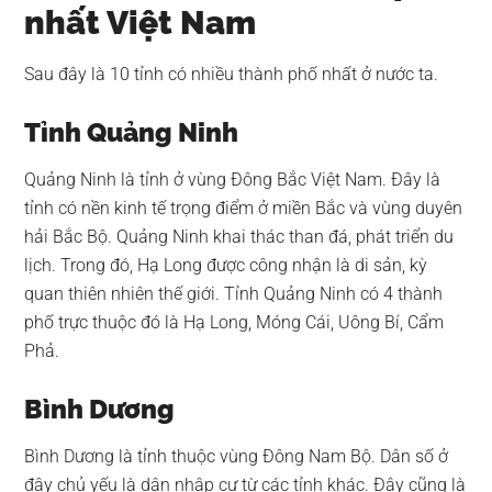
nhất Việt Nam
Sau đây là 10 tỉnh có nhiều thành phố nhất ở nước ta.
Tỉnh Quảng Ninh
Quảng Ninh là tỉnh ở vùng Đông Bắc Việt Nam. Đây là
tỉnh có nền kinh tế trọng điểm ở miền Bắc và vùng duyên
hải Bắc Bộ. Quảng Ninh khai thác than đá, phát triển du
lịch. Trong đó, Hạ Long được công nhận là di sản, kỳ
quan thiên nhiên thế giới. Tỉnh Quảng Ninh có 4 thành
phố trực thuộc đó là Hạ Long, Móng Cái, Uông Bí, Cẩm
Phả.
Bình Dương
Bình Dương là tỉnh thuộc vùng Đông Nam Bộ. Dân số ở
đây chủ yếu là dân nhập cư từ các tỉnh khác. Đây cũng là