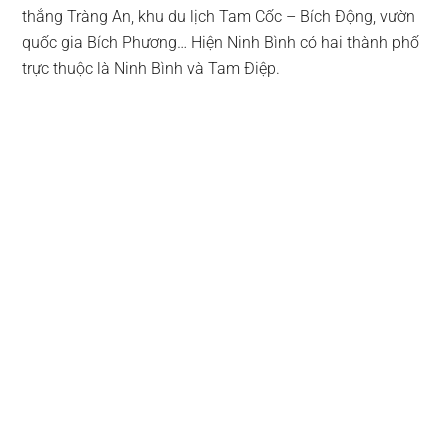
thắng Tràng An, khu du lịch Tam Cốc – Bích Động, vườn
quốc gia Bích Phương… Hiện Ninh Bình có hai thành phố
trực thuộc là Ninh Bình và Tam Điệp.