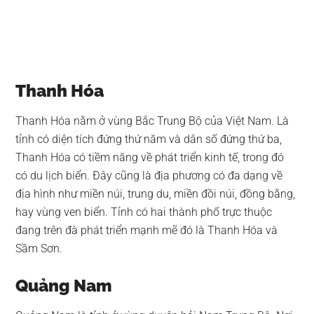
Thanh Hóa
Thanh Hóa nằm ở vùng Bắc Trung Bộ của Việt Nam. Là
tỉnh có diện tích đứng thứ năm và dân số đứng thứ ba,
Thanh Hóa có tiềm năng về phát triển kinh tế, trong đó
có du lịch biển. Đây cũng là địa phương có đa dạng về
địa hình như miền núi, trung du, miền đồi núi, đồng bằng,
hay vùng ven biển. Tỉnh có hai thành phố trực thuộc
đang trên đà phát triển mạnh mẽ đó là Thanh Hóa và
Sầm Sơn.
Quảng Nam