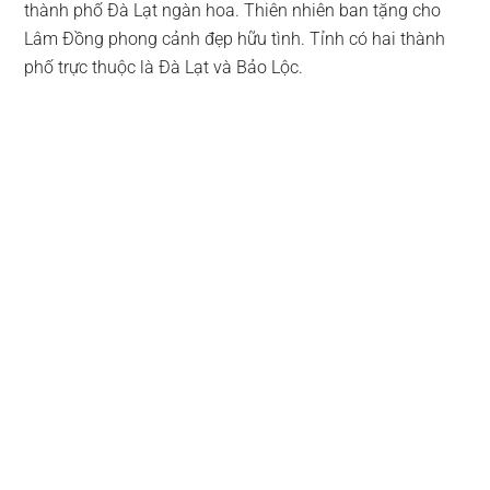
thành phố Đà Lạt ngàn hoa. Thiên nhiên ban tặng cho
Lâm Đồng phong cảnh đẹp hữu tình. Tỉnh có hai thành
phố trực thuộc là Đà Lạt và Bảo Lộc.