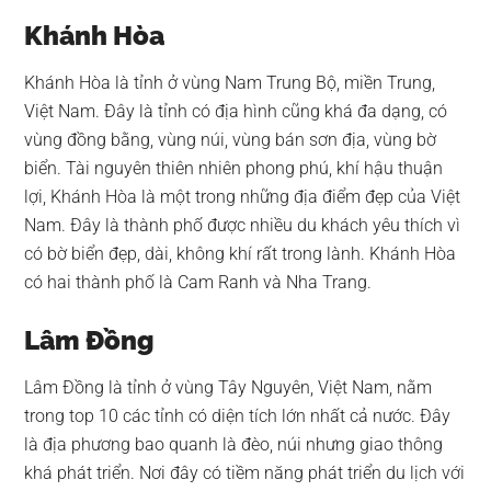
Khánh Hòa
Khánh Hòa là tỉnh ở vùng Nam Trung Bộ, miền Trung,
Việt Nam. Đây là tỉnh có địa hình cũng khá đa dạng, có
vùng đồng bằng, vùng núi, vùng bán sơn địa, vùng bờ
biển. Tài nguyên thiên nhiên phong phú, khí hậu thuận
lợi, Khánh Hòa là một trong những địa điểm đẹp của Việt
Nam. Đây là thành phố được nhiều du khách yêu thích vì
có bờ biển đẹp, dài, không khí rất trong lành. Khánh Hòa
có hai thành phố là Cam Ranh và Nha Trang.
Lâm Đồng
Lâm Đồng là tỉnh ở vùng Tây Nguyên, Việt Nam, nằm
trong top 10 các tỉnh có diện tích lớn nhất cả nước. Đây
là địa phương bao quanh là đèo, núi nhưng giao thông
khá phát triển. Nơi đây có tiềm năng phát triển du lịch với