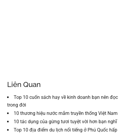
Liên Quan
Top 10 cuốn sách hay về kinh doanh bạn nên đọc
trong đời
10 thương hiệu nước mắm truyền thống Việt Nam
10 tác dụng của gừng tươi tuyệt vời hơn bạn nghĩ
Top 10 địa điểm du lịch nổi tiếng ở Phú Quốc hấp