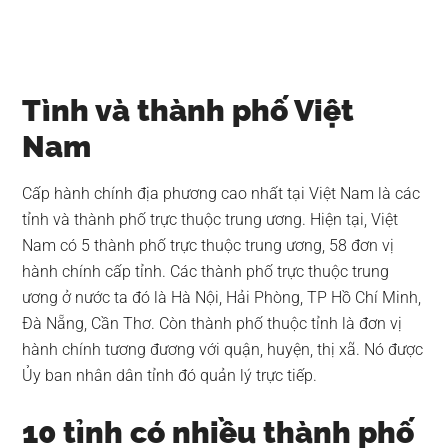
Tình và thành phố Việt
Nam
Cấp hành chính địa phương cao nhất tại Việt Nam là các
tỉnh và thành phố trực thuộc trung ương. Hiện tại, Việt
Nam có 5 thành phố trực thuộc trung ương, 58 đơn vị
hành chính cấp tỉnh. Các thành phố trực thuộc trung
ương ở nước ta đó là Hà Nội, Hải Phòng, TP Hồ Chí Minh,
Đà Nẵng, Cần Thơ. Còn thành phố thuộc tỉnh là đơn vị
hành chính tương đương với quận, huyện, thị xã. Nó được
Ủy ban nhân dân tỉnh đó quản lý trực tiếp.
10 tỉnh có nhiều thành phố