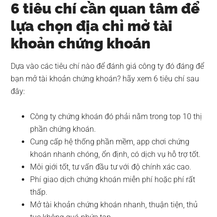
6 tiêu chí cần quan tâm để
lựa chọn địa chỉ mở tài
khoản chứng khoán
Dựa vào các tiêu chí nào để đánh giá công ty đó đáng để
bạn mở tài khoản chứng khoán? hãy xem 6 tiêu chí sau
đây:
Công ty chứng khoán đó phải nằm trong top 10 thị
phần chứng khoán.
Cung cấp hệ thống phần mềm, app chơi chứng
khoán nhanh chóng, ổn định, có dịch vụ hỗ trợ tốt.
Môi giới tốt, tư vấn đầu tư với độ chính xác cao.
Phí giao dịch chứng khoán miễn phí hoặc phí rất
thấp.
Mở tài khoản chứng khoán nhanh, thuận tiện, thủ