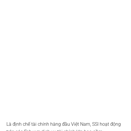
Là định chế tài chính hàng đầu Việt Nam, SSI hoạt động