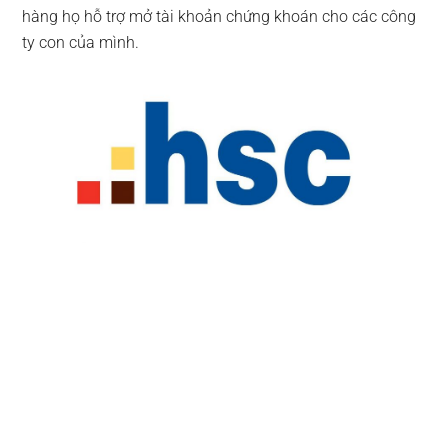
hàng họ hỗ trợ mở tài khoản chứng khoán cho các công
ty con của mình.