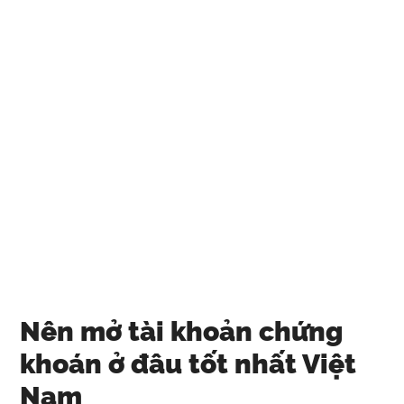
Nên mở tài khoản chứng
khoán ở đâu tốt nhất Việt
Nam