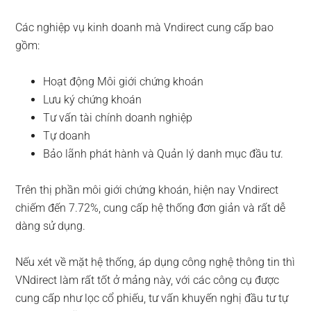
Các nghiệp vụ kinh doanh mà Vndirect cung cấp bao
gồm:
Hoạt động Môi giới chứng khoán
Lưu ký chứng khoán
Tư vấn tài chính doanh nghiệp
Tự doanh
Bảo lãnh phát hành và Quản lý danh mục đầu tư.
Trên thị phần môi giới chứng khoán, hiện nay Vndirect
chiếm đến 7.72%, cung cấp hệ thống đơn giản và rất dễ
dàng sử dụng.
Nếu xét về mặt hệ thống, áp dụng công nghệ thông tin thì
VNdirect làm rất tốt ở mảng này, với các công cụ được
cung cấp như lọc cổ phiếu, tư vấn khuyến nghị đầu tư tự