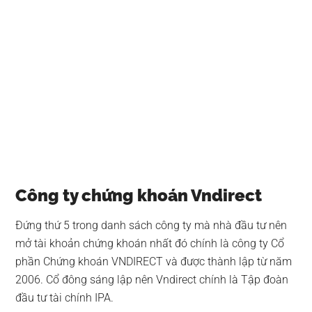
Công ty chứng khoán Vndirect
Đứng thứ 5 trong danh sách công ty mà nhà đầu tư nên
mở tài khoản chứng khoán nhất đó chính là công ty Cổ
phần Chứng khoán VNDIRECT và được thành lập từ năm
2006. Cổ đông sáng lập nên Vndirect chính là Tập đoàn
đầu tư tài chính IPA.