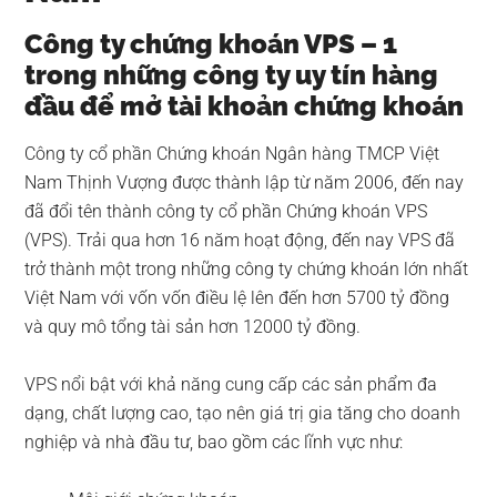
Công ty chứng khoán VPS – 1
trong những công ty uy tín hàng
đầu để mở tài khoản chứng khoán
Công ty cổ phần Chứng khoán Ngân hàng TMCP Việt
Nam Thịnh Vượng được thành lập từ năm 2006, đến nay
đã đổi tên thành công ty cổ phần Chứng khoán VPS
(VPS). Trải qua hơn 16 năm hoạt động, đến nay VPS đã
trở thành một trong những công ty chứng khoán lớn nhất
Việt Nam với vốn vốn điều lệ lên đến hơn 5700 tỷ đồng
và quy mô tổng tài sản hơn 12000 tỷ đồng.
VPS nổi bật với khả năng cung cấp các sản phẩm đa
dạng, chất lượng cao, tạo nên giá trị gia tăng cho doanh
nghiệp và nhà đầu tư, bao gồm các lĩnh vực như: