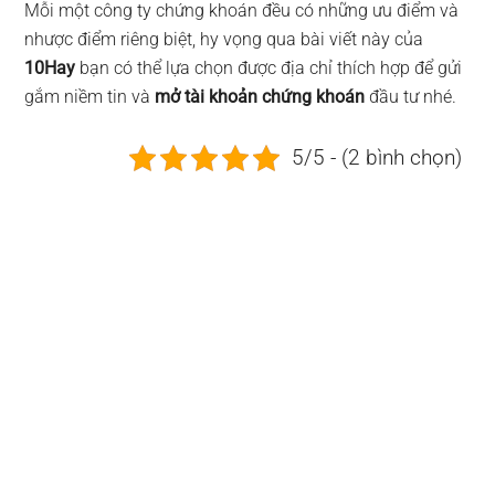
Mỗi một công ty chứng khoán đều có những ưu điểm và
nhược điểm riêng biệt, hy vọng qua bài viết này của
10Hay
bạn có thể lựa chọn được địa chỉ thích hợp để gửi
gắm niềm tin và
mở tài khoản chứng khoán
đầu tư nhé.
5/5 - (2 bình chọn)