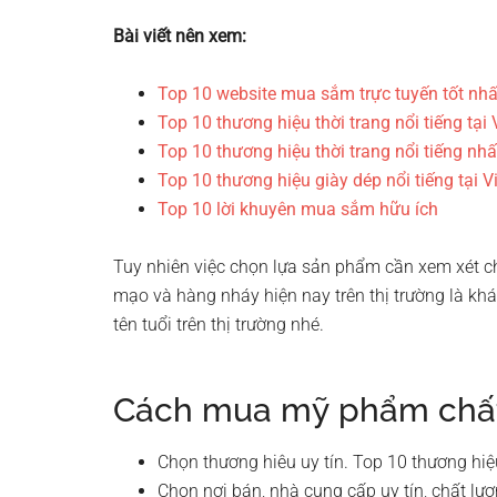
Bài viết nên xem:
Top 10 website mua sắm trực tuyến tốt nh
Top 10 thương hiệu thời trang nổi tiếng tại
Top 10 thương hiệu thời trang nổi tiếng nhất
Top 10 thương hiệu giày dép nổi tiếng tại 
Top 10 lời khuyên mua sắm hữu ích
Tuy nhiên việc chọn lựa sản phẩm cần xem xét c
mạo và hàng nháy hiện nay trên thị trường là kh
tên tuổi trên thị trường nhé.
Cách mua mỹ phẩm chấ
Chọn thương hiêu uy tín. Top 10 thương hiệu
Chọn nơi bán, nhà cung cấp uy tín, chất lư