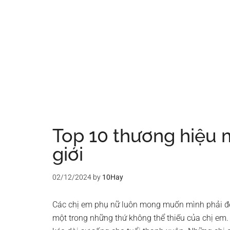
Top 10 thương hiệu 
giới
02/12/2024
by
10Hay
Các chị em phụ nữ luôn mong muốn mình phải đẹp
một trong những thứ không thể thiếu của chị em.