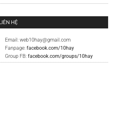
LIÊN HỆ
Email:
web10hay@gmail.com
Fanpage:
facebook.com/10hay
Group FB:
facebook.com/groups/10hay