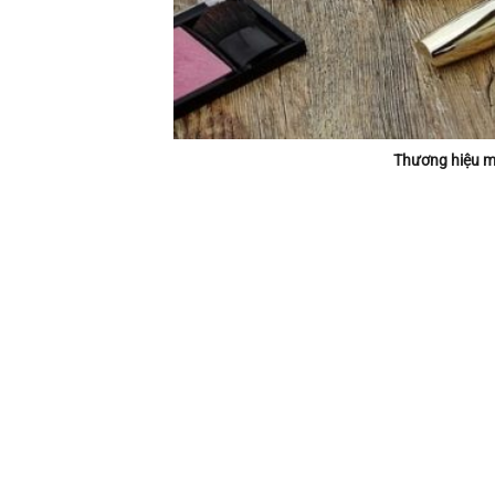
Thương hiệu mỹ