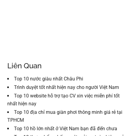
Liên Quan
Top 10 nước giàu nhất Châu Phi
Trình duyệt tốt nhất hiện nay cho người Việt Nam
Top 10 website hỗ trợ tạo CV xin việc miễn phí tốt
nhất hiện nay
Top 10 địa chỉ mua giàn phơi thông minh giá rẻ tại
TPHCM
Top 10 hồ lớn nhất ở Việt Nam bạn đã đến chưa