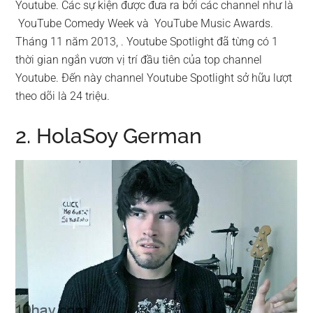
Youtube. Các sự kiện được đưa ra bởi các channel như là
YouTube Comedy Week và YouTube Music Awards.
Tháng 11 năm 2013, . Youtube Spotlight đã từng có 1
thời gian ngắn vươn vị trí đầu tiên của top channel
Youtube. Đến này channel Youtube Spotlight sở hữu lượt
theo dõi là 24 triệu.
2. HolaSoy German