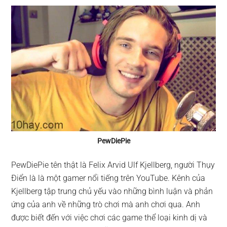
PewDiePie
PewDiePie tên thật là Felix Arvid Ulf Kjellberg, người Thụy
Điển là là một gamer nổi tiếng trên YouTube. Kênh của
Kjellberg tập trung chủ yếu vào những bình luận và phản
ứng của anh về những trò chơi mà anh chơi qua. Anh
được biết đến với việc chơi các game thể loại kinh dị và