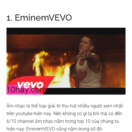
1. EminemVEVO
Âm nhạc là thể loại giải trí thu hút nhiều người xem nhất
trên youtube hiện nay. Nên không có gì lạ khi mà có đến
6/10 channel âm nhạc nằm trong top 10 của chúng ta
hiện nay. EminemVEVO cũng nằm trong số đó.