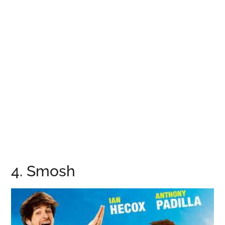
4. Smosh