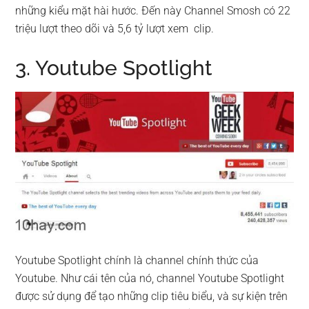
những kiểu mặt hài hước. Đến này Channel Smosh có 22
triệu lượt theo dõi và 5,6 tỷ lượt xem clip.
3. Youtube Spotlight
Youtube Spotlight chính là channel chính thức của
Youtube. Như cái tên của nó, channel Youtube Spotlight
được sử dụng để tạo những clip tiêu biểu, và sự kiện trên