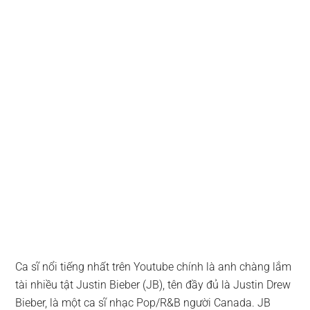
Ca sĩ nổi tiếng nhất trên Youtube chính là anh chàng lắm
tài nhiều tật Justin Bieber (JB), tên đầy đủ là Justin Drew
Bieber, là một ca sĩ nhạc Pop/R&B người Canada. JB