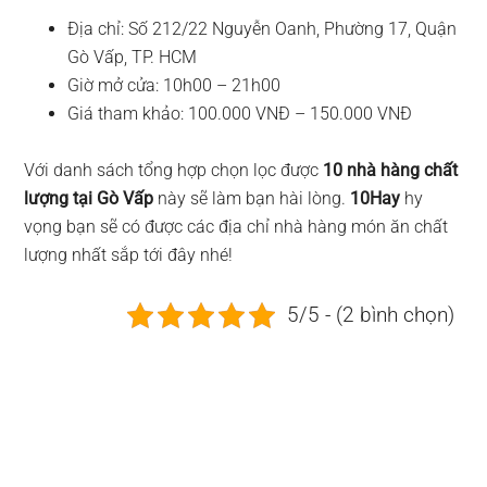
Địa chỉ: Số 212/22 Nguyễn Oanh, Phường 17, Quận
Gò Vấp, TP. HCM
Giờ mở cửa: 10h00 – 21h00
Giá tham khảo: 100.000 VNĐ – 150.000 VNĐ
Với danh sách tổng hợp chọn lọc được
10 nhà hàng chất
lượng tại Gò Vấp
này sẽ làm bạn hài lòng.
10Hay
hy
vọng bạn sẽ có được các địa chỉ nhà hàng món ăn chất
lượng nhất sắp tới đây nhé!
5/5 - (2 bình chọn)