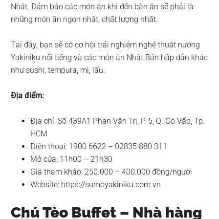
Nhật. Đảm bảo các món ăn khi đến bàn ăn sẽ phải là
những món ăn ngon nhất, chất lượng nhất.
Tại đây, bạn sẽ có cơ hội trải nghiệm nghệ thuật nướng
Yakiniku nổi tiếng và các món ăn Nhật Bản hấp dẫn khác
như sushi, tempura, mì, lẩu.
Địa điểm:
Địa chỉ: Số 439A1 Phan Văn Trị, P. 5, Q. Gò Vấp, Tp.
HCM
Điện thoại: 1900 6622 – 02835 880 311
Mở cửa: 11h00 – 21h30
Giá tham khảo: 250.000 – 400.000 đồng/người
Website: https://sumoyakiniku.com.vn
Chú Tèo Buffet – Nhà hàng