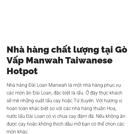
Nhà hàng chất lượng tại Gò
Vấp Manwah Taiwanese
Hotpot
Nhà hàng Đài Loan Manwah là một nhà hàng phục vụ
các món ăn Đài Loan, đặc biệt là lẩu. Ở đây thực khách
sẽ mê những suất lẩu cay hoặc Tứ Xuyên. Với hương vị
hoàn toàn khác biệt so với các nhà hàng thuần Hoa,
nước lẩu Đài Loan có vị chua cay đậm đà. Nếu không ăn
được cay hoặc không thích dầu mỡ bạn có thể chọn các
món khác.