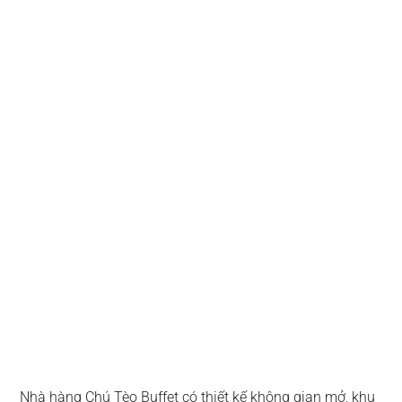
Nhà hàng Chú Tèo Buffet có thiết kế không gian mở, khu