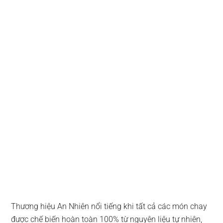
Thương hiệu An Nhiên nổi tiếng khi tất cả các món chay
được chế biến hoàn toàn 100% từ nguyên liệu tự nhiên,