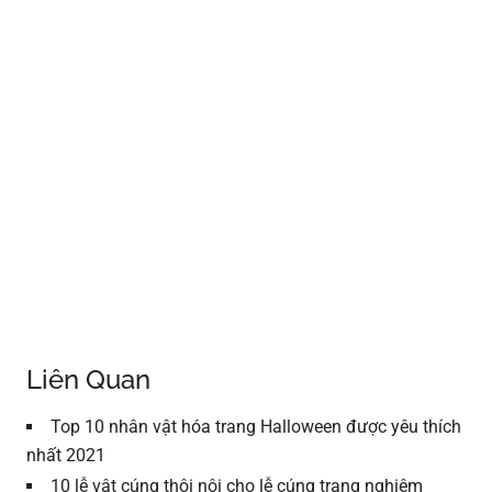
Liên Quan
Top 10 nhân vật hóa trang Halloween được yêu thích
nhất 2021
10 lễ vật cúng thôi nôi cho lễ cúng trang nghiêm