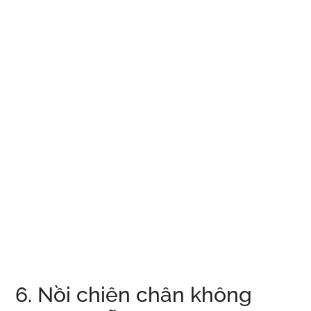
6. Nồi chiên chân không