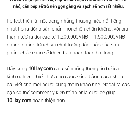
nhỏ, căn bếp sẽ trở nên gọn gàng và sạch sẽ hơn rất nhiều.
Perfect hiện là một trong những thương hiệu nổi tiếng
nhất trong dòng sản phẩm nồi chiên chân không, với giá
thành tương đối cao từ 1.200.000VNĐ – 1.500.000VNĐ
nhưng những lợi ích và chất lượng đảm bảo của sản
phẩm chắc chắn sẽ khiến bạn hoàn toàn hài lòng.
Hãy cùng
10Hay.com
chia sẻ những thông tin bổ ích,
kinh nghiệm thiết thực cho cuộc sống bằng cách share
bài viết cho mọi người cùng tham khảo nhé. Ngoài ra các
bạn có thể comment ý kiến mình phía dưới để giúp
10Hay.com
hoàn thiện hơn.