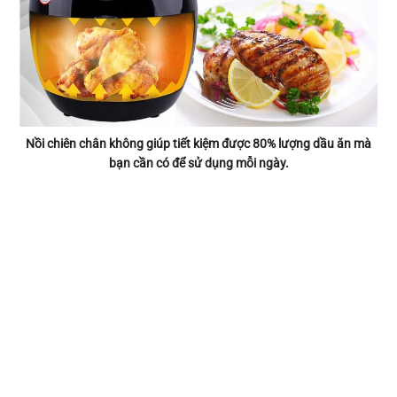
Nồi chiên chân không giúp tiết kiệm được 80% lượng dầu ăn mà
bạn cần có để sử dụng mỗi ngày.