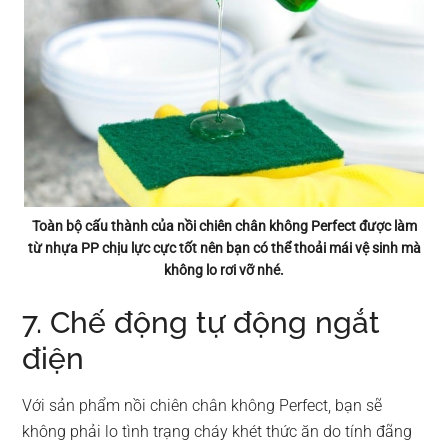
Toàn bộ cấu thành của nồi chiên chân không Perfect được làm
từ nhựa PP chịu lực cực tốt nên bạn có thể thoải mái vệ sinh mà
không lo rơi vỡ nhé.
7. Chế động tự động ngắt
điện
Với sản phẩm nồi chiên chân không Perfect, bạn sẽ
không phải lo tình trạng cháy khét thức ăn do tính đãng