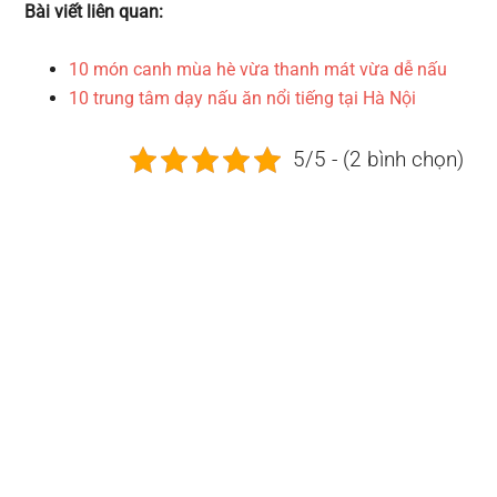
Bài viết liên quan:
10 món canh mùa hè vừa thanh mát vừa dễ nấu
10 trung tâm dạy nấu ăn nổi tiếng tại Hà Nội
5/5 - (2 bình chọn)