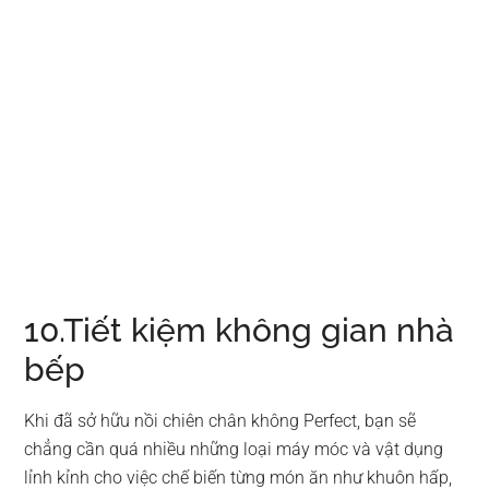
10.Tiết kiệm không gian nhà
bếp
Khi đã sở hữu nồi chiên chân không Perfect, bạn sẽ
chẳng cần quá nhiều những loại máy móc và vật dụng
lỉnh kỉnh cho việc chế biến từng món ăn như khuôn hấp,