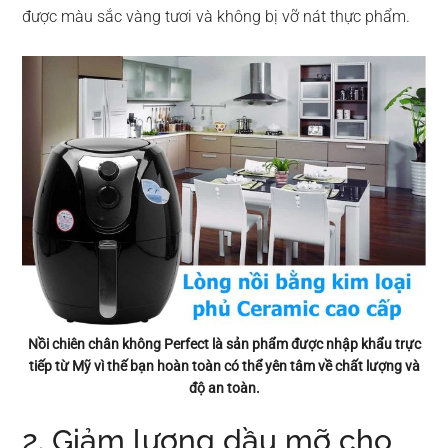
được màu sắc vàng tươi và không bị vỡ nát thực phẩm.
Nồi chiên chân không Perfect là sản phẩm được nhập khẩu trực
tiếp từ Mỹ vì thế bạn hoàn toàn có thể yên tâm về chất lượng và
độ an toàn.
2. Giảm lượng dầu mỡ cho