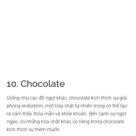
10. Chocolate
Giống như các đồ ngọt khác, chocolate kích thích sự giải
phóng endorphin, một hóa chất tự nhiên trong cơ thể tạo
ra cảm thấy thỏa mãn và khỏe khoắn. Bên cạnh sự ngọt
ngào, có những hóa chất khác có riêng trong chocolate
kích thích sự thèm muốn.