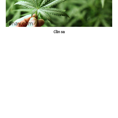
Cần sa