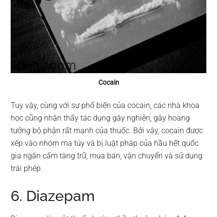
Cocain
Tuy vậy, cùng với sự phổ biến của cocain, các nhà khoa
học cũng nhận thấy tác dụng gây nghiện, gây hoang
tưởng bộ phận rất mạnh của thuốc. Bởi vậy, cocain được
xếp vào nhóm ma túy và bị luật pháp của hầu hết quốc
gia ngăn cấm tàng trữ, mua bán, vận chuyển và sử dụng
trái phép.
6. Diazepam