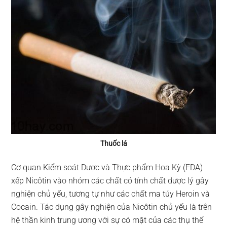
Thuốc lá
Cơ quan Kiểm soát Dược và Thực phẩm Hoa Kỳ (FDA)
xếp Nicôtin vào nhóm các chất có tính chất dược lý gây
nghiện chủ yếu, tương tự như các chất ma túy Heroin và
Cocain. Tác dụng gây nghiện của Nicôtin chủ yếu là trên
hệ thần kinh trung ương với sự có mặt của các thụ thể