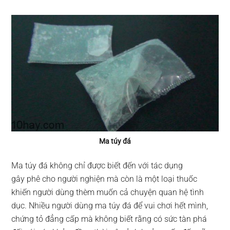
Ma túy đá
Ma túy đá không chỉ được biết đến với tác dụng
gây phê cho người nghiện mà còn là một loại thuốc
khiến người dùng thèm muốn cả chuyện quan hệ tình
dục. Nhiều người dùng ma túy đá để vui chơi hết mình,
chứng tỏ đẳng cấp mà không biết rằng có sức tàn phá