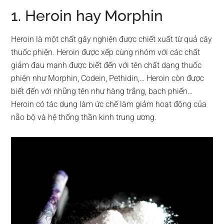
1. Heroin hay Morphin
Heroin là một chất gây nghiện được chiết xuất từ quả cây
thuốc phiện. Heroin được xếp cùng nhóm với các chất
giảm đau mạnh được biết đến với tên chất dạng thuốc
phiện như Morphin, Codein, Pethidin,… Heroin còn được
biết đến với những tên như hàng trắng, bạch phiến…
Heroin có tác dụng làm ức chế làm giảm hoạt động của
não bộ và hệ thống thần kinh trung ương.