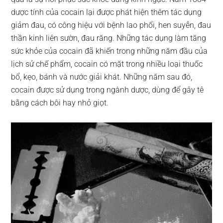
dược tính của cocain lại được phát hiện thêm tác dụng
giảm đau, có công hiệu với bệnh lao phổi, hen suyễn, đau
thần kinh liên sườn, đau răng. Những tác dụng làm tăng
sức khỏe của cocain đã khiến trong những năm đầu của
lịch sử chế phẩm, cocain có mặt trong nhiều loại thuốc
bổ, kẹo, bánh và nước giải khát. Những năm sau đó,
cocain được sử dụng trong ngành dược, dùng để gây tê
bằng cách bôi hay nhỏ giọt.