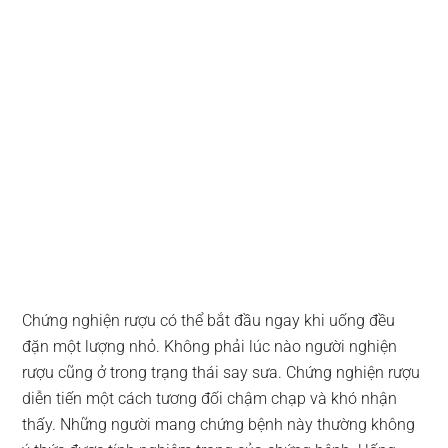
Chứng nghiện rượu có thể bắt đầu ngay khi uống đều
đặn một lượng nhỏ. Không phải lúc nào người nghiện
rượu cũng ở trong trạng thái say sưa. Chứng nghiện rượu
diễn tiến một cách tương đối chậm chạp và khó nhận
thấy. Những người mang chứng bệnh này thường không