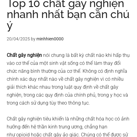
Top 10 chất gây nghiện
nhanh nhất bạn cần chú
ý
20/04/2025
by
minhhien0000
Chất gây nghiện
nói chung là bất kỳ chất nào khi hấp thụ
vào cơ thể của một sinh vật sống có thể làm thay đổi
chức năng bình thường của cơ thể. Không có định nghĩa
chính xác duy nhất nào về chất gây nghiện vì có nhiều
giải thích khác nhau trong luật quy định về chất gây
nghiện, trong các quy định của chính phủ, trong y học và
trong cách sử dụng tùy theo thông tục.
Chất gây nghiện tiêu khiển là những chất hóa học có ảnh
hưởng đến hệ thần kinh trung ương, chẳng hạn
như opioid hoặc chất gây ảo giác. Chúng có thể được sử