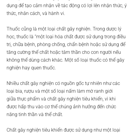
dụng để tạo cảm nhận về tác động có lợi lên nhận thức, ý
thức, nhân cách, và hành vi.
Thuốc cũng là một loại chất gây nghiện. Trong dược lý
học, thuốc là “một loại hóa chất được sử dụng trong điều
trị, chữa bệnh, phòng chống, chẩn bệnh hoặc sử dụng để
tăng cường thể chất hoặc tâm thần cho con người nếu
không thể dùng cách khác. Một số loại thuốc có thể gây
nghiện hay quen thuốc.
Nhiều chất gây nghiện có nguồn gốc tự nhiên như các
loại bia, rượu và một số loại nấm làm mờ ranh giới
giữa thực phẩm và chất gây nghiện tiêu khiển, vì khi
được hấp thu vào cơ thể chúng ảnh hưởng đến chức
năng tinh thần và thể chất.
Chất gây nghiện tiêu khiển được sử dụng như một loại