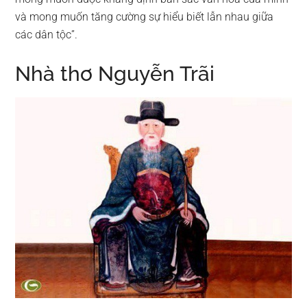
và mong muốn tăng cường sự hiểu biết lẫn nhau giữa
các dân tộc”.
Nhà thơ Nguyễn Trãi