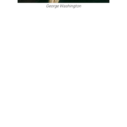
George Washington