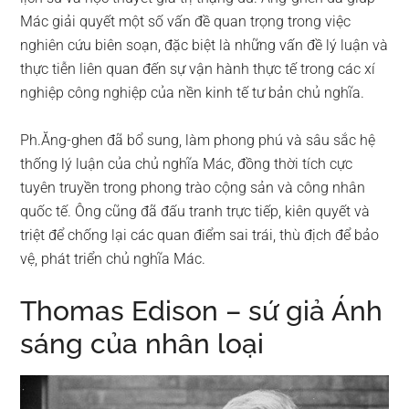
Mác giải quyết một số vấn đề quan trọng trong việc
nghiên cứu biên soạn, đặc biệt là những vấn đề lý luận và
thực tiễn liên quan đến sự vận hành thực tế trong các xí
nghiệp công nghiệp của nền kinh tế tư bản chủ nghĩa.
Ph.Ăng-ghen đã bổ sung, làm phong phú và sâu sắc hệ
thống lý luận của chủ nghĩa Mác, đồng thời tích cực
tuyên truyền trong phong trào cộng sản và công nhân
quốc tế. Ông cũng đã đấu tranh trực tiếp, kiên quyết và
triệt để chống lại các quan điểm sai trái, thù địch để bảo
vệ, phát triển chủ nghĩa Mác.
Thomas Edison – sứ giả Ánh
sáng của nhân loại