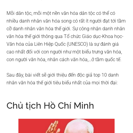
Mỗi dân tộc, mỗi một nền văn hóa dân tộc có thể có
nhiều danh nhân văn hóa song có rất ít người đạt tới tầm
cỡ danh nhân văn hóa thế giới. Sự công nhận danh nhân
văn hóa thế giới thông qua Tổ chức Giáo dục-Khoa học-
Văn hóa của Liên Hiệp Quốc (UNESCO) là sự đánh giá
cao nhất đối với con người như một biểu trưng văn hóa,
con người văn hóa, nhân cách văn hóa,…ở tầm quốc tế.
Sau đây, bài viết sẽ giới thiệu đến độc giả top 10 danh
nhân văn hóa thế giới tiêu biểu nhất của mọi thời đại:
Chủ tịch Hồ Chí Minh