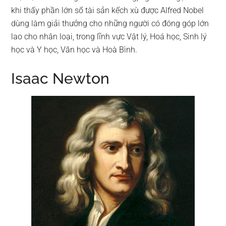
khi thấy phần lớn số tài sản kếch xù được Alfred Nobel
dùng làm giải thưởng cho những người có đóng góp lớn
lao cho nhân loại, trong lĩnh vực Vật lý, Hoá học, Sinh lý
học và Y học, Văn học và Hoà Bình.
Isaac Newton