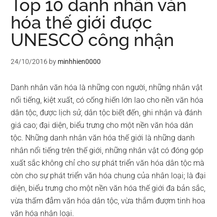
Top 10 danh nhân văn
hóa thế giới được
UNESCO công nhận
24/10/2016
by
minhhien0000
Danh nhân văn hóa là những con người, những nhân vật
nổi tiếng, kiệt xuất, có cống hiến lớn lao cho nền văn hóa
dân tộc, được lịch sử, dân tộc biết đến, ghi nhận và đánh
giá cao; đại diện, biểu trưng cho một nền văn hóa dân
tộc. Những danh nhân văn hóa thế giới là những danh
nhân nổi tiếng trên thế giới, những nhân vật có đóng góp
xuất sắc không chỉ cho sự phát triển văn hóa dân tộc mà
còn cho sự phát triển văn hóa chung của nhân loại; là đại
diện, biểu trưng cho một nền văn hóa thế giới đa bản sắc,
vừa thấm đẫm văn hóa dân tộc, vừa thắm đượm tinh hoa
văn hóa nhân loại.