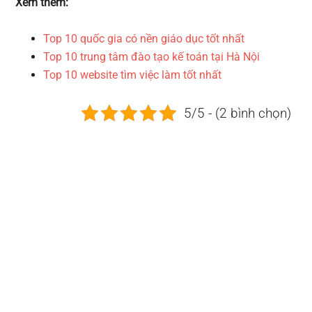
Xem thêm:
Top 10 quốc gia có nền giáo dục tốt nhất
Top 10 trung tâm đào tạo kế toán tại Hà Nội
Top 10 website tìm việc làm tốt nhất
5/5 - (2 bình chọn)