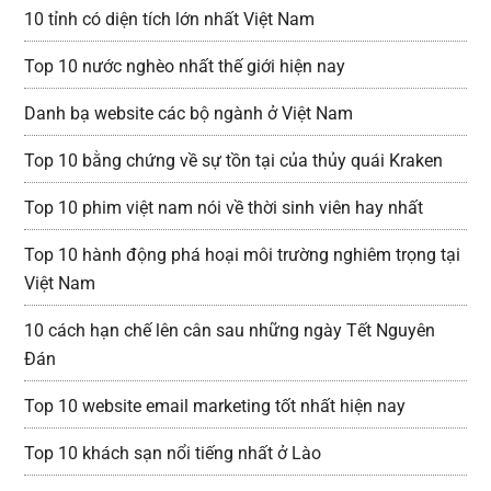
10 tỉnh có diện tích lớn nhất Việt Nam
Top 10 nước nghèo nhất thế giới hiện nay
Danh bạ website các bộ ngành ở Việt Nam
Top 10 bằng chứng về sự tồn tại của thủy quái Kraken
Top 10 phim việt nam nói về thời sinh viên hay nhất
Top 10 hành động phá hoại môi trường nghiêm trọng tại
Việt Nam
10 cách hạn chế lên cân sau những ngày Tết Nguyên
Đán
Top 10 website email marketing tốt nhất hiện nay
Top 10 khách sạn nổi tiếng nhất ở Lào