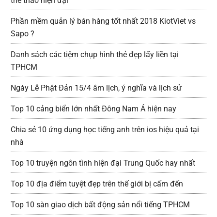
thể thao hiện đại
Phần mềm quản lý bán hàng tốt nhất 2018 KiotViet vs
Sapo ?
Danh sách các tiệm chụp hình thẻ đẹp lấy liền tại
TPHCM
Ngày Lễ Phật Đản 15/4 âm lịch, ý nghĩa và lịch sử
Top 10 cảng biển lớn nhất Đông Nam Á hiện nay
Chia sẻ 10 ứng dụng học tiếng anh trên ios hiệu quả tại
nhà
Top 10 truyện ngôn tình hiện đại Trung Quốc hay nhất
Top 10 địa điểm tuyệt đẹp trên thế giới bị cấm đến
Top 10 sàn giao dịch bất động sản nổi tiếng TPHCM