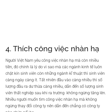
4. Thích công việc nhàn hạ
Người Việt Nam yêu công việc nhàn hạ mà còn nhiều
tiền, đó chính là lý do vì sao mà các ngành kinh tế luôn
chặt kín sinh viên còn những ngành kĩ thuật thì sinh viên
càng ngày càng ít. Tất nhiên đầu vào càng nhiều thì số
lượng đầu ra dư thừa càng nhiều, dẫn đến số lượng sinh
viên thất nghiệp sau khi ra trường không ngừng tăng lên.
Nhiều người muốn tìm công việc nhàn hạ mà không
ngừng thay đổi công ty nên dẫn đến chẳng có công ty