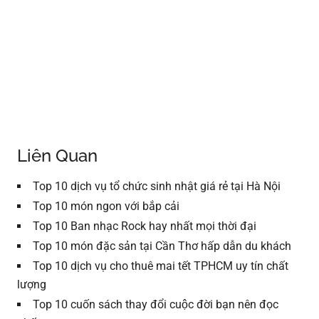
Liên Quan
Top 10 dịch vụ tổ chức sinh nhật giá rẻ tại Hà Nội
Top 10 món ngon với bắp cải
Top 10 Ban nhạc Rock hay nhất mọi thời đại
Top 10 món đặc sản tại Cần Thơ hấp dẫn du khách
Top 10 dịch vụ cho thuê mai tết TPHCM uy tín chất
lượng
Top 10 cuốn sách thay đổi cuộc đời bạn nên đọc