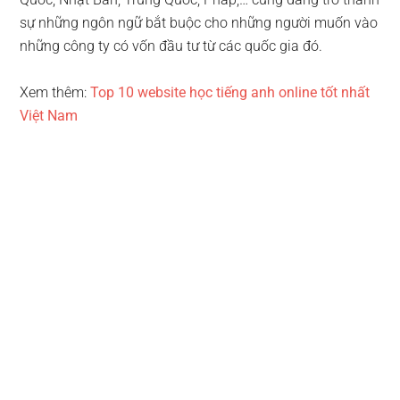
sự những ngôn ngữ bắt buộc cho những người muốn vào
những công ty có vốn đầu tư từ các quốc gia đó.
Xem thêm:
Top 10 website học tiếng anh online tốt nhất
Việt Nam