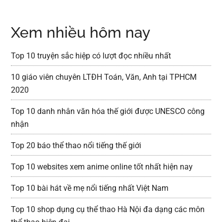
Xem nhiều hôm nay
Top 10 truyện sắc hiệp có lượt đọc nhiều nhất
10 giáo viên chuyên LTĐH Toán, Văn, Anh tại TPHCM
2020
Top 10 danh nhân văn hóa thế giới được UNESCO công
nhận
Top 20 báo thể thao nổi tiếng thế giới
Top 10 websites xem anime online tốt nhất hiện nay
Top 10 bài hát về mẹ nổi tiếng nhất Việt Nam
Top 10 shop dụng cụ thể thao Hà Nội đa dạng các môn