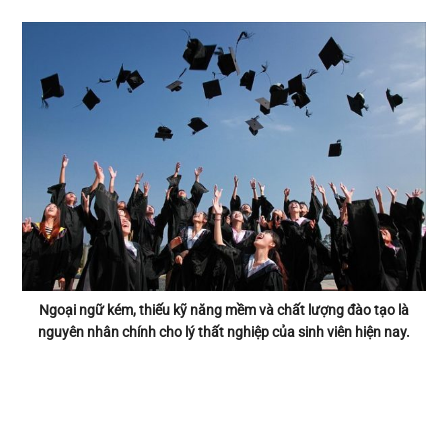
Ngoại ngữ kém, thiếu kỹ năng mềm và chất lượng đào tạo là
nguyên nhân chính cho lý thất nghiệp của sinh viên hiện nay.