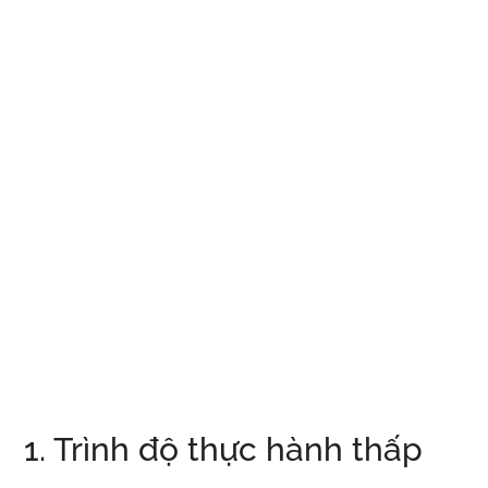
1. Trình độ thực hành thấp