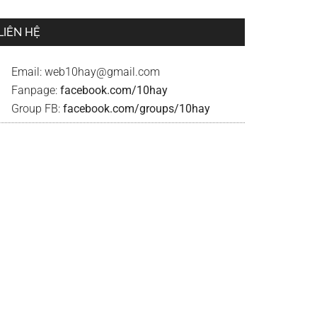
LIÊN HỆ
Email:
web10hay@gmail.com
Fanpage:
facebook.com/10hay
Group FB:
facebook.com/groups/10hay