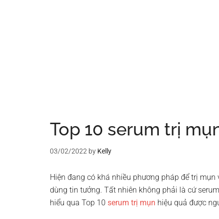
Top 10 serum trị mụ
03/02/2022
by
Kelly
Hiện đang có khá nhiều phương pháp để trị mụn 
dùng tin tưởng. Tất nhiên không phải là cứ serum
hiểu qua Top 10
serum trị mụn
hiệu quả được ngư