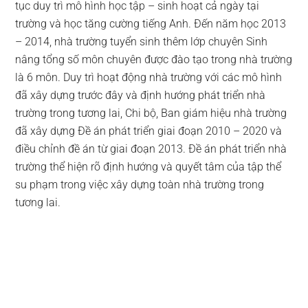
tục duy trì mô hình học tập – sinh hoạt cả ngày tại
trường và học tăng cường tiếng Anh. Đến năm học 2013
– 2014, nhà trường tuyển sinh thêm lớp chuyên Sinh
nâng tổng số môn chuyên được đào tạo trong nhà trường
là 6 môn. Duy trì hoạt động nhà trường với các mô hình
đã xây dựng trước đây và định hướng phát triển nhà
trường trong tương lai, Chi bộ, Ban giám hiệu nhà trường
đã xây dựng Đề án phát triển giai đoạn 2010 – 2020 và
điều chỉnh đề án từ giai đoạn 2013. Đề án phát triển nhà
trường thể hiện rõ định hướng và quyết tâm của tập thể
su phạm trong việc xây dựng toàn nhà trường trong
tương lai.