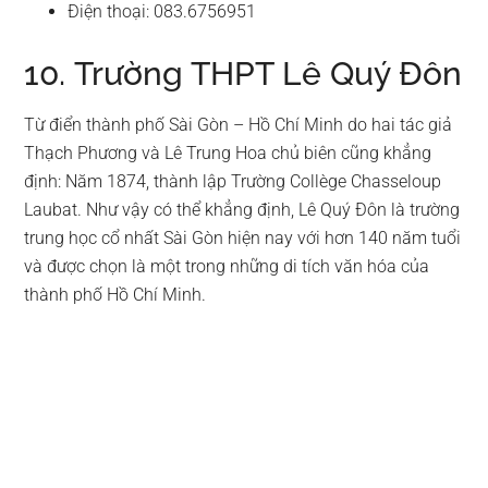
Điện thoại: 083.6756951
10. Trường THPT Lê Quý Đôn
Từ điển thành phố Sài Gòn – Hồ Chí Minh do hai tác giả
Thạch Phương và Lê Trung Hoa chủ biên cũng khẳng
định: Năm 1874, thành lập Trường Collège Chasseloup
Laubat. Như vậy có thể khẳng định, Lê Quý Đôn là trường
trung học cổ nhất Sài Gòn hiện nay với hơn 140 năm tuổi
và được chọn là một trong những di tích văn hóa của
thành phố Hồ Chí Minh.