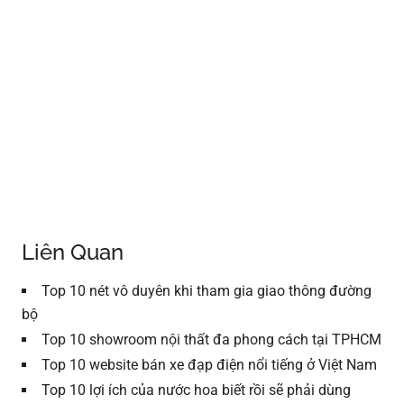
Liên Quan
Top 10 nét vô duyên khi tham gia giao thông đường
bộ
Top 10 showroom nội thất đa phong cách tại TPHCM
Top 10 website bán xe đạp điện nổi tiếng ở Việt Nam
Top 10 lợi ích của nước hoa biết rồi sẽ phải dùng