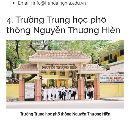
Email :
info@trandainghia.edu.vn
4. Trường Trung học phổ
thông Nguyễn Thượng Hiền
Trường Trung học phổ thông Nguyễn Thượng Hiền