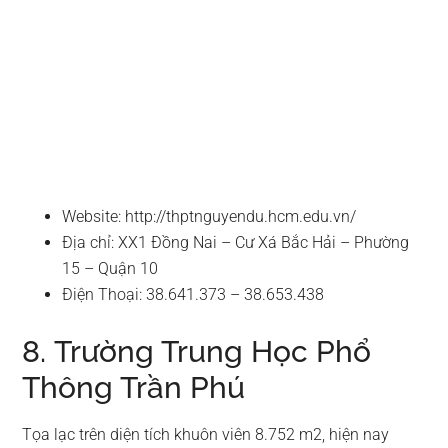
Website: http://thptnguyendu.hcm.edu.vn/
Địa chỉ: XX1 Đồng Nai – Cư Xá Bắc Hải – Phường
15 – Quận 10
Điện Thoại: 38.641.373 – 38.653.438
8. Trường Trung Học Phổ
Thông Trần Phú
Tọa lạc trên diện tích khuôn viên 8.752 m2, hiện nay