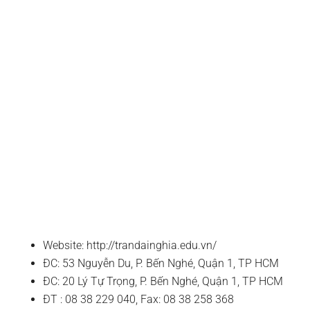
Website: http://trandainghia.edu.vn/
ĐC: 53 Nguyễn Du, P. Bến Nghé, Quận 1, TP HCM
ĐC: 20 Lý Tự Trọng, P. Bến Nghé, Quận 1, TP HCM
ĐT : 08 38 229 040, Fax: 08 38 258 368