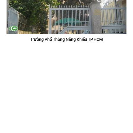
Trường Phổ Thông Năng Khiếu TP.HCM