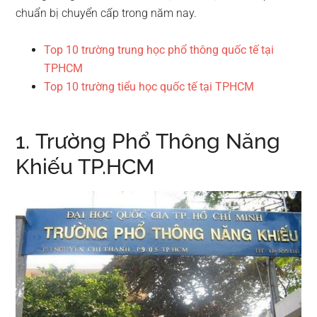
chuẩn bị chuyển cấp trong năm nay.
Top 10 trường trung học phổ thông quốc tế tại
TPHCM
Top 10 trường tiểu học quốc tế tại TPHCM
1. Trường Phổ Thông Năng
Khiếu TP.HCM