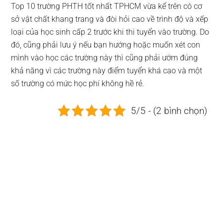
Top 10 trường PHTH tốt nhất TPHCM vừa kể trên có cơ
sở vật chất khang trang và đòi hỏi cao về trình độ và xếp
loại của học sinh cấp 2 trước khi thi tuyển vào trường. Do
đó, cũng phải lưu ý nếu bạn hướng hoặc muốn xét con
mình vào học các trường này thì cũng phải ướm đúng
khả năng vì các trường này điểm tuyển khá cao và một
số trường có mức học phí không hề rẻ.
5/5 - (2 bình chọn)