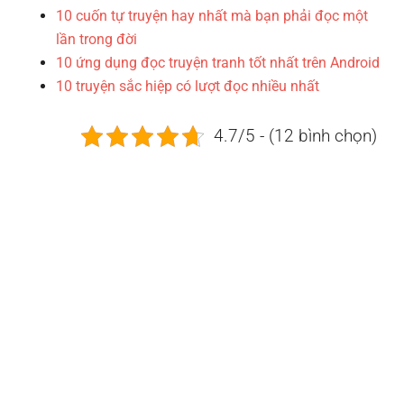
10 cuốn tự truyện hay nhất mà bạn phải đọc một
lần trong đời
10 ứng dụng đọc truyện tranh tốt nhất trên Android
10 truyện sắc hiệp có lượt đọc nhiều nhất
4.7/5 - (12 bình chọn)