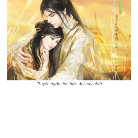
Truyện ngôn tình hiện đại hay nhất