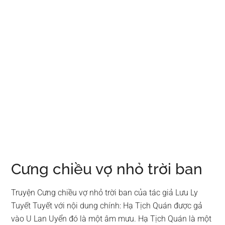
Cưng chiều vợ nhỏ trời ban
Truyện Cưng chiều vợ nhỏ trời ban của tác giả Lưu Ly
Tuyết Tuyết với nội dung chính: Hạ Tịch Quán được gả
vào U Lan Uyển đó là một âm mưu. Hạ Tịch Quán là một