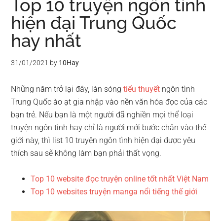
Top 10 truyện ngôn tình
hiện đại Trung Quốc
hay nhất
31/01/2021
by
10Hay
Những năm trở lại đây, làn sóng
tiểu thuyết
ngôn tình
Trung Quốc ào ạt gia nhập vào nền văn hóa đọc của các
bạn trẻ. Nếu bạn là một người đã nghiền mọi thể loại
truyện ngôn tình hay chỉ là người mới bước chân vào thế
giới này, thì list 10 truyện ngôn tình hiện đại được yêu
thích sau sẽ không làm bạn phải thất vọng.
Top 10 website đọc truyện online tốt nhất Việt Nam
Top 10 websites truyện manga nổi tiếng thế giới