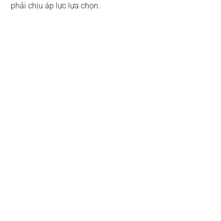
phải chịu áp lực lựa chọn.