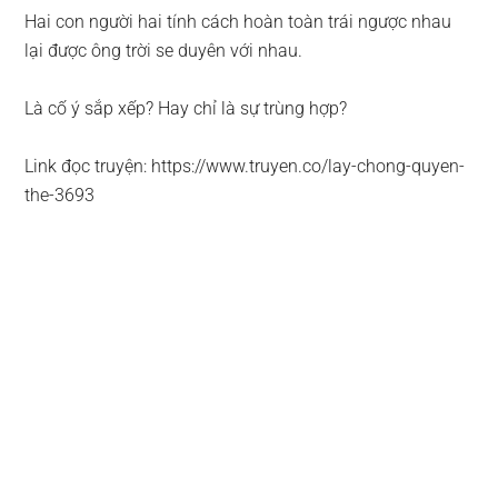
Hai con người hai tính cách hoàn toàn trái ngược nhau
lại được ông trời se duyên với nhau.
Là cố ý sắp xếp? Hay chỉ là sự trùng hợp?
Link đọc truyện: https://www.truyen.co/lay-chong-quyen-
the-3693