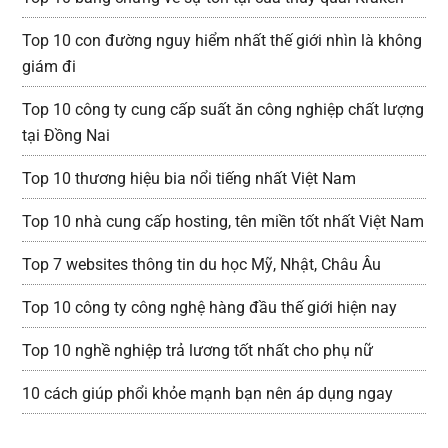
Top 10 con đường nguy hiểm nhất thế giới nhìn là không
giám đi
Top 10 công ty cung cấp suất ăn công nghiệp chất lượng
tại Đồng Nai
Top 10 thương hiệu bia nổi tiếng nhất Việt Nam
Top 10 nhà cung cấp hosting, tên miền tốt nhất Việt Nam
Top 7 websites thông tin du học Mỹ, Nhật, Châu Âu
Top 10 công ty công nghệ hàng đầu thế giới hiện nay
Top 10 nghề nghiệp trả lương tốt nhất cho phụ nữ
10 cách giúp phổi khỏe mạnh bạn nên áp dụng ngay