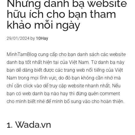
Những danh bạ website
hữu ích cho bạn tham
khảo mỗi ngày
29/01/2024
by
10Hay
MinhTamBlog cung cấp cho bạn danh sách các website
danh bạ tốt nhất hiện tại của Việt Nam. Từ danh bạ này
bạn dễ dàng biết được các trang web nổi tiếng của Việt
Nam trong mọi lĩnh vực, do đó bạn không cần nhớ mà
chỉ cần click vào dể truy cập website nhanh nhất. Nếu
bạn có web danh bạ nào hay thì đừng quên comment
cho mình biết nhé để mình bổ sung vào cho hoàn thiện.
1. Wada.vn