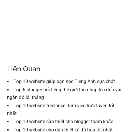
Liên Quan
Top 10 website giúp bạn học Tiếng Anh cực chất
Top 6 blogger nổi tiếng thế giới thu nhập lên đến vài
ngàn đô lỗi tháng
Top 10 website freelancer làm việc trực tuyến tốt
nhất
Top 10 website cần thiết cho blogger tham khảo
Top 10 website cho dân thiết kế đồ họa tốt nhất