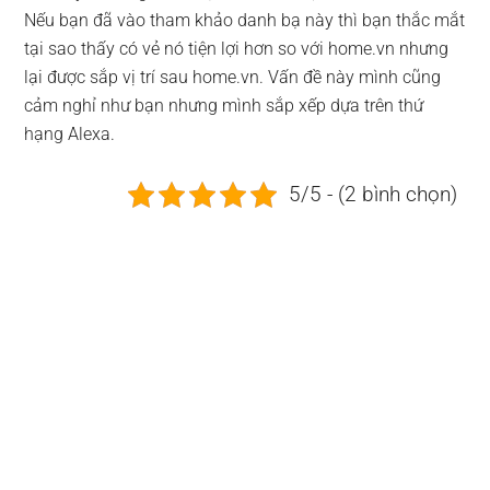
Nếu bạn đã vào tham khảo danh bạ này thì bạn thắc mắt
tại sao thấy có vẻ nó tiện lợi hơn so với home.vn nhưng
lại được sắp vị trí sau home.vn. Vấn đề này mình cũng
cảm nghỉ như bạn nhưng mình sắp xếp dựa trên thứ
hạng Alexa.
5/5 - (2 bình chọn)