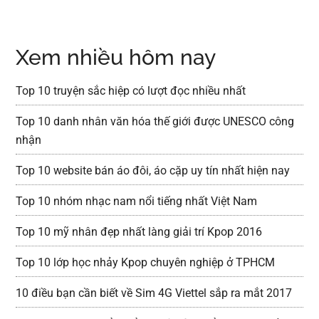
Xem nhiều hôm nay
Top 10 truyện sắc hiệp có lượt đọc nhiều nhất
Top 10 danh nhân văn hóa thế giới được UNESCO công
nhận
Top 10 website bán áo đôi, áo cặp uy tín nhất hiện nay
Top 10 nhóm nhạc nam nổi tiếng nhất Việt Nam
Top 10 mỹ nhân đẹp nhất làng giải trí Kpop 2016
Top 10 lớp học nhảy Kpop chuyên nghiệp ở TPHCM
10 điều bạn cần biết về Sim 4G Viettel sắp ra mắt 2017