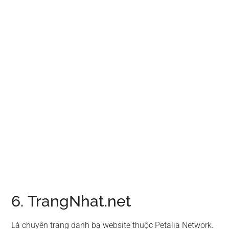
6. TrangNhat.net
Là chuyên trang danh bạ website thuộc Petalia Network.