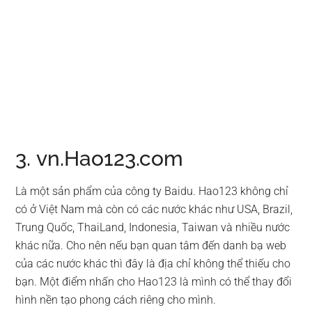
3. vn.Hao123.com
Là một sản phẩm của công ty Baidu. Hao123 không chỉ
có ở Việt Nam mà còn có các nước khác như USA, Brazil,
Trung Quốc, ThaiLand, Indonesia, Taiwan và nhiều nước
khác nữa. Cho nên nếu bạn quan tâm đến danh bạ web
của các nước khác thì đây là địa chỉ không thể thiếu cho
bạn. Một điểm nhấn cho Hao123 là mình có thể thay đổi
hình nền tạo phong cách riêng cho mình.