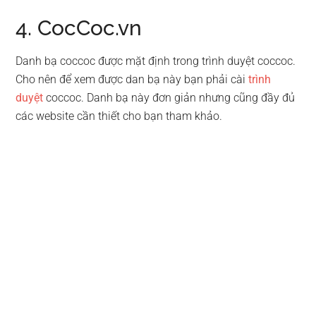
4. CocCoc.vn
Danh bạ coccoc được mặt định trong trình duyệt coccoc.
Cho nên để xem được dan bạ này bạn phải cài
trình
duyệt
coccoc. Danh bạ này đơn giản nhưng cũng đầy đủ
các website cần thiết cho bạn tham khảo.