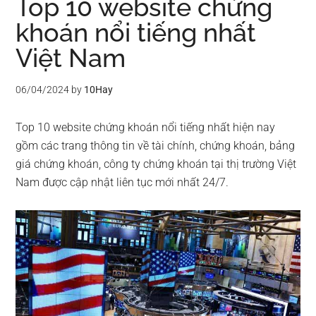
Top 10 website chứng
khoán nổi tiếng nhất
Việt Nam
06/04/2024
by
10Hay
Top 10 website chứng khoán nổi tiếng nhất hiện nay
gồm các trang thông tin về tài chính, chứng khoán, bảng
giá chứng khoán, công ty chứng khoán tại thị trường Việt
Nam được cập nhật liên tục mới nhất 24/7.