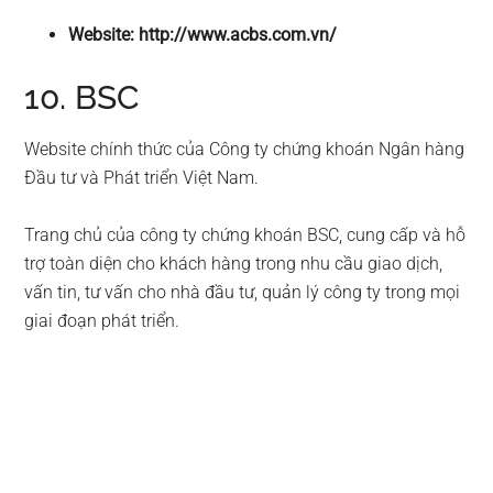
Website: http://www.acbs.com.vn/
10. BSC
Website chính thức của Công ty chứng khoán Ngân hàng
Đầu tư và Phát triển Việt Nam.
Trang chủ của công ty chứng khoán BSC, cung cấp và hỗ
trợ toàn diện cho khách hàng trong nhu cầu giao dịch,
vấn tin, tư vấn cho nhà đầu tư, quản lý công ty trong mọi
giai đoạn phát triển.