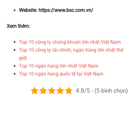
Website: https://www.bsc.com.vn/
Xem thêm:
Top 10 công ty chứng khoán lớn nhất Việt Nam
Top 10 công ty tài chính, ngân hàng lớn nhất thế
giới
Top 10 ngân hàng lớn nhất Việt Nam
Top 10 ngân hàng quốc tế tại Việt Nam
4.8/5 - (5 bình chọn)