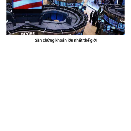
Sàn chứng khoán lớn nhất thế giới