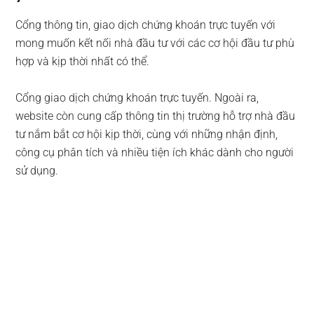
Cổng thông tin, giao dịch chứng khoán trực tuyến với
mong muốn kết nối nhà đầu tư với các cơ hội đầu tư phù
hợp và kịp thời nhất có thể.
Cổng giao dịch chứng khoán trực tuyến. Ngoài ra,
website còn cung cấp thông tin thị trường hỗ trợ nhà đầu
tư nắm bắt cơ hội kịp thời, cùng với những nhận định,
công cụ phân tích và nhiều tiện ích khác dành cho người
sử dụng.