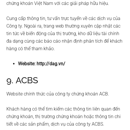
chứng khoán Việt Nam với các giải pháp hữu hiệu.
Cung cấp thông tin, tư vấn trực tuyến về các dịch vụ của
Công ty. Ngoài ra, trang web thường xuyên cập nhật các
tin tức về biến động của thị trường, kho dữ liệu tài chính
đa dạng cùng các báo cáo nhận định phân tích để khách
hàng có thể tham khảo.
Website: http://dag.vn/
9. ACBS
Website chính thức của công ty chứng khoán ACB.
Khách hàng có thể tìm kiếm các thông tin liên quan đến
chứng khoán, thị trường chứng khoán hoặc thông tin chi
tiết về các sản phẩm, dịch vụ của công ty ACBS.