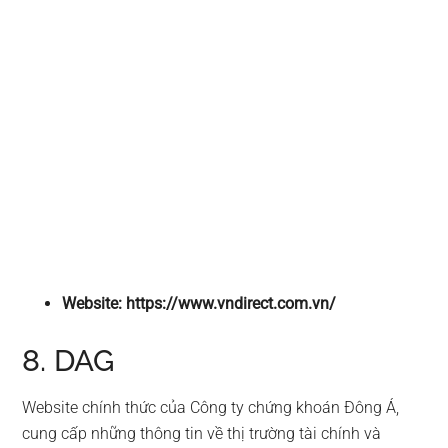
Website: https://www.vndirect.com.vn/
8. DAG
Website chính thức của Công ty chứng khoán Đông Á,
cung cấp những thông tin về thị trường tài chính và