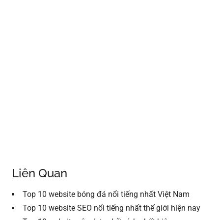
Liên Quan
Top 10 website bóng đá nổi tiếng nhất Việt Nam
Top 10 website SEO nổi tiếng nhất thế giới hiện nay