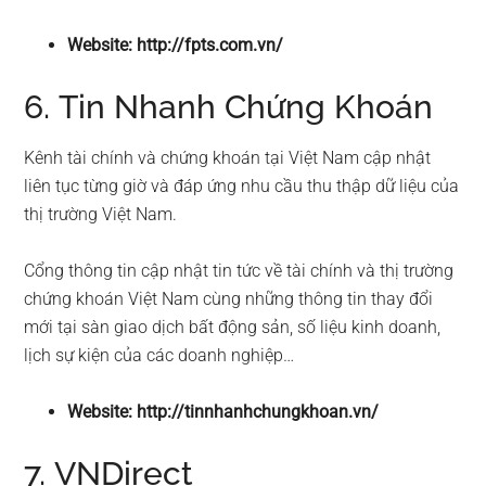
Website: http://fpts.com.vn/
6. Tin Nhanh Chứng Khoán
Kênh tài chính và chứng khoán tại Việt Nam cập nhật
liên tục từng giờ và đáp ứng nhu cầu thu thập dữ liệu của
thị trường Việt Nam.
Cổng thông tin cập nhật tin tức về tài chính và thị trường
chứng khoán Việt Nam cùng những thông tin thay đổi
mới tại sàn giao dịch bất động sản, số liệu kinh doanh,
lịch sự kiện của các doanh nghiệp…
Website: http://tinnhanhchungkhoan.vn/
7. VNDirect