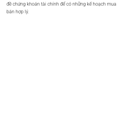
đề chứng khoán tài chính để có những kế hoạch mua
bán hợp lý.