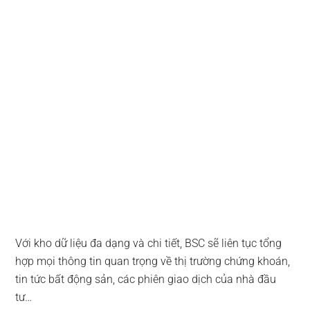
Với kho dữ liệu đa dạng và chi tiết, BSC sẽ liên tục tổng
hợp mọi thông tin quan trọng về thị trường chứng khoán,
tin tức bất động sản, các phiên giao dịch của nhà đầu
tư…