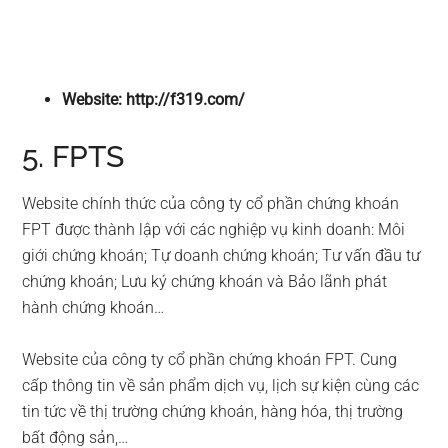
Website: http://f319.com/
5. FPTS
Website chính thức của công ty cổ phần chứng khoán
FPT được thành lập với các nghiệp vụ kinh doanh: Môi
giới chứng khoán; Tự doanh chứng khoán; Tư vấn đầu tư
chứng khoán; Lưu ký chứng khoán và Bảo lãnh phát
hành chứng khoán…
Website của công ty cổ phần chứng khoán FPT. Cung
cấp thông tin về sản phẩm dịch vụ, lịch sự kiện cùng các
tin tức về thị trường chứng khoán, hàng hóa, thị trường
bất động sản,…