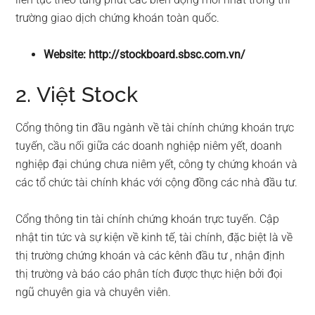
trường giao dịch chứng khoán toàn quốc.
Website: http://stockboard.sbsc.com.vn/
2. Việt Stock
Cổng thông tin đầu ngành về tài chính chứng khoán trực
tuyến, cầu nối giữa các doanh nghiệp niêm yết, doanh
nghiệp đại chúng chưa niêm yết, công ty chứng khoán và
các tổ chức tài chính khác với cộng đồng các nhà đầu tư.
Cổng thông tin tài chính chứng khoán trực tuyến. Cập
nhật tin tức và sự kiện về kinh tế, tài chính, đặc biệt là về
thị trường chứng khoán và các kênh đầu tư , nhận định
thị trường và báo cáo phân tích được thực hiện bởi đọi
ngũ chuyên gia và chuyên viên.