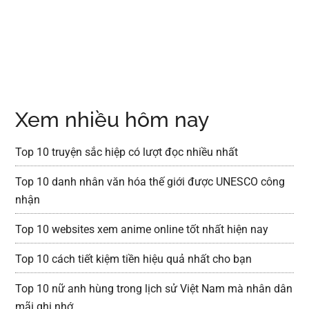
Xem nhiều hôm nay
Top 10 truyện sắc hiệp có lượt đọc nhiều nhất
Top 10 danh nhân văn hóa thế giới được UNESCO công
nhận
Top 10 websites xem anime online tốt nhất hiện nay
Top 10 cách tiết kiệm tiền hiệu quả nhất cho bạn
Top 10 nữ anh hùng trong lịch sử Việt Nam mà nhân dân
mãi ghi nhớ