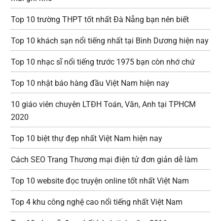
Top 10 trường THPT tốt nhất Đà Nẵng bạn nên biết
Top 10 khách sạn nổi tiếng nhất tại Bình Dương hiện nay
Top 10 nhạc sĩ nổi tiếng trước 1975 bạn còn nhớ chứ
Top 10 nhật báo hàng đầu Việt Nam hiện nay
10 giáo viên chuyên LTĐH Toán, Văn, Anh tại TPHCM
2020
Top 10 biệt thự đẹp nhất Việt Nam hiện nay
Cách SEO Trang Thương mại điện tử đơn giản dễ làm
Top 10 website đọc truyện online tốt nhất Việt Nam
Top 4 khu công nghệ cao nổi tiếng nhất Việt Nam