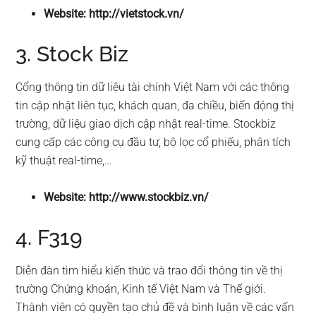
Website: http://vietstock.vn/
3. Stock Biz
Cổng thông tin dữ liệu tài chính Việt Nam với các thông
tin cập nhật liên tục, khách quan, đa chiều, biến động thị
trường, dữ liệu giao dịch cập nhật real-time. Stockbiz
cung cấp các công cụ đầu tư, bộ lọc cổ phiếu, phân tích
kỹ thuật real-time,…
Website: http://www.stockbiz.vn/
4. F319
Diễn đàn tìm hiểu kiến thức và trao đổi thông tin về thị
trường Chứng khoán, Kinh tế Việt Nam và Thế giới.
Thành viên có quyền tạo chủ đề và bình luận về các vấn