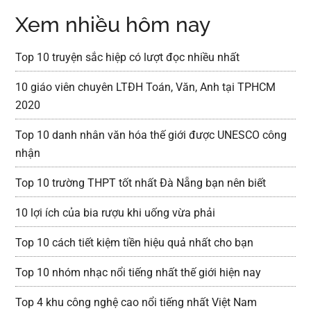
Xem nhiều hôm nay
Top 10 truyện sắc hiệp có lượt đọc nhiều nhất
10 giáo viên chuyên LTĐH Toán, Văn, Anh tại TPHCM
2020
Top 10 danh nhân văn hóa thế giới được UNESCO công
nhận
Top 10 trường THPT tốt nhất Đà Nẵng bạn nên biết
10 lợi ích của bia rượu khi uống vừa phải
Top 10 cách tiết kiệm tiền hiệu quả nhất cho bạn
Top 10 nhóm nhạc nổi tiếng nhất thế giới hiện nay
Top 4 khu công nghệ cao nổi tiếng nhất Việt Nam