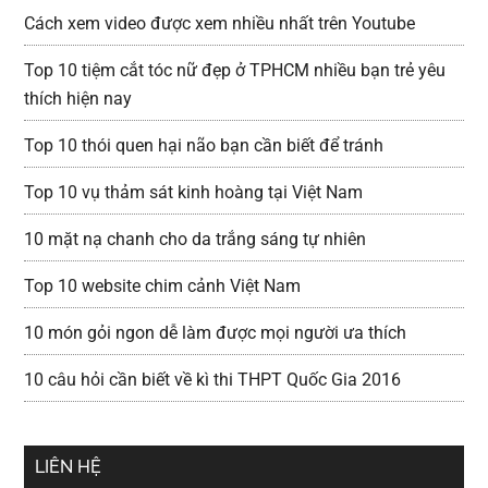
Cách xem video được xem nhiều nhất trên Youtube
Top 10 tiệm cắt tóc nữ đẹp ở TPHCM nhiều bạn trẻ yêu
thích hiện nay
Top 10 thói quen hại não bạn cần biết để tránh
Top 10 vụ thảm sát kinh hoàng tại Việt Nam
10 mặt nạ chanh cho da trắng sáng tự nhiên
Top 10 website chim cảnh Việt Nam
10 món gỏi ngon dễ làm được mọi người ưa thích
10 câu hỏi cần biết về kì thi THPT Quốc Gia 2016
LIÊN HỆ