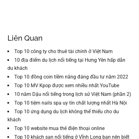
Liên Quan
Top 10 công ty cho thuê tài chính ở Việt Nam
10 địa điểm du lịch nổi tiếng tại Hưng Yên hấp dẫn
du khách
Top 10 đồng coin tiềm năng đáng đầu tư năm 2022
Top 10 MV Kpop được xem nhiều nhất YouTube
10 năm Dậu nổi tiếng trong lịch sử Việt Nam (phần 2)
Top 10 tiệm nails spa uy tín chất lượng nhất Hà Nội
Top 10 ứng dụng du lịch không thể thiếu cho du
khách
Top 10 website mua thẻ điện thoại online
Top 10 khách sạn nổi tiếng ở Vĩnh Long bạn nên biết