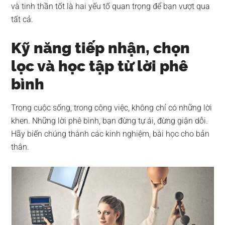
và tinh thần tốt là hai yếu tố quan trọng để bạn vượt qua
tất cả.
Kỹ năng tiếp nhận, chọn
lọc và học tập từ lời phê
bình
Trong cuộc sống, trong công việc, không chỉ có những lời
khen. Những lời phê bình, bạn đừng tự ái, đừng giận dỗi.
Hãy biến chúng thành các kinh nghiệm, bài học cho bản
thân.