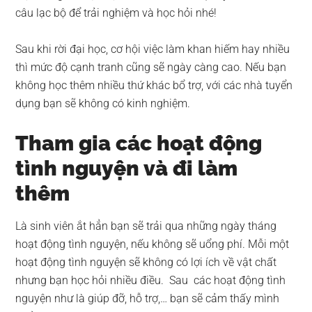
câu lạc bộ để trải nghiệm và học hỏi nhé!
Sau khi rời đại học, cơ hội việc làm khan hiếm hay nhiều
thì mức độ cạnh tranh cũng sẽ ngày càng cao. Nếu bạn
không học thêm nhiều thứ khác bổ trợ, với các nhà tuyển
dụng bạn sẽ không có kinh nghiệm.
Tham gia các hoạt động
tình nguyện và đi làm
thêm
Là sinh viên ắt hẳn bạn sẽ trải qua những ngày tháng
hoạt động tình nguyện, nếu không sẽ uổng phí. Mỗi một
hoạt động tình nguyện sẽ không có lợi ích về vật chất
nhưng bạn học hỏi nhiều điều. Sau các hoạt động tình
nguyện như là giúp đỡ, hỗ trợ,… bạn sẽ cảm thấy mình