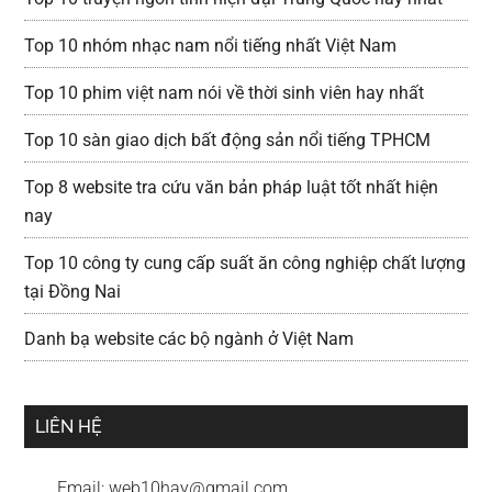
Top 10 nhóm nhạc nam nổi tiếng nhất Việt Nam
Top 10 phim việt nam nói về thời sinh viên hay nhất
Top 10 sàn giao dịch bất động sản nổi tiếng TPHCM
Top 8 website tra cứu văn bản pháp luật tốt nhất hiện
nay
Top 10 công ty cung cấp suất ăn công nghiệp chất lượng
tại Đồng Nai
Danh bạ website các bộ ngành ở Việt Nam
LIÊN HỆ
Email:
web10hay@gmail.com