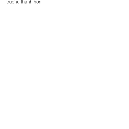
trưởng thành hơn.