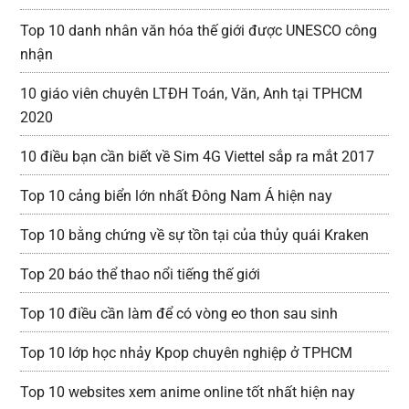
Top 10 danh nhân văn hóa thế giới được UNESCO công
nhận
10 giáo viên chuyên LTĐH Toán, Văn, Anh tại TPHCM
2020
10 điều bạn cần biết về Sim 4G Viettel sắp ra mắt 2017
Top 10 cảng biển lớn nhất Đông Nam Á hiện nay
Top 10 bằng chứng về sự tồn tại của thủy quái Kraken
Top 20 báo thể thao nổi tiếng thế giới
Top 10 điều cần làm để có vòng eo thon sau sinh
Top 10 lớp học nhảy Kpop chuyên nghiệp ở TPHCM
Top 10 websites xem anime online tốt nhất hiện nay