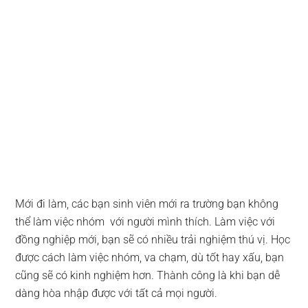
Mới đi làm, các bạn sinh viên mới ra trường bạn không
thể làm việc nhóm với người mình thích. Làm việc với
đồng nghiệp mới, bạn sẽ có nhiều trải nghiệm thú vị. Học
được cách làm việc nhóm, va chạm, dù tốt hay xấu, bạn
cũng sẽ có kinh nghiệm hơn. Thành công là khi bạn dễ
dàng hòa nhập được với tất cả mọi người.