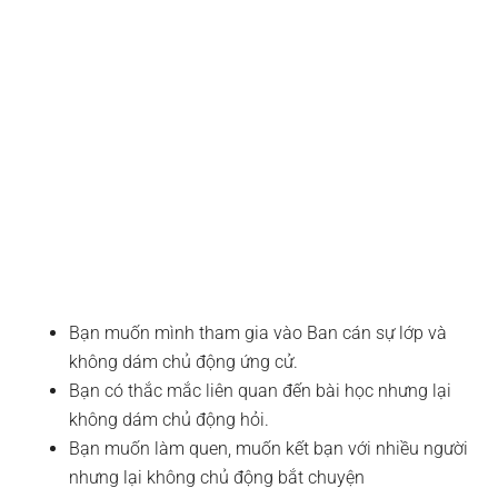
Bạn muốn mình tham gia vào Ban cán sự lớp và
không dám chủ động ứng cử.
Bạn có thắc mắc liên quan đến bài học nhưng lại
không dám chủ động hỏi.
Bạn muốn làm quen, muốn kết bạn với nhiều người
nhưng lại không chủ động bắt chuyện