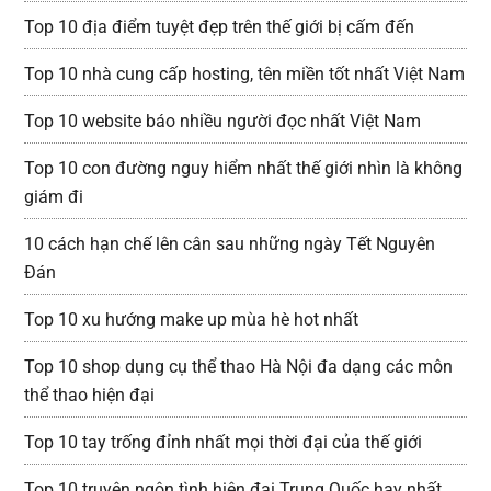
Top 10 địa điểm tuyệt đẹp trên thế giới bị cấm đến
Top 10 nhà cung cấp hosting, tên miền tốt nhất Việt Nam
Top 10 website báo nhiều người đọc nhất Việt Nam
Top 10 con đường nguy hiểm nhất thế giới nhìn là không
giám đi
10 cách hạn chế lên cân sau những ngày Tết Nguyên
Đán
Top 10 xu hướng make up mùa hè hot nhất
Top 10 shop dụng cụ thể thao Hà Nội đa dạng các môn
thể thao hiện đại
Top 10 tay trống đỉnh nhất mọi thời đại của thế giới
Top 10 truyện ngôn tình hiện đại Trung Quốc hay nhất