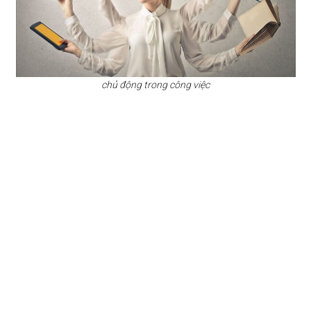
chủ động trong công việc