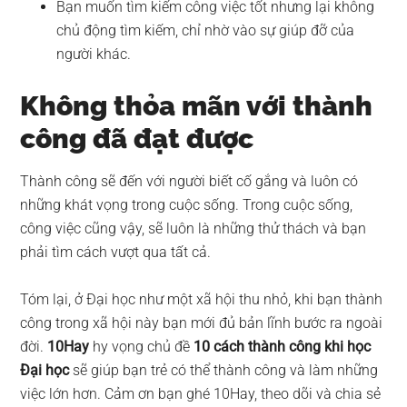
Bạn muốn tìm kiếm công việc tốt nhưng lại không
chủ động tìm kiếm, chỉ nhờ vào sự giúp đỡ của
người khác.
Không thỏa mãn với thành
công đã đạt được
Thành công sẽ đến với người biết cố gắng và luôn có
những khát vọng trong cuộc sống. Trong cuộc sống,
công việc cũng vậy, sẽ luôn là những thử thách và bạn
phải tìm cách vượt qua tất cả.
Tóm lại, ở Đại học như một xã hội thu nhỏ, khi bạn thành
công trong xã hội này bạn mới đủ bản lĩnh bước ra ngoài
đời.
10Hay
hy vọng chủ đề
10 cách thành công khi học
Đại học
sẽ giúp bạn trẻ có thể thành công và làm những
việc lớn hơn. Cảm ơn bạn ghé 10Hay, theo dõi và chia sẻ