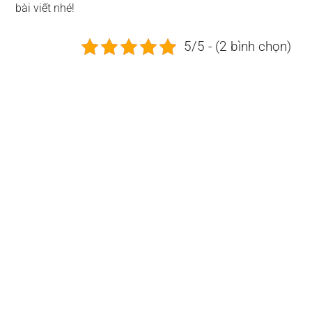
bài viết nhé!
5/5 - (2 bình chọn)