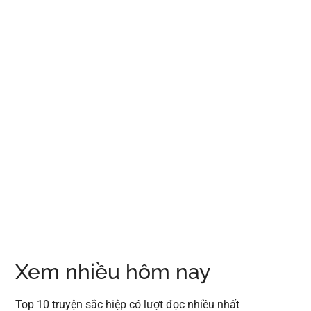
Xem nhiều hôm nay
Top 10 truyện sắc hiệp có lượt đọc nhiều nhất