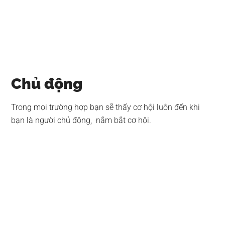
Chủ động
Trong mọi trường hợp bạn sẽ thấy cơ hội luôn đến khi
bạn là người chủ động, nắm bắt cơ hội.