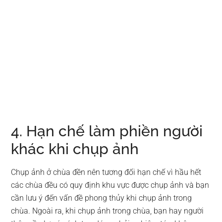
4. Hạn chế làm phiền người
khác khi chụp ảnh
Chụp ảnh ở chùa đền nên tương đối hạn chế vì hầu hết
các chùa đều có quy định khu vực được chụp ảnh và bạn
cần lưu ý đến vấn đề phong thủy khi chụp ảnh trong
chùa. Ngoài ra, khi chụp ảnh trong chùa, bạn hay người