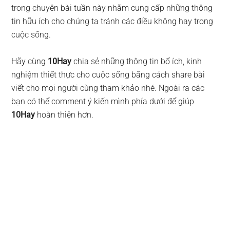
trong chuyên bài tuần này nhằm cung cấp những thông
tin hữu ích cho chúng ta tránh các điều không hay trong
cuộc sống.
Hãy cùng
10Hay
chia sẻ những thông tin bổ ích, kinh
nghiệm thiết thực cho cuộc sống bằng cách share bài
viết cho mọi người cùng tham khảo nhé. Ngoài ra các
bạn có thể comment ý kiến mình phía dưới để giúp
10Hay
hoàn thiện hơn.