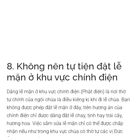
8. Không nên tự tiện đặt lễ
mặn ở khu vực chính điện
Dâng lễ mặn ở khu vực chính điện (Phật điện) là nơi thờ
tự chính của ngôi chùa là điều kiêng kị khi đi lễ chùa. Bạn
không được phép đặt lễ mặn ở đây, trên hương án của
chính điện chỉ được dâng đặt lễ chay, tịnh hay trái cây,
hương hoa. Việc sắm sửa lễ mặn chỉ có thể được chấp
nhận nếu như trong khu vực chùa có thờ tự các vị Đức