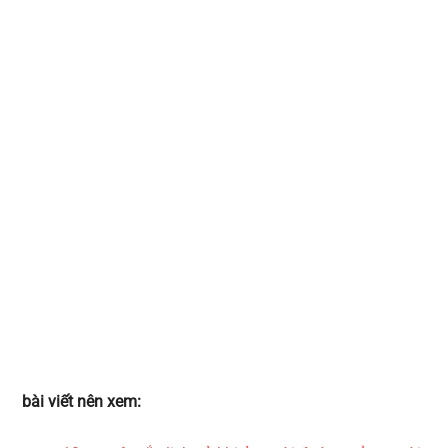
bài viết nên xem: