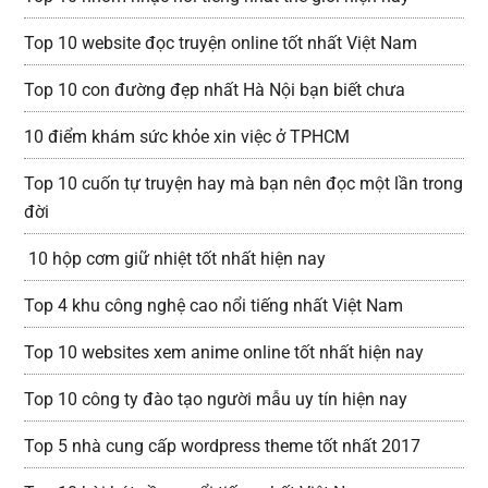
Top 10 website đọc truyện online tốt nhất Việt Nam
Top 10 con đường đẹp nhất Hà Nội bạn biết chưa
10 điểm khám sức khỏe xin việc ở TPHCM
Top 10 cuốn tự truyện hay mà bạn nên đọc một lần trong
đời
10 hộp cơm giữ nhiệt tốt nhất hiện nay
Top 4 khu công nghệ cao nổi tiếng nhất Việt Nam
Top 10 websites xem anime online tốt nhất hiện nay
Top 10 công ty đào tạo người mẫu uy tín hiện nay
Top 5 nhà cung cấp wordpress theme tốt nhất 2017