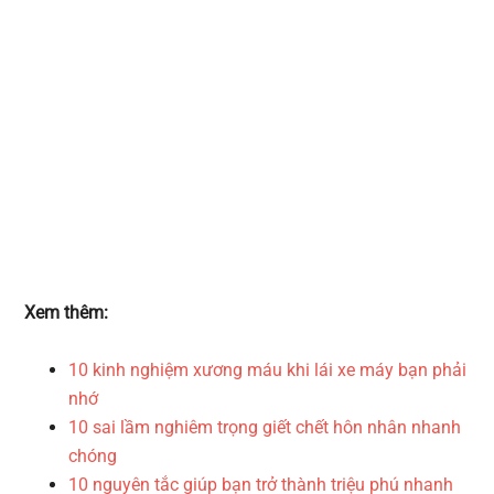
Xem thêm:
10 kinh nghiệm xương máu khi lái xe máy bạn phải
nhớ
10 sai lầm nghiêm trọng giết chết hôn nhân nhanh
chóng
10 nguyên tắc giúp bạn trở thành triệu phú nhanh