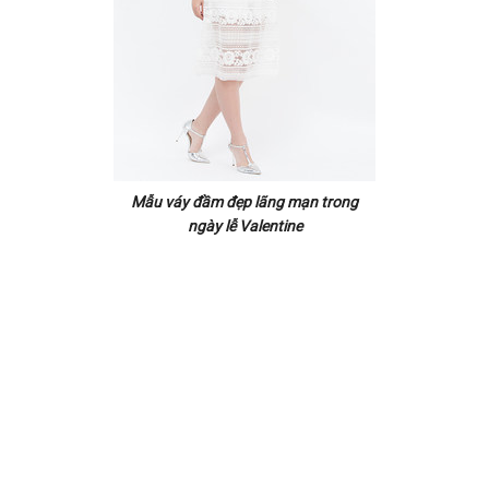
Mẫu váy đầm đẹp lãng mạn trong
ngày lễ Valentine