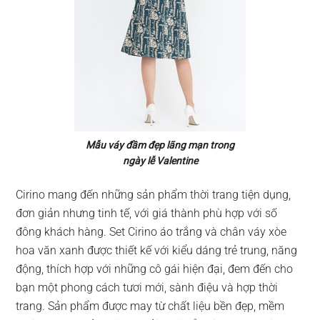
Mẫu váy đầm đẹp lãng mạn trong
ngày lễ Valentine
Cirino mang đến những sản phẩm thời trang tiện dụng,
đơn giản nhưng tinh tế, với giá thành phù hợp với số
đông khách hàng. Set Cirino áo trắng và chân váy xòe
hoa văn xanh được thiết kế với kiểu dáng trẻ trung, năng
động, thích hợp với những cô gái hiện đại, đem đến cho
bạn một phong cách tươi mới, sành điệu và hợp thời
trang. Sản phẩm được may từ chất liệu bền đẹp, mềm