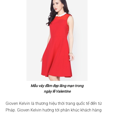
Mẫu váy đầm đẹp lãng mạn trong
ngày lễ Valentine
Gioven Kelvin là thương hiệu thời trang quốc tế đến từ
Pháp. Gioven Kelvin hướng tới phân khúc khách hàng