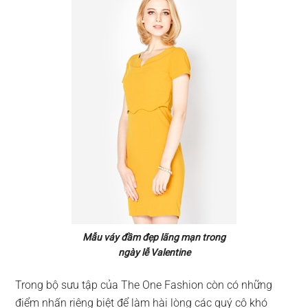
Mẫu váy đầm đẹp lãng mạn trong
ngày lễ Valentine
Trong bộ sưu tập của The One Fashion còn có những
điểm nhấn riêng biệt để làm hài lòng các quý cô khó