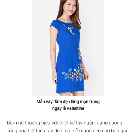
Mẫu váy đầm đẹp lãng mạn trong
ngày lễ Valentine
Đầm nữ thương hiệu với thiết kế tay ngắn, dáng suông
cùng họa tiết thêu tay đẹp mắt sẽ mang đến cho bạn gái