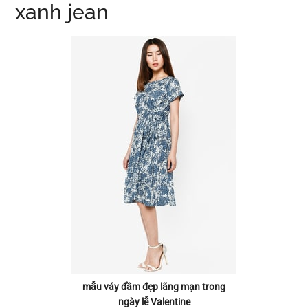
xanh jean
mẫu váy đầm đẹp lãng mạn trong
ngày lễ Valentine