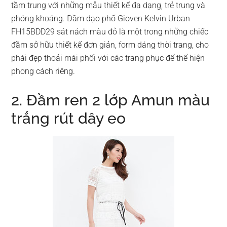
tầm trung với những mẫu thiết kế đa dạng, trẻ trung và
phóng khoáng. Đầm dạo phố Gioven Kelvin Urban
FH15BDD29 sát nách màu đỏ là một trong những chiếc
đầm sở hữu thiết kế đơn giản, form dáng thời trang, cho
phái đẹp thoải mái phối với các trang phục để thể hiện
phong cách riêng.
2. Đầm ren 2 lớp Amun màu
trắng rút dây eo