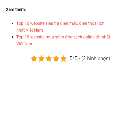
Xem thêm:
Top 10 website siêu thị điện máy, điện thoại lớn
nhất Việt Nam
Top 10 website mua sách đọc sách online tốt nhất
Việt Nam
5/5 - (2 bình chọn)