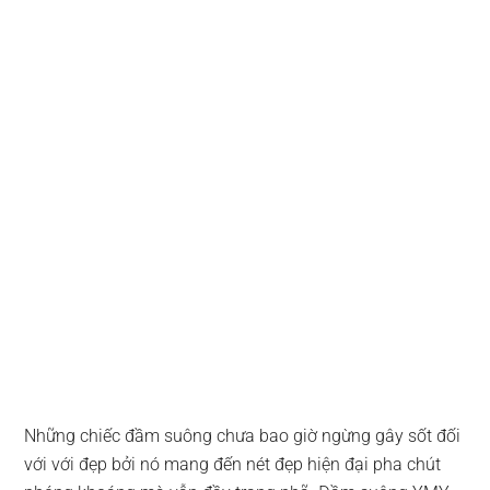
Những chiếc đầm suông chưa bao giờ ngừng gây sốt đối
với với đẹp bởi nó mang đến nét đẹp hiện đại pha chút