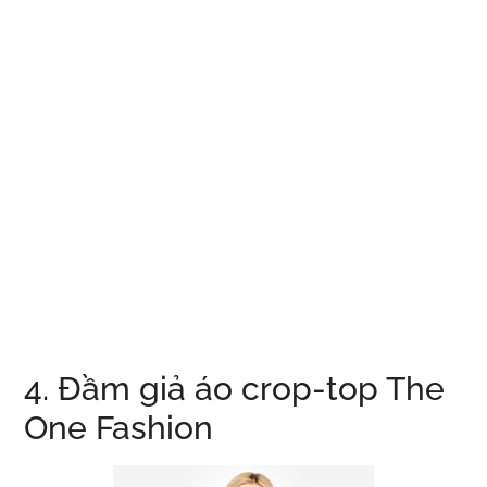
4. Đầm giả áo crop-top The
One Fashion