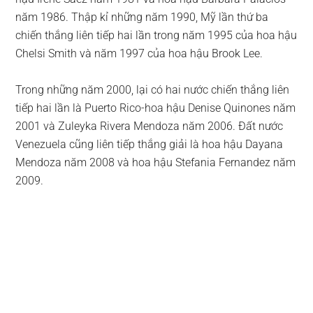
năm 1986. Thập kỉ những năm 1990, Mỹ lần thứ ba
chiến thắng liên tiếp hai lần trong năm 1995 của hoa hậu
Chelsi Smith và năm 1997 của hoa hậu Brook Lee.
Trong những năm 2000, lại có hai nước chiến thắng liên
tiếp hai lần là Puerto Rico-hoa hậu Denise Quinones năm
2001 và Zuleyka Rivera Mendoza năm 2006. Đất nước
Venezuela cũng liên tiếp thắng giải là hoa hậu Dayana
Mendoza năm 2008 và hoa hậu Stefania Fernandez năm
2009.