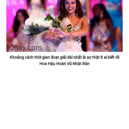
Khoảng cách thời gian đoạt giải dài nhất là sự thật ít ai biết về
Hoa Hậu Hoàn Vũ Nhật Bản