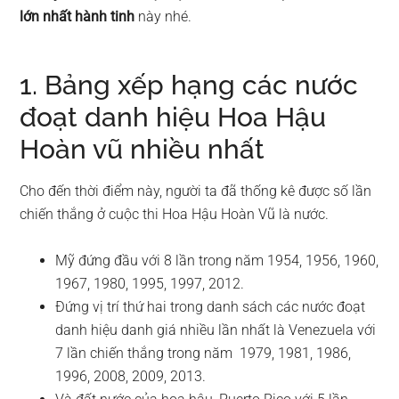
lớn nhất hành tinh
này nhé.
1. Bảng xếp hạng các nước
đoạt danh hiệu Hoa Hậu
Hoàn vũ nhiều nhất
Cho đến thời điểm này, người ta đã thống kê được số lần
chiến thắng ở cuộc thi Hoa Hậu Hoàn Vũ là nước.
Mỹ đứng đầu với 8 lần trong năm 1954, 1956, 1960,
1967, 1980, 1995, 1997, 2012.
Đứng vị trí thứ hai trong danh sách các nước đoạt
danh hiệu danh giá nhiều lần nhất là Venezuela với
7 lần chiến thắng trong năm 1979, 1981, 1986,
1996, 2008, 2009, 2013.