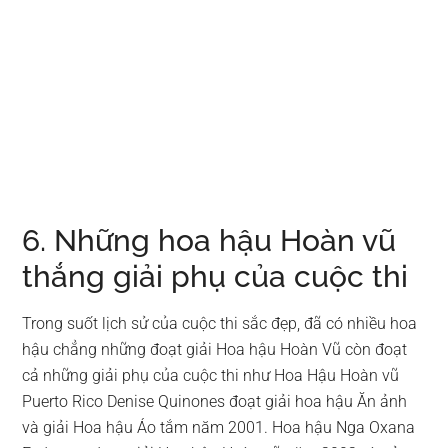
6. Những hoa hậu Hoàn vũ
thắng giải phụ của cuộc thi
Trong suốt lịch sử của cuộc thi sắc đẹp, đã có nhiều hoa
hậu chẳng những đoạt giải Hoa hậu Hoàn Vũ còn đoạt
cả những giải phụ của cuộc thi như Hoa Hậu Hoàn vũ
Puerto Rico Denise Quinones đoạt giải hoa hậu Ăn ảnh
và giải Hoa hậu Áo tắm năm 2001. Hoa hậu Nga Oxana