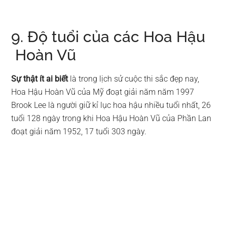
9. Độ tuổi của các Hoa Hậu
Hoàn Vũ
Sự thật ít ai biết
là trong lịch sử cuộc thi sắc đẹp nay,
Hoa Hậu Hoàn Vũ của Mỹ đoạt giải năm năm 1997
Brook Lee là người giữ kỉ lục hoa hậu nhiều tuổi nhất, 26
tuổi 128 ngày trong khi Hoa Hậu Hoàn Vũ của Phần Lan
đoạt giải năm 1952, 17 tuổi 303 ngày.