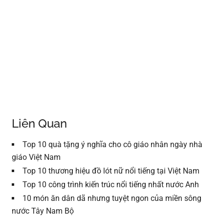
Liên Quan
Top 10 quà tặng ý nghĩa cho cô giáo nhân ngày nhà
giáo Việt Nam
Top 10 thương hiệu đồ lót nữ nổi tiếng tại Việt Nam
Top 10 công trình kiến trúc nổi tiếng nhất nước Anh
10 món ăn dân dã nhưng tuyệt ngon của miền sông
nước Tây Nam Bộ