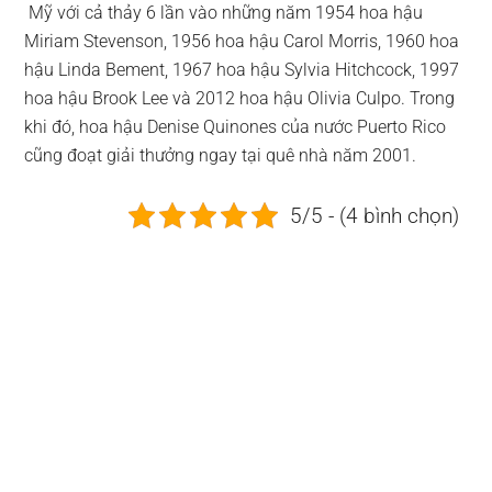
Mỹ với cả thảy 6 lần vào những năm 1954 hoa hậu
Miriam Stevenson, 1956 hoa hậu Carol Morris, 1960 hoa
hậu Linda Bement, 1967 hoa hậu Sylvia Hitchcock, 1997
hoa hậu Brook Lee và 2012 hoa hậu Olivia Culpo. Trong
khi đó, hoa hậu Denise Quinones của nước Puerto Rico
cũng đoạt giải thưởng ngay tại quê nhà năm 2001.
5/5 - (4 bình chọn)