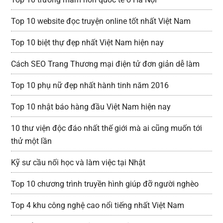
Top 10 website đọc truyện online tốt nhất Việt Nam
Top 10 biệt thự đẹp nhất Việt Nam hiện nay
Cách SEO Trang Thương mại điện tử đơn giản dễ làm
Top 10 phụ nữ đẹp nhất hành tinh năm 2016
Top 10 nhật báo hàng đầu Việt Nam hiện nay
10 thư viện độc đáo nhất thế giới mà ai cũng muốn tới
thử một lần
Kỹ sư cầu nối học và làm việc tại Nhật
Top 10 chương trình truyền hình giúp đỡ người nghèo
Top 4 khu công nghệ cao nổi tiếng nhất Việt Nam