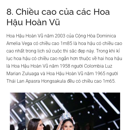
8. Chiều cao của các Hoa
Hậu Hoàn Vũ
Hoa Hậu Hoàn Vũ năm 2003 của Cộng Hòa Dominica
Amelia Vega có chiều cao 1m85 là hoa hậu có chiều cao
cao nhất trong lịch sử cuộc thi săc đẹp này. Trong khi kỉ
lục hoa hậu có chiều cao ngắn hơn thuộc về hai hoa hậu
là Hoa Hậu Hoàn Vũ năm 1958 người Colombia Luz
Marian Zuluaga và Hoa Hậu Hoàn Vũ năm 1965 người
Thái Lan Apasra Hongsakula đều có chiều cao 1m65.