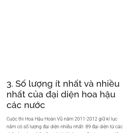
3. Số lượng ít nhất và nhiều
nhất của đại diện hoa hậu
các nước
Cuộc thi Hoa Hậu Hoàn Vũ năm 2011-2012 giữ kỉ lục
năm có số lượng đại diện nhiều nhất- 89 đại diện từ các