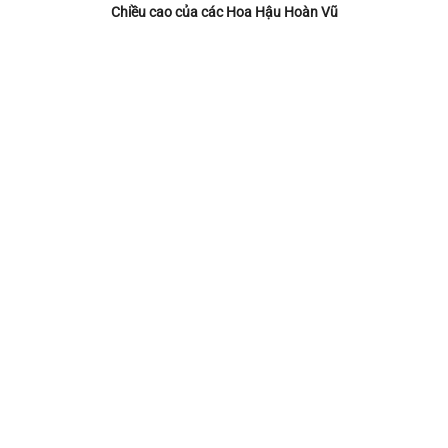
Chiều cao của các Hoa Hậu Hoàn Vũ