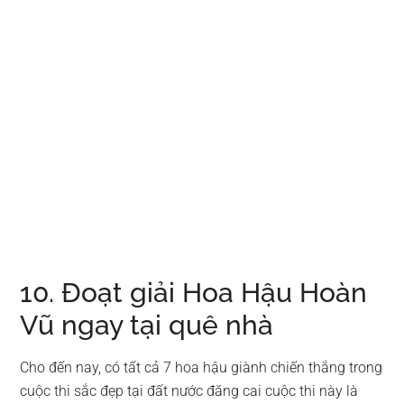
10. Đoạt giải Hoa Hậu Hoàn
Vũ ngay tại quê nhà
Cho đến nay, có tất cả 7 hoa hậu giành chiến thắng trong
cuộc thi sắc đẹp tại đất nước đăng cai cuộc thi này là