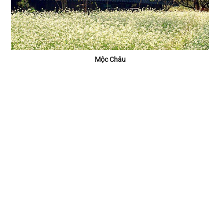
Mộc Châu