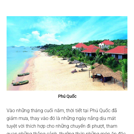
Phú Quốc
Vào những tháng cuối năm, thời tiết tại Phú Quốc đã
giảm mưa, thay vào đó là những ngày nắng dịu mát
tuyệt vời thích hợp cho những chuyến đi phượt, tham
quan những thắng cảnh, thưởng thức những món ăn đặc