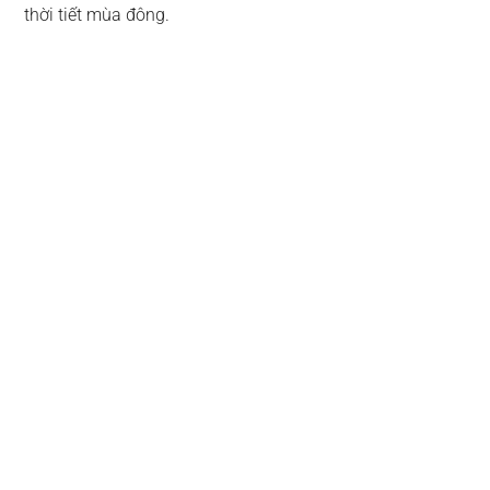
thời tiết mùa đông.