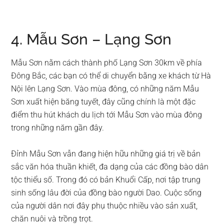
4. Mẫu Sơn – Lạng Sơn
Mẫu Sơn nằm cách thành phố Lạng Sơn 30km về phía
Đông Bắc, các bạn có thể di chuyển bằng xe khách từ Hà
Nội lên Lạng Sơn. Vào mùa đông, có những năm Mẫu
Sơn xuất hiện băng tuyết, đây cũng chính là một đặc
điểm thu hút khách du lịch tới Mẫu Sơn vào mùa đông
trong những năm gần đây.
Đỉnh Mẫu Sơn vẫn đang hiện hữu những giá trị về bản
sắc văn hóa thuần khiết, đa dạng của các đồng bào dân
tộc thiểu số. Trong đó có bản Khuổi Cấp, nơi tập trung
sinh sống lâu đời của đồng bào người Dao. Cuộc sống
của người dân nơi đây phụ thuộc nhiều vào sản xuất,
chăn nuôi và trồng trọt.