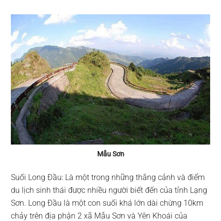
Mẫu Sơn
Suối Long Đầu: Là một trong những thắng cảnh và điểm
du lịch sinh thái được nhiều người biết đến của tỉnh Lạng
Sơn. Long Đầu là một con suối khá lớn dài chừng 10km
chảy trên địa phận 2 xã Mẫu Sơn và Yên Khoái của