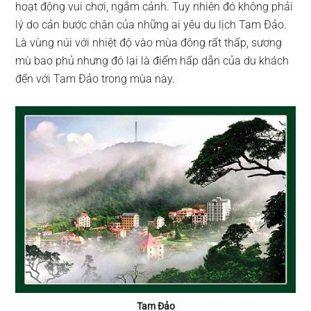
hoạt động vui chơi, ngắm cảnh. Tuy nhiên đó không phải
lý do cản bước chân của những ai yêu du lịch Tam Đảo.
Là vùng núi với nhiệt độ vào mùa đông rất thấp, sương
mù bao phủ nhưng đó lại là điểm hấp dẫn của du khách
đến với Tam Đảo trong mùa này.
Tam Đảo