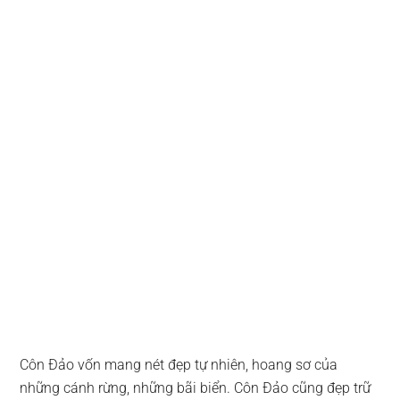
Côn Đảo vốn mang nét đẹp tự nhiên, hoang sơ của
những cánh rừng, những bãi biển. Côn Đảo cũng đẹp trữ