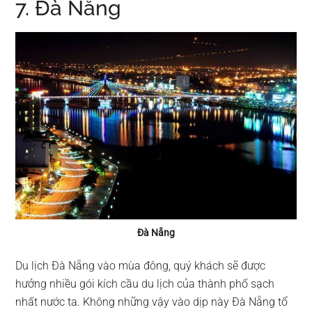
7. Đà Nẵng
Đà Nẵng
Du lịch Đà Nẵng vào mùa đông, quý khách sẽ được
hưởng nhiều gói kích cầu du lịch của thành phố sạch
nhất nước ta. Không những vậy vào dịp này Đà Nẵng tổ