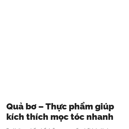
Quả bơ – Thực phẩm giúp
kích thích mọc tóc nhanh