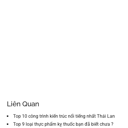
Liên Quan
Top 10 công trình kiến trúc nổi tiếng nhất Thái Lan
Top 9 loại thực phẩm kỵ thuốc bạn đã biết chưa ?