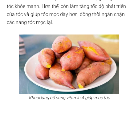
tóc khỏe mạnh. Hơn thế, còn làm tăng tốc độ phát triển
của tóc và giúp tóc mọc dày hơn, đồng thời ngăn chặn
các nang tóc mọc lại.
Khoai lang bổ sung vitamin A giúp mọc tóc