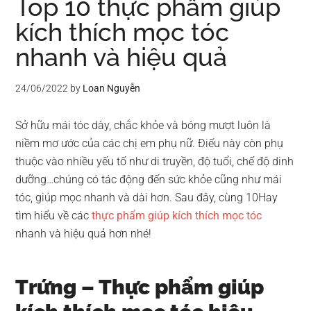
Top 10 thực phẩm giúp
kích thích mọc tóc
nhanh và hiệu quả
24/06/2022
by
Loan Nguyễn
Sở hữu mái tóc dày, chắc khỏe và bóng mượt luôn là
niềm mơ ước của các chị em phụ nữ. Điếu này còn phụ
thuộc vào nhiều yếu tố như di truyền, độ tuổi, chế độ dinh
dưỡng…chúng có tác động đến sức khỏe cũng như mái
tóc, giúp mọc nhanh và dài hơn. Sau đây, cùng 10Hay
tìm hiểu về các
thực phẩm giúp kích thích mọc tóc
nhanh và hiệu quả hơn nhé!
Trứng – Thực phẩm giúp