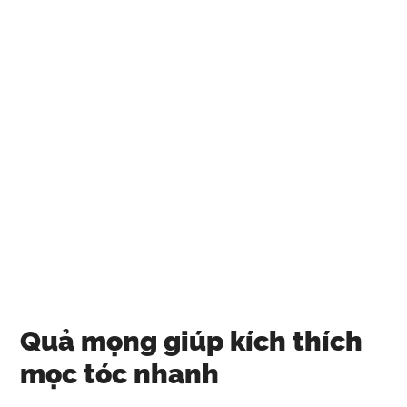
Quả mọng giúp kích thích
mọc tóc nhanh