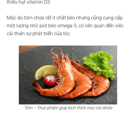
thiếu hụt vitamin D3.
Mặc dù tôm chứa rất ít chất béo nhưng cũng cung cấp
một lượng nhỏ axit béo omega-3, có liên quan đến việc
cải thiện sự phát triển của tóc.
Tôm – Thực phẩm giúp kích thích mọc tóc khỏe