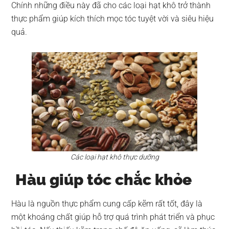
Chính những điều này đã cho các loại hạt khô trở thành
thực phẩm giúp kích thích mọc tóc tuyệt vời và siêu hiệu
quả.
Các loại hạt khô thực dưỡng
Hàu giúp tóc chắc khỏe
Hàu là nguồn thực phẩm cung cấp kẽm rất tốt, đây là
một khoáng chất giúp hỗ trợ quá trình phát triển và phục