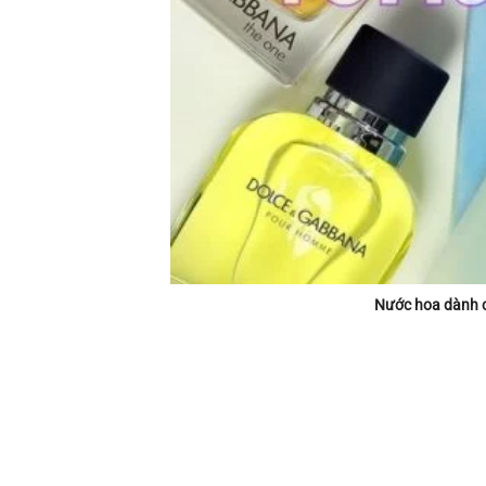
Nước hoa dành ch