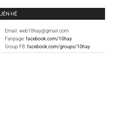
LIÊN HỆ
Email:
web10hay@gmail.com
Fanpage:
facebook.com/10hay
Group FB:
facebook.com/groups/10hay