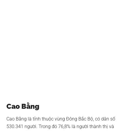
Cao Bằng
Cao Bằng là tỉnh thuộc vùng Đông Bắc Bộ, có dân số
530.341 người. Trong đó 76,8% là người thành thị và