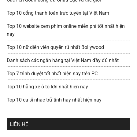
Top 10 cổng thanh toán trực tuyến tại Việt Nam
Top 10 website xem phim online miễn phí tốt nhất hiện
nay
Top 10 nữ diễn viên quyến rũ nhất Bollywood
Danh sách các ngân hàng tại Việt Nam đầy đủ nhất
Top 7 trình duyệt tốt nhất hiện nay trên PC
Top 10 hãng xe ô tô lớn nhất hiện nay
Top 10 ca sĩ nhạc trữ tình hay nhất hiện nay
LIÊN HỆ