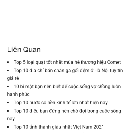
Liên Quan
Top 5 loại quạt tốt nhất mùa hè thương hiệu Comet
Top 10 địa chỉ bán chăn ga gối đệm ở Hà Nội tuy tín
giá rẻ
10 bí mật bạn nên biết để cuộc sống vợ chồng luôn
hạnh phúc
Top 10 nước có nền kinh tế lớn nhất hiện nay
Top 10 điều bạn đừng nên chờ đợi trong cuộc sống
này
Top 10 tỉnh thành giàu nhất Việt Nam 2021