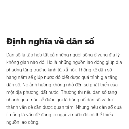
Định nghĩa về dân số
Dân số là tập hợp tất cả những người sống ở vùng địa lý,
không gian nào đó. Họ là những nguồn lao động giúp địa
phương tăng trưởng kinh tế, xã hội. Thống kê dân số
hàng năm sẽ giúp nước đó biết được quá trình gia tăng
dân số. Nó ảnh hưởng không nhỏ đến sự phát triển của
một địa phương, đất nước. Thường thì nếu dan số tăng
nhanh quá mức sẽ được gọi là bùng nổ dân số và trở
thành vấn đề cần được quan tâm. Nhưng nếu dân số quá
ít cũng là vấn đề đáng lo ngại vì nước đó có thể thiếu
nguồn lao động.