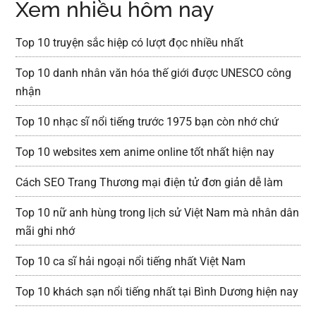
Xem nhiều hôm nay
Top 10 truyện sắc hiệp có lượt đọc nhiều nhất
Top 10 danh nhân văn hóa thế giới được UNESCO công
nhận
Top 10 nhạc sĩ nổi tiếng trước 1975 bạn còn nhớ chứ
Top 10 websites xem anime online tốt nhất hiện nay
Cách SEO Trang Thương mại điện tử đơn giản dễ làm
Top 10 nữ anh hùng trong lịch sử Việt Nam mà nhân dân
mãi ghi nhớ
Top 10 ca sĩ hải ngoại nổi tiếng nhất Việt Nam
Top 10 khách sạn nổi tiếng nhất tại Bình Dương hiện nay