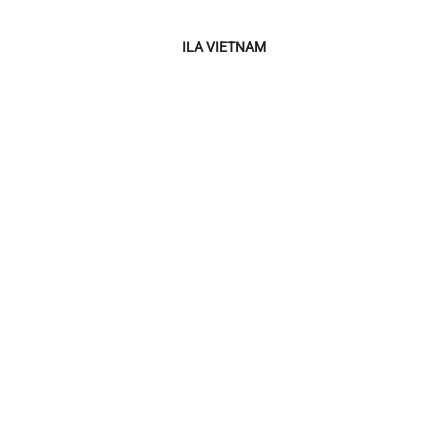
ILA VIETNAM