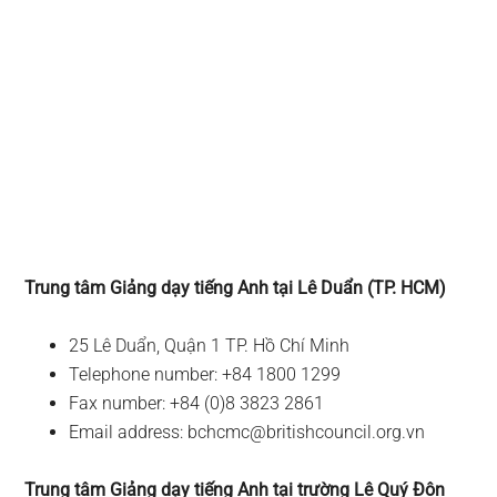
Trung tâm Giảng dạy tiếng Anh tại Lê Duẩn (TP. HCM)
25 Lê Duẩn, Quận 1 TP. Hồ Chí Minh
Telephone number: +84 1800 1299
Fax number: +84 (0)8 3823 2861
Email address:
bchcmc@britishcouncil.org.vn
Trung tâm Giảng dạy tiếng Anh tại trường Lê Quý Đôn