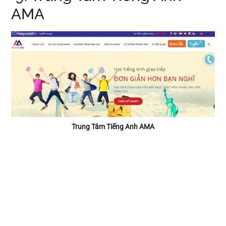
AMA
Trung Tâm Tiếng Anh AMA