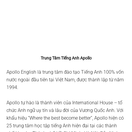
Trung Tâm Tiếng Anh Apollo
Apollo English là trung tâm đào tạo Tiếng Anh 100% vốn
nước ngoài đầu tiên tại Việt Nam, được thành lập từ năm
1994.
Apollo tự hào là thành viên của International House – tổ
chức Anh ngữ uy tín và lâu đời của Vương Quốc Anh. Với
khẩu hiệu “Where the best become better”, Apollo hiện có
25 trung tâm học tập tiếng Anh hiện đại tại các thành