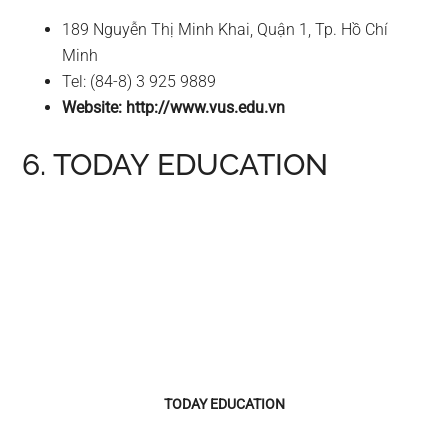
189 Nguyễn Thị Minh Khai, Quận 1, Tp. Hồ Chí
Minh
Tel: (84-8) 3 925 9889
Website: http://www.vus.edu.vn
6. TODAY EDUCATION
TODAY EDUCATION