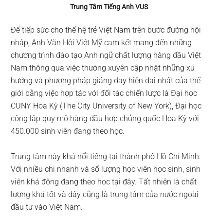
Trung Tâm Tiếng Anh VUS
Để tiếp sức cho thế hệ trẻ Việt Nam trên bước đường hội
nhập, Anh Văn Hội Việt Mỹ cam kết mang đến những
chương trình đào tạo Anh ngữ chất lượng hàng đầu Việt
Nam thông qua việc thường xuyên cập nhật những xu
hướng và phương pháp giảng dạy hiện đại nhất của thế
giới bằng việc hợp tác với đối tác chiến lược là Đại học
CUNY Hoa Kỳ (The City University of New York), Đại học
công lập quy mô hàng đầu hợp chủng quốc Hoa Kỳ với
450.000 sinh viên đang theo học.
Trung tâm này khá nổi tiếng tại thành phố Hồ Chí Minh.
Với nhiều chi nhanh và số lượng học viên học sinh, sinh
viên khá đông đang theo học tại đây. Tất nhiên là chất
lượng khá tốt và đây cũng là trung tâm của nước ngoài
đầu tư vào Việt Nam.