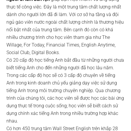
thực tế công việc. Đây là một trung tâm chất lượng nhất
dành cho người lớn đã đi làm. Với cơ sở hạ tầng và đội
ngủ gáo viên nước ngoài chất lượng chính là thương hiệu
nổi bật nhất của trung tâm. Bên cạnh đó còn có khá
nhiều chương trình cho học viên tham gia như The
Willage, For Today, Financial Times, English Anytime,
Social Club, Digital Books.
Có 20 cấp độ học tiếng Anh bắt đầu từ những người chưa
biết tiếng Anh cho đến những người đã học lâu năm.
Trong các cấp độ học sẽ có 3 cấp độ chuyên về tiếng
Anh trong kinh doanh chủ yếu giảng dạy việc sử dụng
tiếng Anh trong môi trường chuyên nghiệp. Qua chương
trình của chúng tôi, các học viên sẽ được học các bài ứng
dụng thực tế trong cuộc sống; học viên sẽ biết cách sử
dụng chính xác tiếng Anh trong nhiều trường hợp khác
nhau.
Có hơn 450 trung tâm Wall Street English trên khắp 28