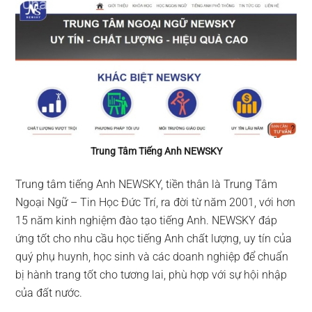
Trung Tâm Tiếng Anh NEWSKY
Trung tâm tiếng Anh NEWSKY, tiền thân là Trung Tâm
Ngoại Ngữ – Tin Học Đức Trí, ra đời từ năm 2001, với hơn
15 năm kinh nghiệm đào tạo tiếng Anh. NEWSKY đáp
ứng tốt cho nhu cầu học tiếng Anh chất lượng, uy tín của
quý phụ huynh, học sinh và các doanh nghiệp để chuẩn
bị hành trang tốt cho tương lai, phù hợp với sự hội nhập
của đất nước.