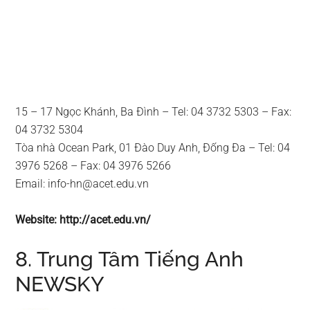
15 – 17 Ngọc Khánh, Ba Đình – Tel: 04 3732 5303 – Fax:
04 3732 5304
Tòa nhà Ocean Park, 01 Đào Duy Anh, Đống Đa – Tel: 04
3976 5268 – Fax: 04 3976 5266
Email:
info-hn@acet.edu.vn
Website: http://acet.edu.vn/
8. Trung Tâm Tiếng Anh
NEWSKY