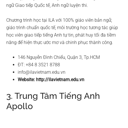
ngữ Giao tiếp Quốc tế, Anh ngữ luyện thi.
Chương trình học tại ILA với 100% giáo viên bản ngữ,
giáo trình chuẩn quốc tế, môi trường học tương tác giúp
học viên giao tiếp tiếng Anh tự tin, phát huy tối đa tiềm
năng để hiện thực ước mơ và chinh phục thành công.
146 Nguyễn Đình Chiểu, Quận 3, Tp.HCM
ĐT: +84 8 3521 8788
info@ilavietnam.edu.vn
Website: http://ilavietnam.edu.vn
3. Trung Tâm Tiếng Anh
Apollo