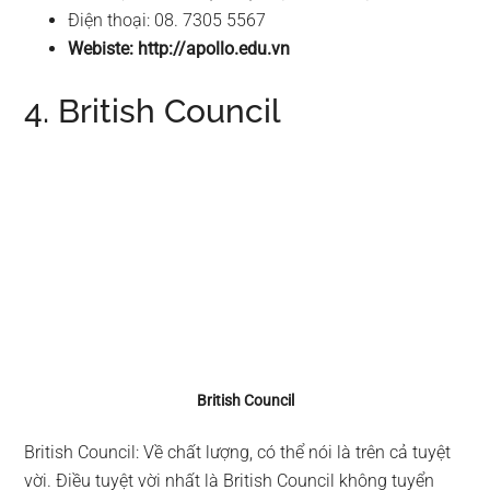
Điện thoại: 08. 7305 5567
Webiste: http://apollo.edu.vn
4. British Council
British Council
British Council: Về chất lượng, có thể nói là trên cả tuyệt
vời. Điều tuyệt vời nhất là British Council không tuyển