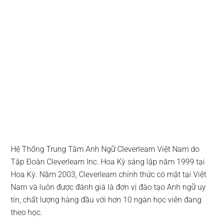
Hệ Thống Trung Tâm Anh Ngữ Cleverlearn Việt Nam do
Tập Đoàn Cleverlearn Inc. Hoa Kỳ sáng lập năm 1999 tại
Hoa Kỳ. Năm 2003, Cleverlearn chính thức có mặt tại Việt
Nam và luôn được đánh giá là đơn vị đào tạo Anh ngữ uy
tín, chất lượng hàng đầu với hơn 10 ngàn học viên đang
theo học.