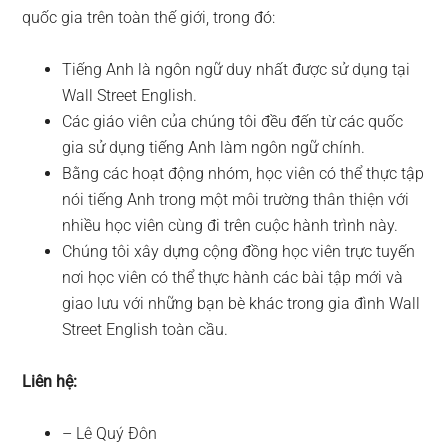
quốc gia trên toàn thế giới, trong đó:
Tiếng Anh là ngôn ngữ duy nhất được sử dụng tại
Wall Street English.
Các giáo viên của chúng tôi đều đến từ các quốc
gia sử dụng tiếng Anh làm ngôn ngữ chính.
Bằng các hoạt động nhóm, học viên có thể thực tập
nói tiếng Anh trong một môi trường thân thiện với
nhiều học viên cùng đi trên cuộc hành trình này.
Chúng tôi xây dựng cộng đồng học viên trực tuyến
nơi học viên có thể thực hành các bài tập mới và
giao lưu với những bạn bè khác trong gia đình Wall
Street English toàn cầu.
Liên hệ:
– Lê Quý Đôn