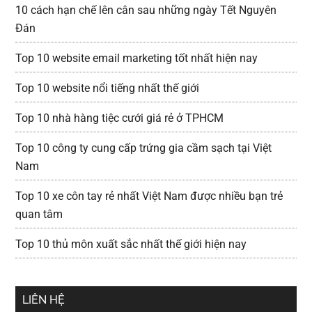
10 cách hạn chế lên cân sau những ngày Tết Nguyên
Đán
Top 10 website email marketing tốt nhất hiện nay
Top 10 website nổi tiếng nhất thế giới
Top 10 nhà hàng tiệc cưới giá rẻ ở TPHCM
Top 10 công ty cung cấp trứng gia cầm sạch tại Việt
Nam
Top 10 xe côn tay rẻ nhất Việt Nam được nhiều bạn trẻ
quan tâm
Top 10 thủ môn xuất sắc nhất thế giới hiện nay
LIÊN HỆ