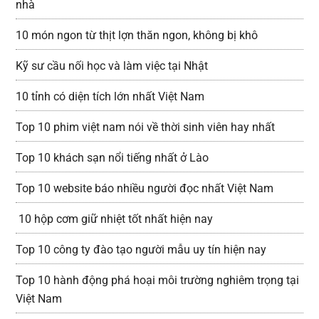
nhà
10 món ngon từ thịt lợn thăn ngon, không bị khô
Kỹ sư cầu nối học và làm việc tại Nhật
10 tỉnh có diện tích lớn nhất Việt Nam
Top 10 phim việt nam nói về thời sinh viên hay nhất
Top 10 khách sạn nổi tiếng nhất ở Lào
Top 10 website báo nhiều người đọc nhất Việt Nam
10 hộp cơm giữ nhiệt tốt nhất hiện nay
Top 10 công ty đào tạo người mẫu uy tín hiện nay
Top 10 hành động phá hoại môi trường nghiêm trọng tại
Việt Nam