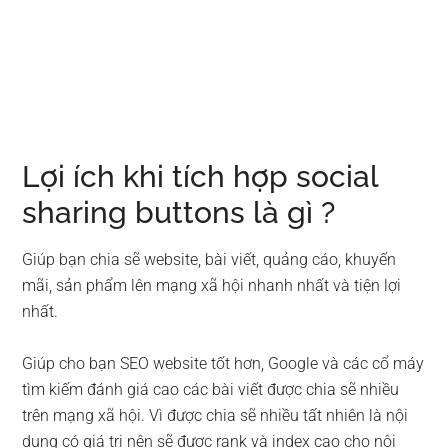
Lợi ích khi tích hợp social
sharing buttons là gì ?
Giúp bạn chia sẽ website, bài viết, quảng cáo, khuyến
mãi, sản phẩm lên mạng xã hội nhanh nhất và tiện lợi
nhất.
Giúp cho bạn SEO website tốt hơn, Google và các cổ máy
tìm kiếm đánh giá cao các bài viết được chia sẽ nhiều
trên mạng xã hội. Vì được chia sẽ nhiều tất nhiên là nội
dung có giá trị nên sẽ được rank và index cao cho nội