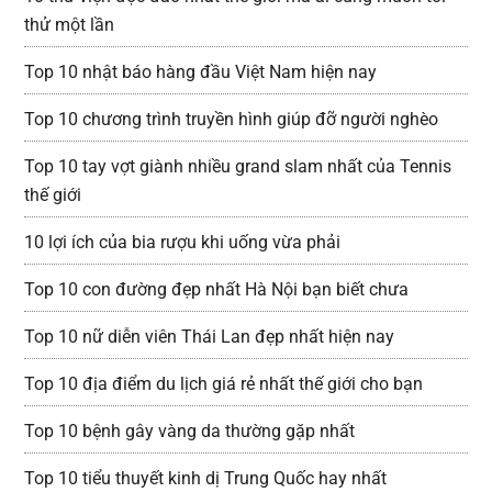
thử một lần
Top 10 nhật báo hàng đầu Việt Nam hiện nay
Top 10 chương trình truyền hình giúp đỡ người nghèo
Top 10 tay vợt giành nhiều grand slam nhất của Tennis
thế giới
10 lợi ích của bia rượu khi uống vừa phải
Top 10 con đường đẹp nhất Hà Nội bạn biết chưa
Top 10 nữ diễn viên Thái Lan đẹp nhất hiện nay
Top 10 địa điểm du lịch giá rẻ nhất thế giới cho bạn
Top 10 bệnh gây vàng da thường gặp nhất
Top 10 tiểu thuyết kinh dị Trung Quốc hay nhất