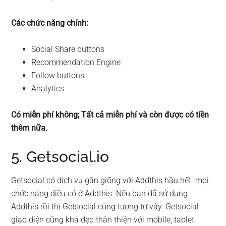
Các chức năng chính:
Social Share buttons
Recommendation Engine
Follow buttons
Analytics
Có miễn phí không; Tất cả miễn phí và còn được có tiền
thêm nữa.
5. Getsocial.io
Getsocial có dịch vụ gần giống với Addthis hầu hết mọi
chức năng điều có ở Addthis. Nếu bạn đã sử dụng
Addthis rồi thì Getsocial cũng tương tự vậy. Getsocial
giao diện cũng khá đẹp thân thiện với mobile, tablet.