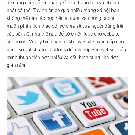
dễ dàng chia sẽ lên mạng xã hội thuận tiện và nhanh
nhất có thể. Tuy nhiên có quá nhiều mạng xã hội bạn
không thể nào tập hợp hết lại được và chúng ta còn
muốn phân tích theo dõi sự chia sẽ của người dùng trên
các bài viết như thế nào để có chiến lược cho website
của mình. Vì vậy hiện nay có khá website cung cấp chức
năng social sharing buttons để tích hợp vào website của
mình thuận tiện hơn nhiều và cấu hình cũng khá đơn
giản nữa.