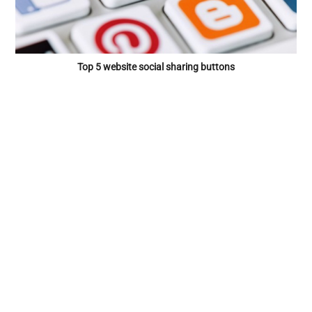
Top 5 website social sharing buttons