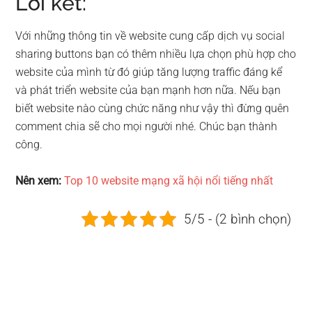
Lời kết:
Với những thông tin về website cung cấp dịch vụ social
sharing buttons bạn có thêm nhiều lựa chọn phù hợp cho
website của mình từ đó giúp tăng lượng traffic đáng kể
và phát triển website của bạn mạnh hơn nữa. Nếu bạn
biết website nào cùng chức năng như vậy thì đừng quên
comment chia sẽ cho mọi người nhé. Chúc bạn thành
công.
Nên xem:
Top 10 website mạng xã hội nổi tiếng nhất
5/5 - (2 bình chọn)