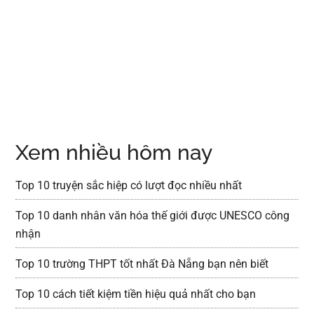
Xem nhiều hôm nay
Top 10 truyện sắc hiệp có lượt đọc nhiều nhất
Top 10 danh nhân văn hóa thế giới được UNESCO công
nhận
Top 10 trường THPT tốt nhất Đà Nẵng bạn nên biết
Top 10 cách tiết kiệm tiền hiệu quả nhất cho bạn