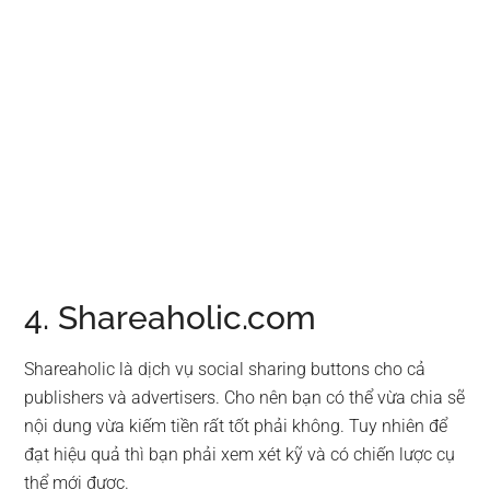
4. Shareaholic.com
Shareaholic là dịch vụ social sharing buttons cho cả
publishers và advertisers. Cho nên bạn có thể vừa chia sẽ
nội dung vừa kiếm tiền rất tốt phải không. Tuy nhiên để
đạt hiệu quả thì bạn phải xem xét kỹ và có chiến lược cụ
thể mới được.