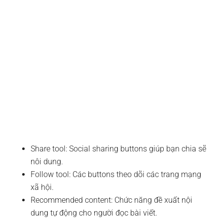
Share tool: Social sharing buttons giúp bạn chia sẽ
nôi dung.
Follow tool: Các buttons theo dõi các trang mạng
xã hội.
Recommended content: Chức năng đề xuất nội
dung tự động cho người đọc bài viết.