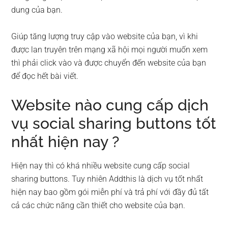
dung của bạn.
Giúp tăng lượng truy cập vào website của bạn, vì khi
được lan truyên trên mạng xã hội mọi người muốn xem
thì phải click vào và được chuyển đến website của bạn
để đọc hết bài viết.
Website nào cung cấp dịch
vụ social sharing buttons tốt
nhất hiện nay ?
Hiện nay thì có khá nhiều website cung cấp social
sharing buttons. Tuy nhiên Addthis là dịch vụ tốt nhất
hiện nay bao gồm gói miễn phí và trả phí với đầy đủ tất
cả các chức năng cần thiết cho website của bạn.