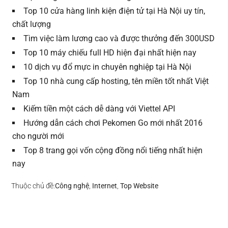
Top 10 cửa hàng linh kiện điện tử tại Hà Nội uy tín,
chất lượng
Tìm việc làm lương cao và được thưởng đến 300USD
Top 10 máy chiếu full HD hiện đại nhất hiện nay
10 dịch vụ đổ mực in chuyên nghiệp tại Hà Nội
Top 10 nhà cung cấp hosting, tên miền tốt nhất Việt
Nam
Kiếm tiền một cách dễ dàng với Viettel API
Hướng dẫn cách chơi Pekomen Go mới nhất 2016
cho người mới
Top 8 trang gọi vốn cộng đồng nổi tiếng nhất hiện
nay
Thuộc chủ đề:
Công nghệ
,
Internet
,
Top Website