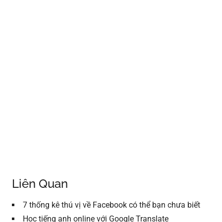
Liên Quan
7 thống kê thú vị về Facebook có thể bạn chưa biết
Học tiếng anh online với Google Translate