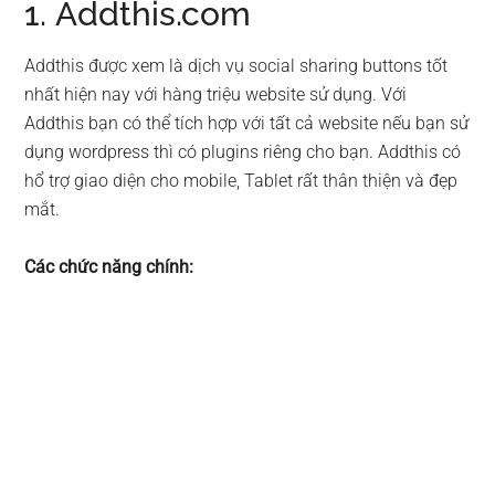
1. Addthis.com
Addthis được xem là dịch vụ social sharing buttons tốt
nhất hiện nay với hàng triệu website sử dụng. Với
Addthis bạn có thể tích hợp với tất cả website nếu bạn sử
dụng wordpress thì có plugins riêng cho bạn. Addthis có
hổ trợ giao diện cho mobile, Tablet rất thân thiện và đẹp
mắt.
Các chức năng chính: