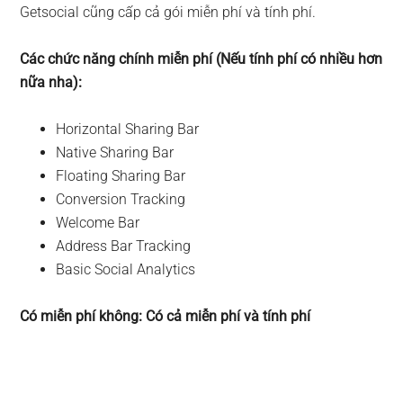
Getsocial cũng cấp cả gói miễn phí và tính phí.
Các chức năng chính miễn phí (Nếu tính phí có nhiều hơn
nữa nha):
Horizontal Sharing Bar
Native Sharing Bar
Floating Sharing Bar
Conversion Tracking
Welcome Bar
Address Bar Tracking
Basic Social Analytics
Có miễn phí không: Có cả miễn phí và tính phí