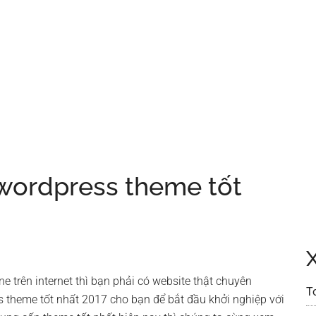
wordpress theme tốt
e trên internet thì bạn phải có website thật chuyên
T
 theme tốt nhất 2017 cho bạn để bắt đầu khởi nghiệp với