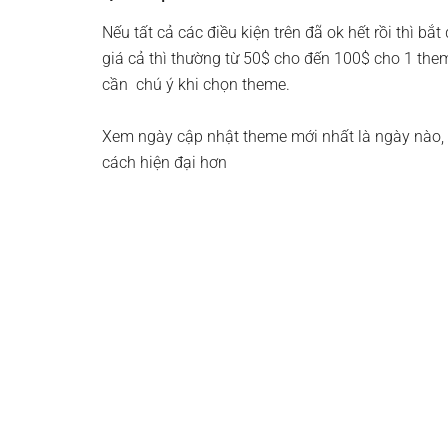
Nếu tất cả các điều kiện trên đã ok hết rồi thì 
giá cả thì thường từ 50$ cho đến 100$ cho 1 the
cần chú ý khi chọn theme.
Xem ngày cập nhật theme mới nhất là ngày nào, 
cách hiện đại hơn