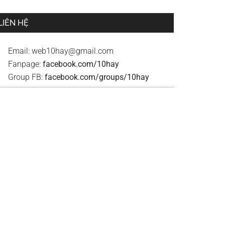
LIÊN HỆ
Email:
web10hay@gmail.com
Fanpage:
facebook.com/10hay
Group FB:
facebook.com/groups/10hay