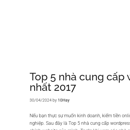
Top 5 nhà cung cấp 
nhất 2017
30/04/2024
by
10Hay
Nếu bạn thực sự muốn kinh doanh, kiếm tiền onlin
nghiệp. Sau đây là Top 5 nhà cung cấp wordpress