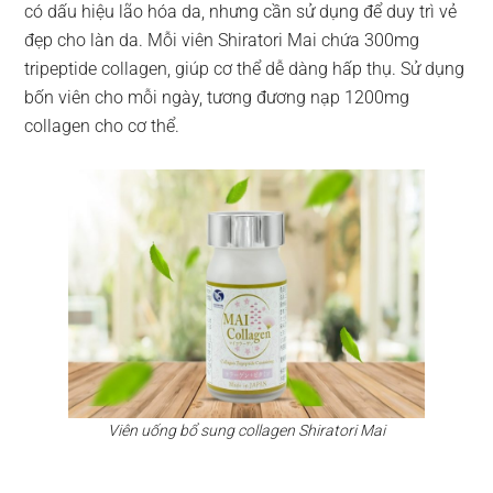
có dấu hiệu lão hóa da, nhưng cần sử dụng để duy trì vẻ
đẹp cho làn da. Mỗi viên Shiratori Mai chứa 300mg
tripeptide collagen, giúp cơ thể dễ dàng hấp thụ. Sử dụng
bốn viên cho mỗi ngày, tương đương nạp 1200mg
collagen cho cơ thể.
Viên uống bổ sung collagen Shiratori Mai