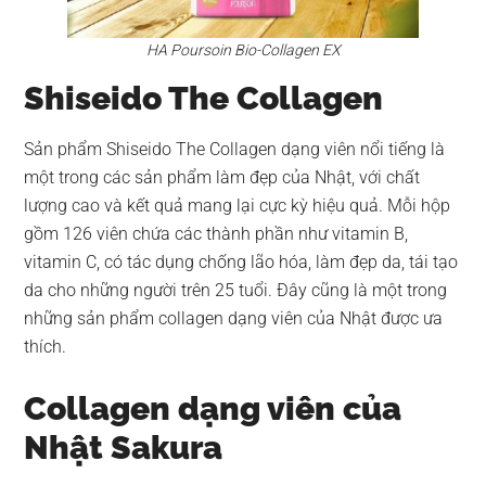
HA Poursoin Bio-Collagen EX
Shiseido The Collagen
Sản phẩm Shiseido The Collagen dạng viên nổi tiếng là
một trong các sản phẩm làm đẹp của Nhật, với chất
lượng cao và kết quả mang lại cực kỳ hiệu quả. Mỗi hộp
gồm 126 viên chứa các thành phần như vitamin B,
vitamin C, có tác dụng chống lão hóa, làm đẹp da, tái tạo
da cho những người trên 25 tuổi. Đây cũng là một trong
những sản phẩm collagen dạng viên của Nhật được ưa
thích.
Collagen dạng viên của
Nhật Sakura