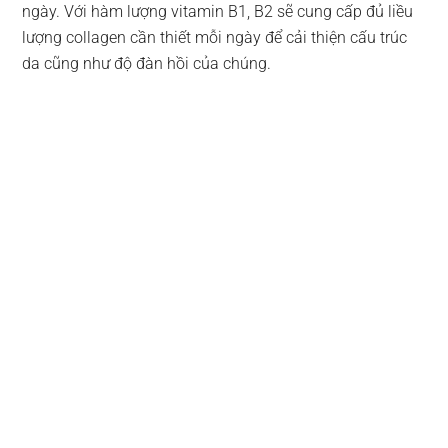
ngày. Với hàm lượng vitamin B1, B2 sẽ cung cấp đủ liều
lượng collagen cần thiết mỗi ngày để cải thiện cấu trúc
da cũng như độ đàn hồi của chúng.