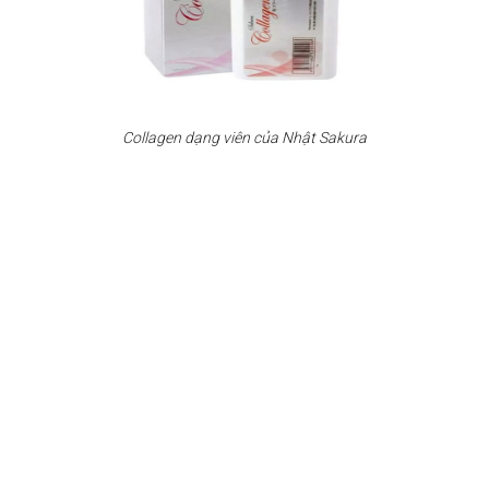
Collagen dạng viên của Nhật Sakura