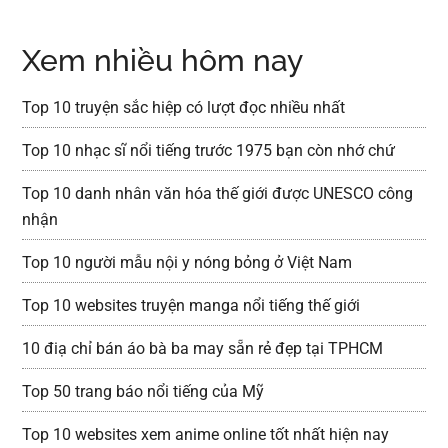
Xem nhiều hôm nay
Top 10 truyện sắc hiệp có lượt đọc nhiều nhất
Top 10 nhạc sĩ nổi tiếng trước 1975 bạn còn nhớ chứ
Top 10 danh nhân văn hóa thế giới được UNESCO công
nhận
Top 10 người mẫu nội y nóng bỏng ở Việt Nam
Top 10 websites truyện manga nổi tiếng thế giới
10 điạ chỉ bán áo bà ba may sẵn rẻ đẹp tại TPHCM
Top 50 trang báo nổi tiếng của Mỹ
Top 10 websites xem anime online tốt nhất hiện nay