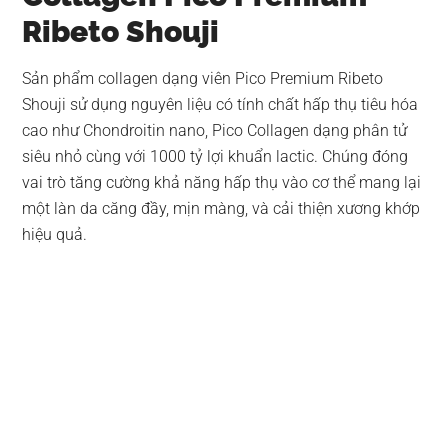
Ribeto Shouji
Sản phẩm collagen dạng viên Pico Premium Ribeto
Shouji sử dụng nguyên liệu có tính chất hấp thụ tiêu hóa
cao như Chondroitin nano, Pico Collagen dạng phân tử
siêu nhỏ cùng với 1000 tỷ lợi khuẩn lactic. Chúng đóng
vai trò tăng cường khả năng hấp thụ vào cơ thể mang lại
một làn da căng đầy, mịn màng, và cải thiện xương khớp
hiệu quả.