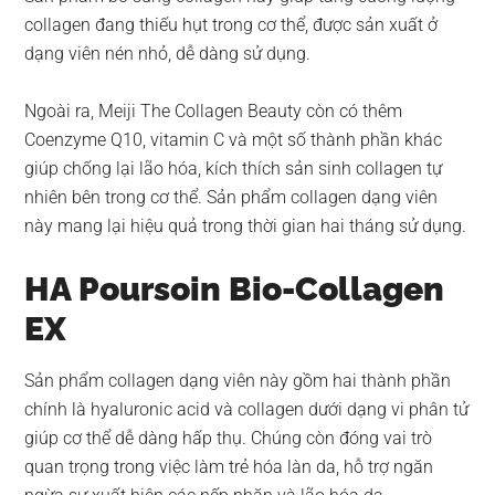
collagen đang thiếu hụt trong cơ thể, được sản xuất ở
dạng viên nén nhỏ, dễ dàng sử dụng.
Ngoài ra, Meiji The Collagen Beauty còn có thêm
Coenzyme Q10, vitamin C và một số thành phần khác
giúp chống lại lão hóa, kích thích sản sinh collagen tự
nhiên bên trong cơ thể. Sản phẩm collagen dạng viên
này mang lại hiệu quả trong thời gian hai tháng sử dụng.
HA Poursoin Bio-Collagen
EX
Sản phẩm collagen dạng viên này gồm hai thành phần
chính là hyaluronic acid và collagen dưới dạng vi phân tử
giúp cơ thể dễ dàng hấp thụ. Chúng còn đóng vai trò
quan trọng trong việc làm trẻ hóa làn da, hỗ trợ ngăn