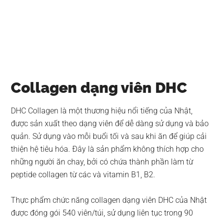
Collagen dạng viên DHC
DHC Collagen là một thương hiệu nổi tiếng của Nhật,
được sản xuất theo dạng viên để dễ dàng sử dụng và bảo
quản. Sử dụng vào mỗi buổi tối và sau khi ăn để giúp cải
thiện hệ tiêu hóa. Đây là sản phẩm không thích hợp cho
những người ăn chay, bởi có chứa thành phần làm từ
peptide collagen từ các và vitamin B1, B2.
Thực phẩm chức năng collagen dạng viên DHC của Nhật
được đóng gói 540 viên/túi, sử dụng liên tục trong 90