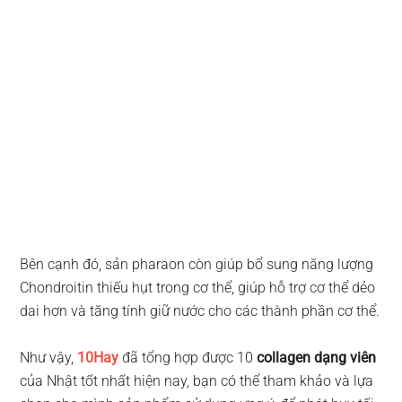
Bên cạnh đó, sản pharaon còn giúp bổ sung năng lượng
Chondroitin thiếu hụt trong cơ thể, giúp hỗ trợ cơ thể dẻo
dai hơn và tăng tính giữ nước cho các thành phần cơ thể.
Như vậy,
10Hay
đã tổng hợp được 10
collagen dạng viên
của Nhật tốt nhất hiện nay, bạn có thể tham khảo và lựa