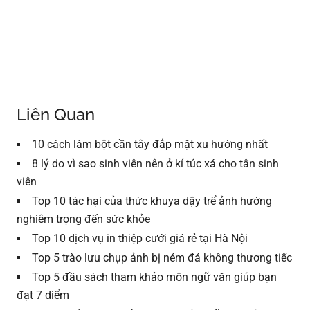
Liên Quan
10 cách làm bột cần tây đắp mặt xu hướng nhất
8 lý do vì sao sinh viên nên ở kí túc xá cho tân sinh
viên
Top 10 tác hại của thức khuya dậy trể ảnh hướng
nghiêm trọng đến sức khỏe
Top 10 dịch vụ in thiệp cưới giá rẻ tại Hà Nội
Top 5 trào lưu chụp ảnh bị ném đá không thương tiếc
Top 5 đầu sách tham khảo môn ngữ văn giúp bạn
đạt 7 diểm