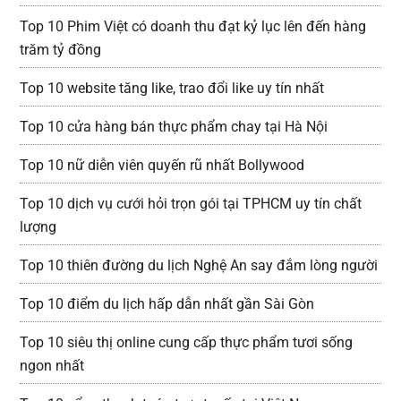
Top 10 Phim Việt có doanh thu đạt kỷ lục lên đến hàng
trăm tỷ đồng
Top 10 website tăng like, trao đổi like uy tín nhất
Top 10 cửa hàng bán thực phẩm chay tại Hà Nội
Top 10 nữ diễn viên quyến rũ nhất Bollywood
Top 10 dịch vụ cưới hỏi trọn gói tại TPHCM uy tín chất
lượng
Top 10 thiên đường du lịch Nghệ An say đắm lòng người
Top 10 điểm du lịch hấp dẫn nhất gần Sài Gòn
Top 10 siêu thị online cung cấp thực phẩm tươi sống
ngon nhất