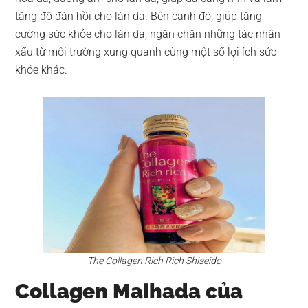
tăng độ đàn hồi cho làn da. Bên cạnh đó, giúp tăng
cường sức khỏe cho làn da, ngăn chặn những tác nhân
xấu từ môi trường xung quanh cùng một số lợi ích sức
khỏe khác.
The Collagen Rich Rich Shiseido
Collagen Maihada của