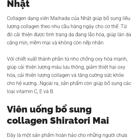
Nhật
Collagen dạng viên Maihada của Nhật giúp bổ sung liều
lượng collagen theo nhu cầu hàng ngày cho cơ thể. Từ
đó cải thiện được tình trạng da đang lão hóa, giúp làn da
căng mịn, mềm mại và không còn nếp nhăn.
Với chiết xuất thành phần từ nho chống oxy hóa mạnh,
giúp cải thiện lượng máu lưu thông, giảm thiệt hại oxy
hóa, cải thiện lượng collagen và tăng cường sức khỏe
cho hệ xương…Ngoài ra, sản phẩm còn giúp bổ sung các
loại vitamin C, E và B.
Viên uống bổ sung
collagen Shiratori Mai
Đây là một sản phẩm hoàn hảo cho những người chưa