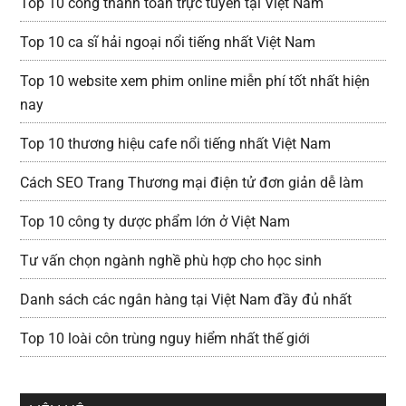
Top 10 cổng thanh toán trực tuyến tại Việt Nam
Top 10 ca sĩ hải ngoại nổi tiếng nhất Việt Nam
Top 10 website xem phim online miễn phí tốt nhất hiện
nay
Top 10 thương hiệu cafe nổi tiếng nhất Việt Nam
Cách SEO Trang Thương mại điện tử đơn giản dễ làm
Top 10 công ty dược phẩm lớn ở Việt Nam
Tư vấn chọn ngành nghề phù hợp cho học sinh
Danh sách các ngân hàng tại Việt Nam đầy đủ nhất
Top 10 loài côn trùng nguy hiểm nhất thế giới