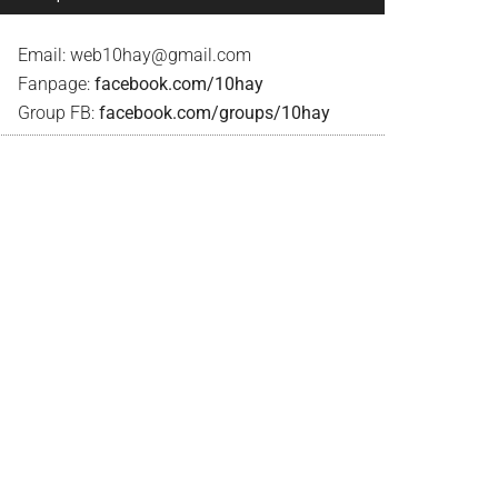
Email:
web10hay@gmail.com
Fanpage:
facebook.com/10hay
Group FB:
facebook.com/groups/10hay