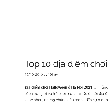
Top 10 địa điểm chơ
19/10/2016
by
10Hay
Địa điểm chơi Halloween ở Hà Nội 2021
là những 
cách trang trí và trò chơi ma quái. Dù ở mỗi địa 
khác nhau, nhưng chúng đều mang đến sự ma mị 