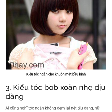
Kiểu tóc ngắn cho khuôn mặt bầu bĩnh
3. Kiểu tóc bob xoăn nhẹ dịu
dàng
Ai cũng nghĩ tóc ngắn không đem lại nét dịu dàng, nữ