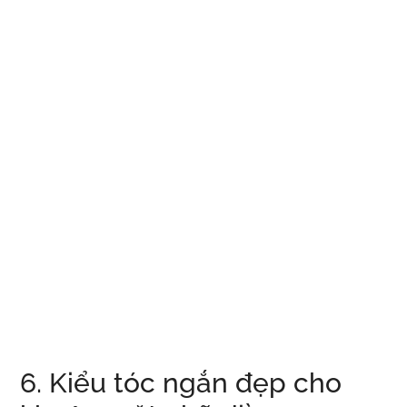
6. Kiểu tóc ngắn đẹp cho