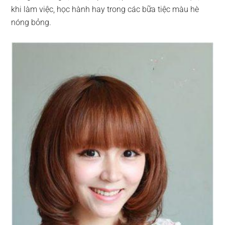
khi làm việc, học hành hay trong các bữa tiệc màu hè
nóng bỏng.