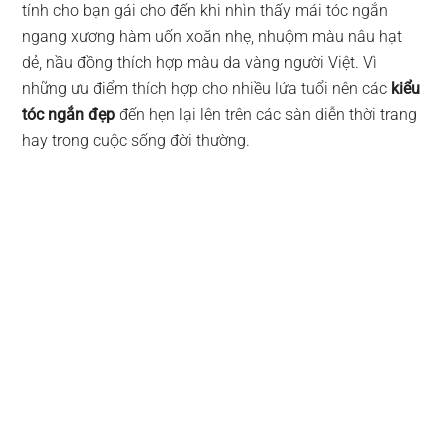
tính cho bạn gái cho đến khi nhìn thấy mái tóc ngắn
ngang xương hàm uốn xoăn nhẹ, nhuộm màu nâu hạt
dẻ, nầu đồng thích hợp màu da vàng người Việt. Vì
những ưu điểm thích hợp cho nhiều lứa tuổi nên các
kiểu
tóc ngắn đẹp
đến hẹn lại lên trên các sàn diễn thời trang
hay trong cuộc sống đời thường.