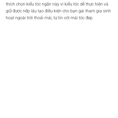
thích chọn kiểu tóc ngắn này vì kiểu tóc dễ thực hiện và
giữ được nếp lâu tạo điều kiện cho bạn gái tham gia sinh
hoạt ngoài trời thoải mái, tự tin với mái tóc đẹp.