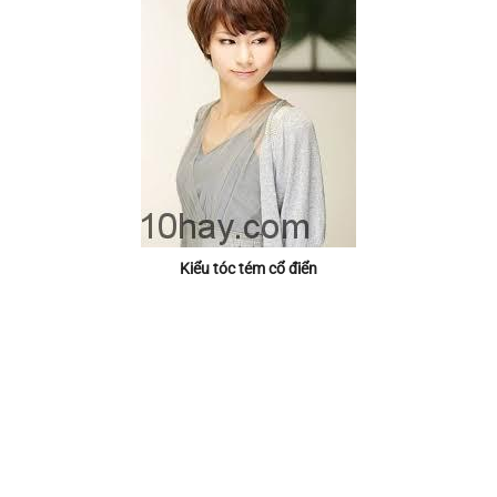
Kiểu tóc tém cổ điển