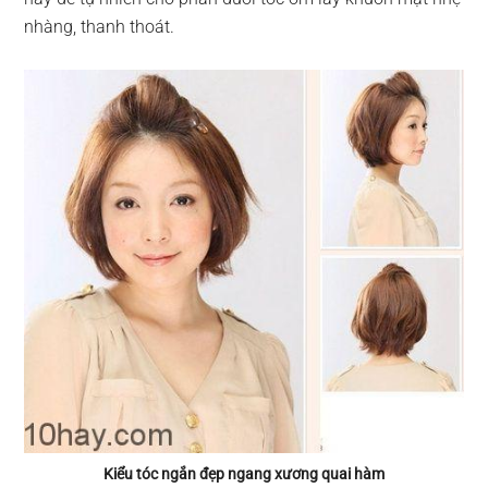
nhàng, thanh thoát.
Kiểu tóc ngắn đẹp ngang xương quai hàm