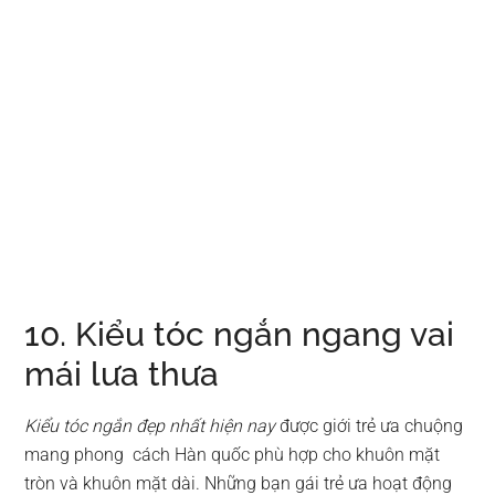
10. Kiểu tóc ngắn ngang vai
mái lưa thưa
Kiểu tóc ngắn đẹp nhất hiện nay
được giới trẻ ưa chuộng
mang phong cách Hàn quốc phù hợp cho khuôn mặt
tròn và khuôn mặt dài. Những bạn gái trẻ ưa hoạt động