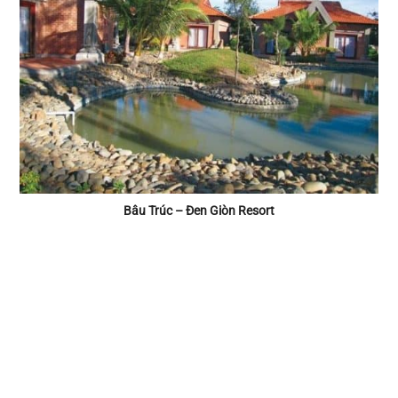
Bâu Trúc – Đen Giòn Resort