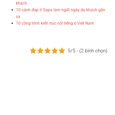
khách
10 cảnh đẹp ở Sapa làm ngất ngây du khách gần
xa
10 công trình kiến trúc nổi tiếng ở Việt Nam
5/5 - (2 bình chọn)