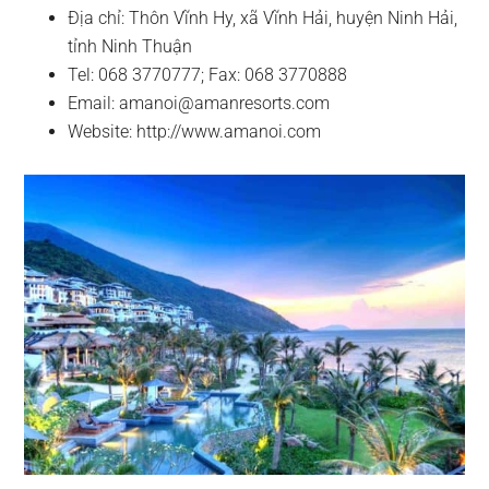
Địa chỉ: Thôn Vĩnh Hy, xã Vĩnh Hải, huyện Ninh Hải,
tỉnh Ninh Thuận
Tel: 068 3770777; Fax: 068 3770888
Email:
amanoi@amanresorts.com
Website: http://www.amanoi.com