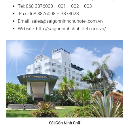
Tel: 068 3876000 – 001 – 002 – 003
Fax: 068 3876008 – 3873023
Email:
sales@saigonninhchuhotel.com.vn
Website: http://saigonninhchuhotel.com.vn/
Sài Gòn Ninh Chữ