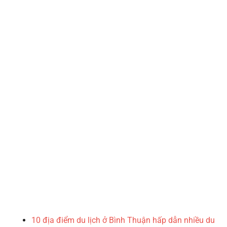
10 địa điểm du lịch ở Bình Thuận hấp dẫn nhiều du