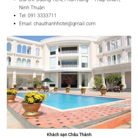
Ninh Thuận
Tel: 091 3333711
Email:
chauthanhhotel@gmail.com
Khách sạn Châu Thành