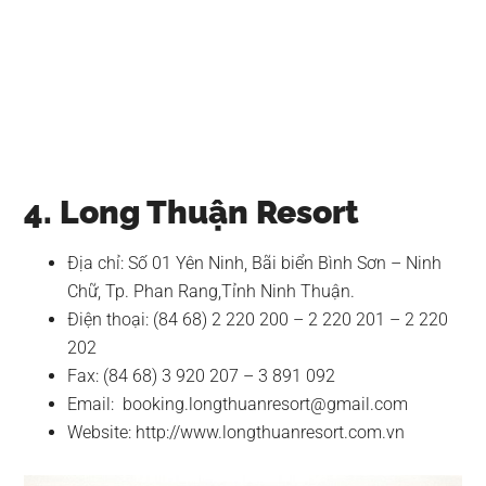
4. Long Thuận Resort
Địa chỉ: Số 01 Yên Ninh, Bãi biển Bình Sơn – Ninh
Chữ, Tp. Phan Rang,Tỉnh Ninh Thuận.
Điện thoại: (84 68) 2 220 200 – 2 220 201 – 2 220
202
Fax: (84 68) 3 920 207 – 3 891 092
Email:
booking.longthuanresort@gmail.com
Website: http://www.longthuanresort.com.vn