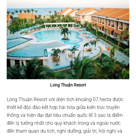
Long Thuận Resort
Long Thuận Resort với diện tích khoảng 07 hecta được
thiết kế độc đáo kết hợp hài hòa giữa kiến trúc truyền
thống và hiện đại đạt tiêu chuẩn quốc tế 3 sao là điểm
đến lý tưởng nhất cho quý khách trong và ngoài nước
đến tham quan du lịch, nghỉ dưỡng, giải trí, hội nghị và