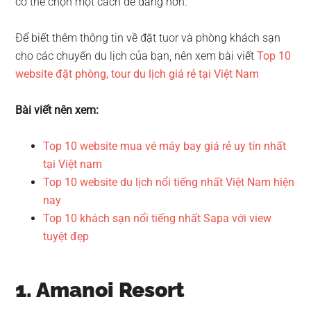
có thể chọn một cách dễ dàng hơn.
Để biết thêm thông tin về đặt tuor và phòng khách sạn
cho các chuyến du lịch của bạn, nên xem bài viết
Top 10
website đặt phòng, tour du lịch giá rẻ tại Việt Nam
Bài viết nên xem:
Top 10 website mua vé máy bay giá rẻ uy tín nhất
tại Việt nam
Top 10 website du lịch nổi tiếng nhất Việt Nam hiện
nay
Top 10 khách sạn nổi tiếng nhất Sapa với view
tuyệt đẹp
1. Amanoi Resort