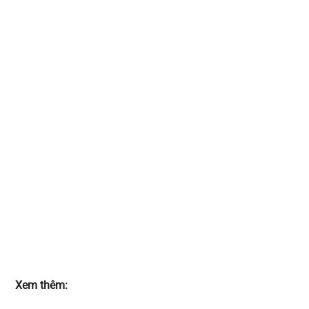
Xem thêm: