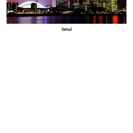
Seoul