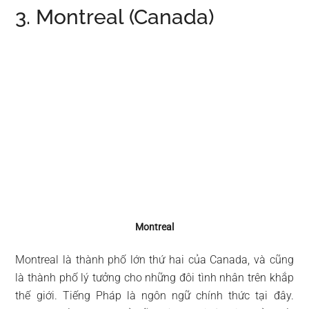
3. Montreal (Canada)
Montreal
Montreal là thành phố lớn thứ hai của Canada, và cũng
là thành phố lý tưởng cho những đôi tình nhân trên khắp
thế giới. Tiếng Pháp là ngôn ngữ chính thức tại đây.