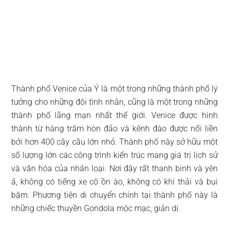
Thành phố Venice của Ý là một trong những thành phố lý
tưởng cho những đôi tình nhân, cũng là một trong những
thành phố lãng mạn nhất thế giới. Venice được hình
thành từ hàng trăm hòn đảo và kênh đào được nối liền
bởi hơn 400 cây cầu lớn nhỏ. Thành phố này sở hữu một
số lượng lớn các công trình kiến trúc mang giá trị lịch sử
và văn hóa của nhân loại. Nơi đây rất thanh bình và yên
ả, không có tiếng xe cộ ồn ào, không có khí thải và bụi
bặm. Phương tiện di chuyển chính tại thành phố này là
những chiếc thuyền Gondola mộc mạc, giản dị.