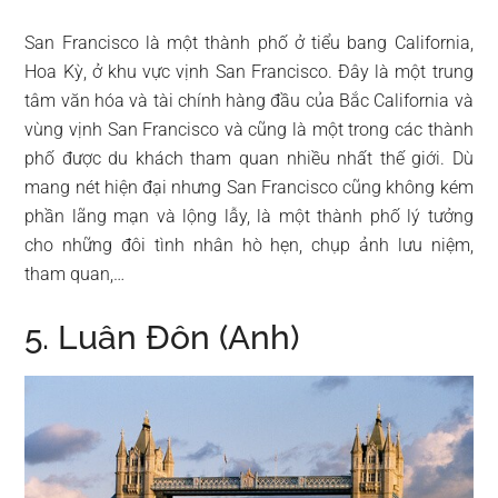
San Francisco là một thành phố ở tiểu bang California,
Hoa Kỳ, ở khu vực vịnh San Francisco. Đây là một trung
tâm văn hóa và tài chính hàng đầu của Bắc California và
vùng vịnh San Francisco và cũng là một trong các thành
phố được du khách tham quan nhiều nhất thế giới. Dù
mang nét hiện đại nhưng San Francisco cũng không kém
phần lãng mạn và lộng lẫy, là một thành phố lý tưởng
cho những đôi tình nhân hò hẹn, chụp ảnh lưu niệm,
tham quan,…
5. Luân Đôn (Anh)