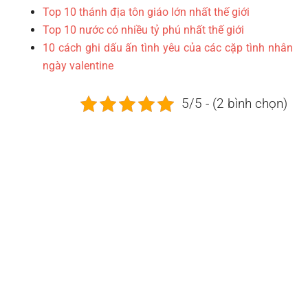
Top 10 thánh địa tôn giáo lớn nhất thế giới
Top 10 nước có nhiều tỷ phú nhất thế giới
10 cách ghi dấu ấn tình yêu của các cặp tình nhân
ngày valentine
5/5 - (2 bình chọn)