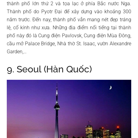
thành phố lớn thứ 2 và tọa lạc ở phía Bắc nước Nga.
Thành phố do Pyotr Đại đế xây dựng vào khoảng 300
năm trước. Đến nay, thành phố vẫn mang nét đẹp tráng
lệ, cổ kính như xưa. Những địa điểm nổi tiếng tại thành
phố này đó là Cung điện Pavlovsk, Cung điện Mùa Đông,
cầu mở Palace Bridge, Nhà thờ St. Isaac, vườn Alexandre
Garden,…
9. Seoul (Hàn Quốc)