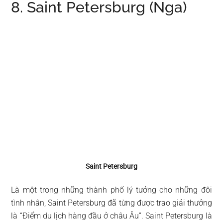
8. Saint Petersburg (Nga)
Saint Petersburg
Là một trong những thành phố lý tưởng cho những đôi
tình nhân, Saint Petersburg đã từng được trao giải thưởng
là “Điểm du lịch hàng đầu ở châu Âu”. Saint Petersburg là