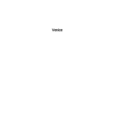
Venice