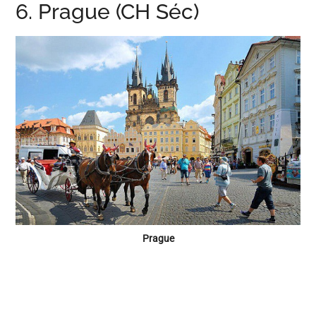
6. Prague (CH Séc)
Prague