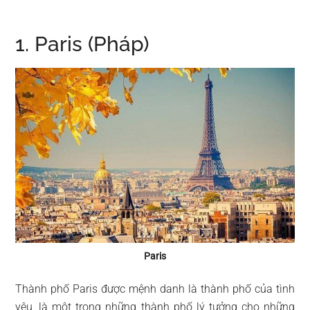
1. Paris (Pháp)
Paris
Thành phố Paris được mệnh danh là thành phố của tình
yêu, là một trong những thành phố lý tưởng cho những