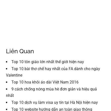
Liên Quan
Top 10 tôn giáo lớn nhất thế giới hiện nay
Top 10 bài thơ chế hay nhất của FA dành cho ngày
Valentine
Top 10 hoa khôi áo dài Việt Nam 2016
9 cách chống nóng mùa hè đơn giản và hiệu quả
nhất
Top 10 dịch vụ làm visa uy tín tại Hà Nội hiện nay
Top 10 website hướng dẫn an toàn giao thông