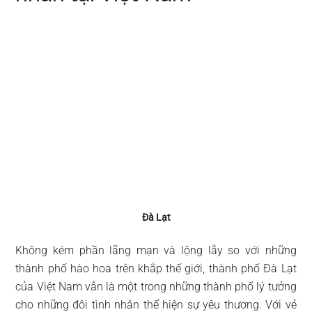
Đà Lạt
Không kém phần lãng mạn và lộng lẫy so với những
thành phố hào hoa trên khắp thế giới, thành phố Đà Lạt
của Việt Nam vẫn là một trong những thành phố lý tưởng
cho những đôi tình nhân thể hiện sự yêu thương. Với vẻ