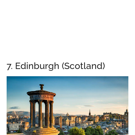
7. Edinburgh (Scotland)