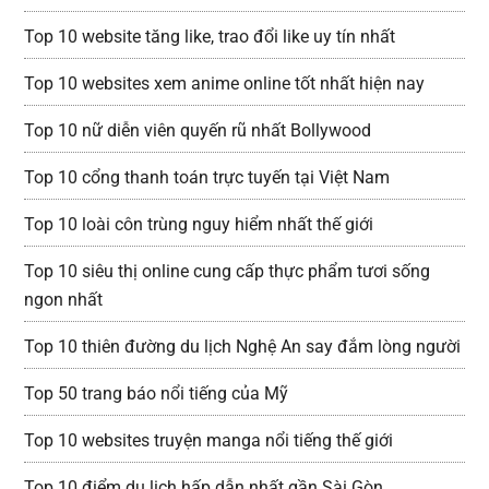
Top 10 website tăng like, trao đổi like uy tín nhất
Top 10 websites xem anime online tốt nhất hiện nay
Top 10 nữ diễn viên quyến rũ nhất Bollywood
Top 10 cổng thanh toán trực tuyến tại Việt Nam
Top 10 loài côn trùng nguy hiểm nhất thế giới
Top 10 siêu thị online cung cấp thực phẩm tươi sống
ngon nhất
Top 10 thiên đường du lịch Nghệ An say đắm lòng người
Top 50 trang báo nổi tiếng của Mỹ
Top 10 websites truyện manga nổi tiếng thế giới
Top 10 điểm du lịch hấp dẫn nhất gần Sài Gòn