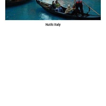
Nước Italy