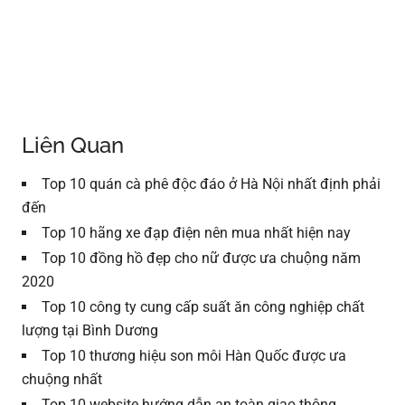
Liên Quan
Top 10 quán cà phê độc đáo ở Hà Nội nhất định phải
đến
Top 10 hãng xe đạp điện nên mua nhất hiện nay
Top 10 đồng hồ đẹp cho nữ được ưa chuộng năm
2020
Top 10 công ty cung cấp suất ăn công nghiệp chất
lượng tại Bình Dương
Top 10 thương hiệu son môi Hàn Quốc được ưa
chuộng nhất
Top 10 website hướng dẫn an toàn giao thông