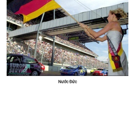
Nước Đức