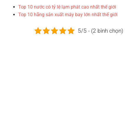
Top 10 nước có tỷ lệ lạm phát cao nhất thế giới
Top 10 hãng sản xuất máy bay lớn nhất thế giới
5/5 - (2 bình chọn)