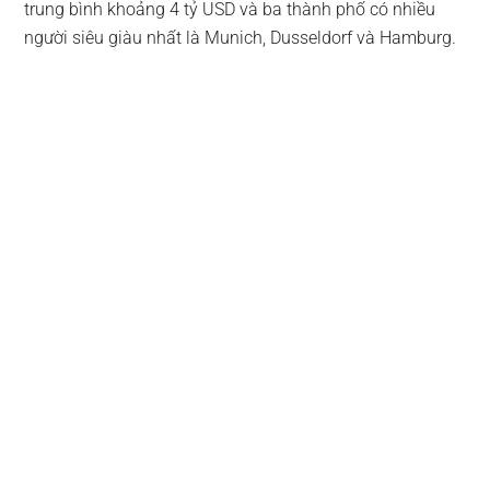
trung bình khoảng 4 tỷ USD và ba thành phố có nhiều
người siêu giàu nhất là Munich, Dusseldorf và Hamburg.