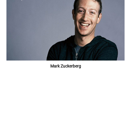
Mark Zuckerberg