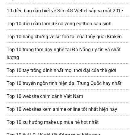
10 điều bạn cần biết về Sim 4G Viettel sắp ra mắt 2017
Top 10 điều cần làm để có vòng eo thon sau sinh
Top 10 bằng chứng về sự tồn tại của thủy quái Kraken
Top 10 trung tâm dạy nghề tại Đà Nẵng uy tín và chất
lượng
Top 10 tay trống đỉnh nhất mọi thời đại của thế giới
Top 10 truyện ngôn tình hiện đại Trung Quốc hay nhất
Top 10 website chim cảnh Việt Nam
Top 10 websites xem anime online tốt nhất hiện nay
Top 10 xu hướng make up mùa hè hot nhất