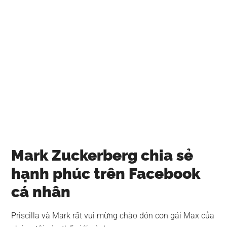
Mark Zuckerberg chia sẻ
hạnh phúc trên Facebook
cá nhân
Priscilla và Mark rất vui mừng chào đón con gái Max của