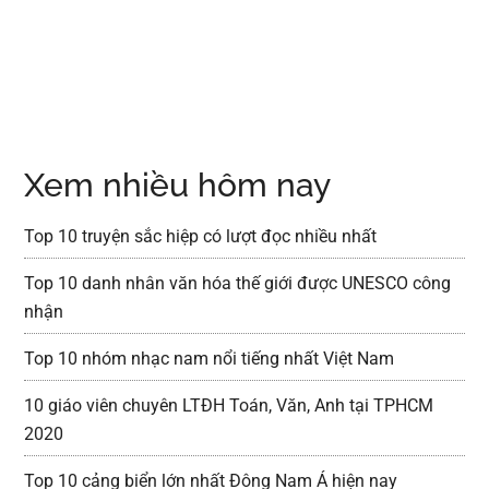
Xem nhiều hôm nay
Top 10 truyện sắc hiệp có lượt đọc nhiều nhất
Top 10 danh nhân văn hóa thế giới được UNESCO công
nhận
Top 10 nhóm nhạc nam nổi tiếng nhất Việt Nam
10 giáo viên chuyên LTĐH Toán, Văn, Anh tại TPHCM
2020
Top 10 cảng biển lớn nhất Đông Nam Á hiện nay