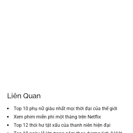
Liên Quan
Top 10 phụ nữ giàu nhất mọi thời đại của thế giới
Xem phim miễn phí một tháng trên Netflix
Top 12 thói hư tật xấu của thanh niên hiện đại