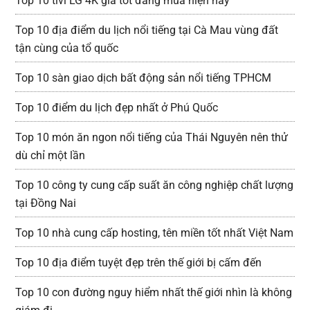
Top 10 tivi LG 4K giá tốt đáng mua hiện nay
Top 10 địa điểm du lịch nổi tiếng tại Cà Mau vùng đất
tận cùng của tổ quốc
Top 10 sàn giao dịch bất động sản nổi tiếng TPHCM
Top 10 điểm du lịch đẹp nhất ở Phú Quốc
Top 10 món ăn ngon nổi tiếng của Thái Nguyên nên thử
dù chỉ một lần
Top 10 công ty cung cấp suất ăn công nghiệp chất lượng
tại Đồng Nai
Top 10 nhà cung cấp hosting, tên miền tốt nhất Việt Nam
Top 10 địa điểm tuyệt đẹp trên thế giới bị cấm đến
Top 10 con đường nguy hiểm nhất thế giới nhìn là không