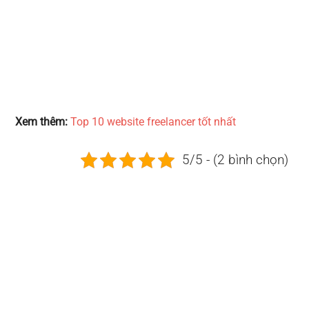
Xem thêm:
Top 10 website freelancer tốt nhất
5/5 - (2 bình chọn)