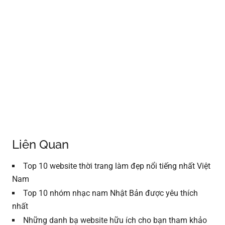
Liên Quan
Top 10 website thời trang làm đẹp nổi tiếng nhất Việt
Nam
Top 10 nhóm nhạc nam Nhật Bản được yêu thích
nhất
Những danh bạ website hữu ích cho bạn tham khảo