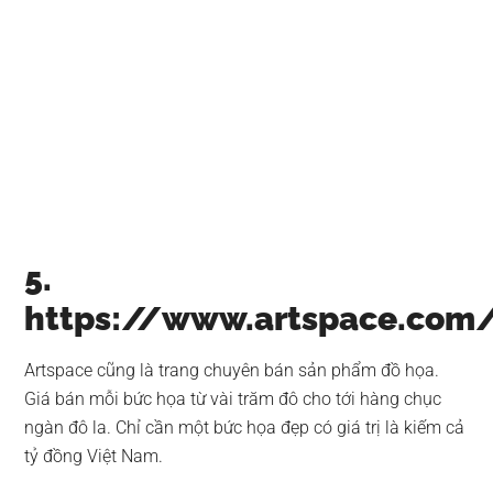
5.
https://www.artspace.com
Artspace cũng là trang chuyên bán sản phẩm đồ họa.
Giá bán mỗi bức họa từ vài trăm đô cho tới hàng chục
ngàn đô la. Chỉ cần một bức họa đẹp có giá trị là kiếm cả
tỷ đồng Việt Nam.