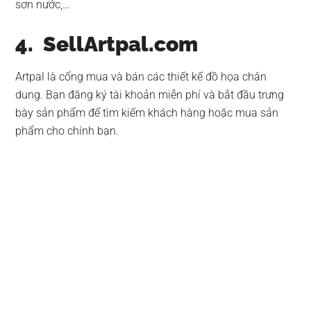
sơn nước,…
4. SellArtpal.com
Artpal là cổng mua và bán các thiết kế đồ họa chân
dung. Bạn đăng ký tài khoản miễn phí và bắt đầu trưng
bày sản phẩm để tìm kiếm khách hàng hoặc mua sản
phẩm cho chính bạn.