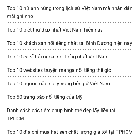
Top 10 nữ anh hùng trong lịch sử Việt Nam mà nhân dân
mãi ghi nhớ
Top 10 biệt thự đẹp nhất Việt Nam hiện nay
Top 10 khách sạn nổi tiếng nhất tại Bình Dương hiện nay
Top 10 ca sĩ hải ngoại nổi tiếng nhất Việt Nam
Top 10 websites truyện manga nổi tiếng thế giới
Top 10 người mẫu nội y nóng bỏng ở Việt Nam
Top 50 trang báo nổi tiếng của Mỹ
Danh sách các tiệm chụp hình thẻ đẹp lấy liền tại
TPHCM
Top 10 địa chỉ mua hạt sen chất lượng giá tốt tại TPHCM