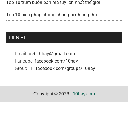
Top 10 trùm buôn bán ma túy lớn nhất thế giới
Top 10 biện pháp phòng chống bệnh ung thư
LIÊN HỆ
Email:
web10hay@gmail.com
Fanpage:
facebook.com/10hay
Group FB:
facebook.com/groups/10hay
Copyright © 2026 ·
10hay.com