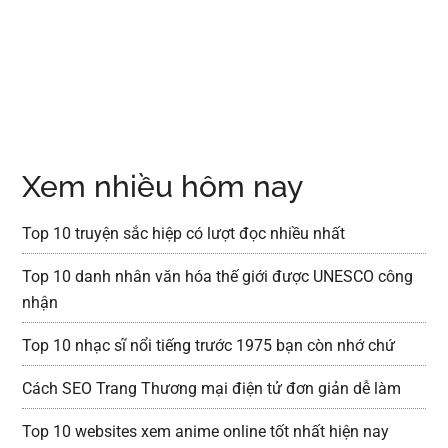
Xem nhiều hôm nay
Top 10 truyện sắc hiệp có lượt đọc nhiều nhất
Top 10 danh nhân văn hóa thế giới được UNESCO công
nhận
Top 10 nhạc sĩ nổi tiếng trước 1975 bạn còn nhớ chứ
Cách SEO Trang Thương mại điện tử đơn giản dễ làm
Top 10 websites xem anime online tốt nhất hiện nay