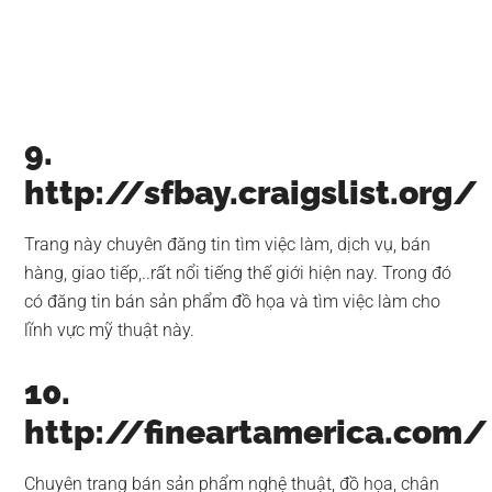
9.
http://sfbay.craigslist.org/
Trang này chuyên đăng tin tìm việc làm, dịch vụ, bán
hàng, giao tiếp,..rất nổi tiếng thế giới hiện nay. Trong đó
có đăng tin bán sản phẩm đồ họa và tìm việc làm cho
lĩnh vực mỹ thuật này.
10.
http://fineartamerica.com/
Chuyên trang bán sản phẩm nghệ thuật, đồ họa, chân