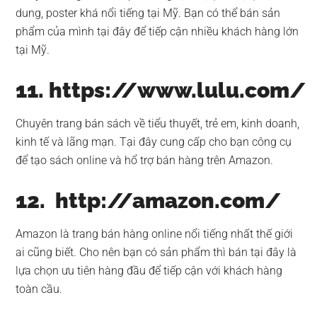
dung, poster khá nổi tiếng tại Mỹ. Bạn có thể bán sản
phẩm của mình tại đây để tiếp cận nhiều khách hàng lớn
tại Mỹ.
11. https://www.lulu.com/
Chuyên trang bán sách về tiểu thuyết, trẻ em, kinh doanh,
kinh tế và lãng mạn. Tại đây cung cấp cho bạn công cụ
để tạo sách online và hổ trợ bán hàng trên Amazon.
12. http://amazon.com/
Amazon là trang bán hàng online nổi tiếng nhất thế giới
ai cũng biết. Cho nên bạn có sản phẩm thì bán tại đây là
lựa chọn ưu tiên hàng đầu để tiếp cận với khách hàng
toàn cầu.