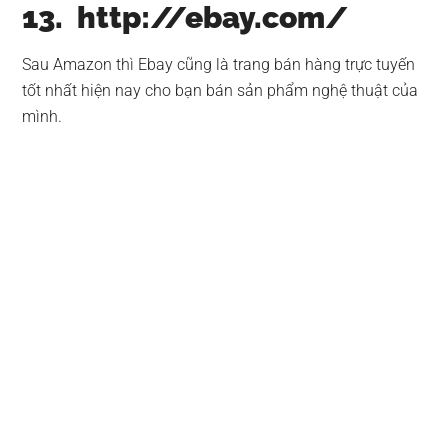
13. http://ebay.com/
Sau Amazon thì Ebay cũng là trang bán hàng trực tuyến
tốt nhất hiện nay cho bạn bán sản phẩm nghệ thuật của
mình.