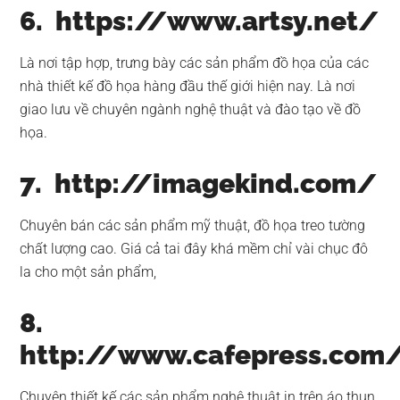
6. https://www.artsy.net/
Là nơi tập hợp, trưng bày các sản phẩm đồ họa của các
nhà thiết kế đồ họa hàng đầu thế giới hiện nay. Là nơi
giao lưu về chuyên ngành nghệ thuật và đào tạo về đồ
họa.
7. http://imagekind.com/
Chuyên bán các sản phẩm mỹ thuật, đồ họa treo tường
chất lượng cao. Giá cả tai đây khá mềm chỉ vài chục đô
la cho một sản phẩm,
8.
http://www.cafepress.com
Chuyên thiết kế các sản phẩm nghệ thuật in trên áo thun,