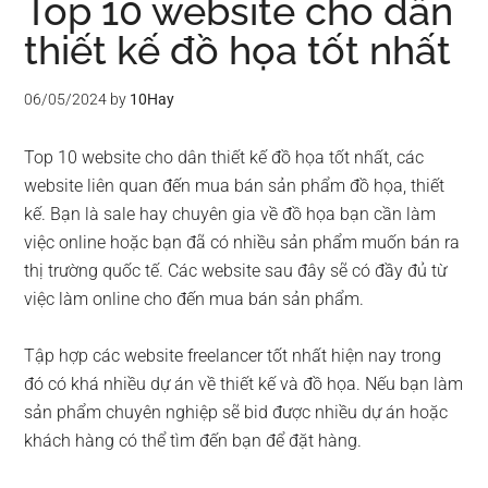
Top 10 website cho dân
thiết kế đồ họa tốt nhất
06/05/2024
by
10Hay
Top 10 website cho dân thiết kế đồ họa tốt nhất, các
website liên quan đến mua bán sản phẩm đồ họa, thiết
kế. Bạn là sale hay chuyên gia về đồ họa bạn cần làm
việc online hoặc bạn đã có nhiều sản phẩm muốn bán ra
thị trường quốc tế. Các website sau đây sẽ có đầy đủ từ
việc làm online cho đến mua bán sản phẩm.
Tập hợp các website freelancer tốt nhất hiện nay trong
đó có khá nhiều dự án về thiết kế và đồ họa. Nếu bạn làm
sản phẩm chuyên nghiệp sẽ bid được nhiều dự án hoặc
khách hàng có thể tìm đến bạn để đặt hàng.