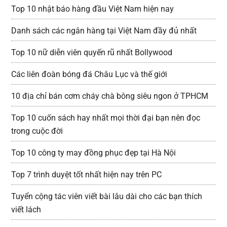
Top 10 nhật báo hàng đầu Việt Nam hiện nay
Danh sách các ngân hàng tại Việt Nam đầy đủ nhất
Top 10 nữ diễn viên quyến rũ nhất Bollywood
Các liên đoàn bóng đá Châu Lục và thế giới
10 địa chỉ bán cơm cháy chà bông siêu ngon ở TPHCM
Top 10 cuốn sách hay nhất mọi thời đại bạn nên đọc
trong cuộc đời
Top 10 công ty may đồng phục đẹp tại Hà Nội
Top 7 trình duyệt tốt nhất hiện nay trên PC
Tuyển cộng tác viên viết bài lâu dài cho các bạn thích
viết lách