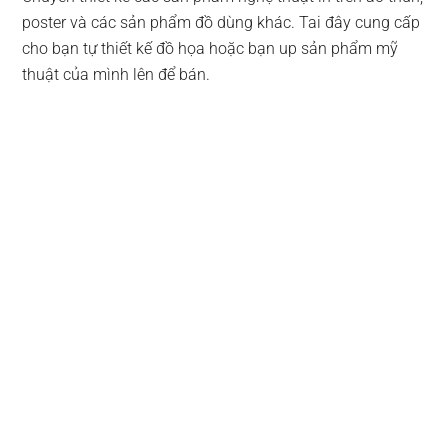
poster và các sản phẩm đồ dùng khác. Tai đây cung cấp
cho bạn tự thiết kế đồ họa hoặc bạn up sản phẩm mỹ
thuật của mình lên để bán.