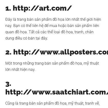
1. http://art.com/
Đây là trang bán sản phẩm đồ họa lớn nhất thế giới hiện
nay. Bạn có thể liên hệ để mua hoặc bán sản phẩm liên
quan đồ họa. Tất cả các thể loại đồ họa, tranh, chân
dung điều có bán tại đây.
2. http://www.allposters.c
Một trong những trang bán sản phẩm đồ họa, mỹ thuật
lớn nhất hiện nay.
3.
http://www.saatchiart.com
Cũng là trang bán sản phẩm đồ họa, mỹ thuật, tranh vẽ,