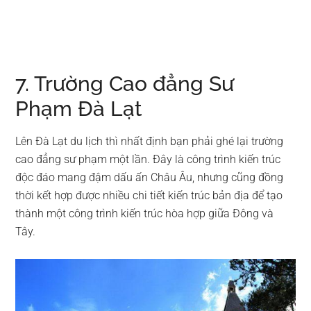
7. Trường Cao đẳng Sư
Phạm Đà Lạt
Lên Đà Lạt du lịch thì nhất định bạn phải ghé lại trường
cao đẳng sư phạm một lần. Đây là công trình kiến trúc
độc đáo mang đậm dấu ấn Châu Âu, nhưng cũng đồng
thời kết hợp được nhiều chi tiết kiến trúc bản địa để tạo
thành một công trình kiến trúc hòa hợp giữa Đông và
Tây.