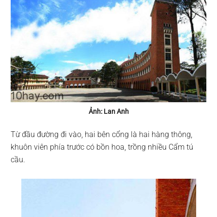
Ảnh: Lan Anh
Từ đầu đường đi vào, hai bên cổng là hai hàng thông,
khuôn viên phía trước có bồn hoa, trồng nhiều Cẩm tú
cầu.