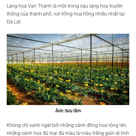
Làng hoa Vạn Thành là một trong sáu làng hoa truyền
thống của thành phố, nơi trồng hoa hồng nhiều nhất tại
Đà Lạt.
Ảnh: Sưu tầm
Không chỉ xanh ngát bởi những cánh đồng hoa rộng lớn,
những cánh hoa đủ loại đủ màu từ màu trắng giản dị tinh