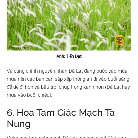
Ảnh: Tiến Đạt
Và cũng chính nguyên nhân Đà Lạt đang bước vào mùa
mưa nên các bạn cần sắp xếp thời gian đi vào buổi sáng
để dễ đi hơn và bầu trời chụp trong xanh hơn (Đà Lạt hay
mưa vào buổi chiều).
6. Hoa Tam Giác Mạch Tà
Nung