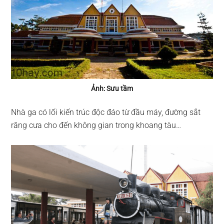
Ảnh: Sưu tầm
Nhà ga có lối kiến trúc độc đáo từ đầu máy, đường sắt
răng cưa cho đến không gian trong khoang tàu…