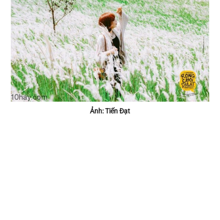
Ảnh: Tiến Đạt