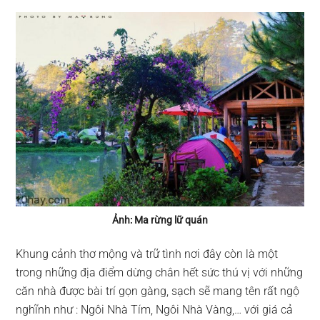
Ảnh: Ma rừng lữ quán
Khung cảnh thơ mộng và trữ tình nơi đây còn là một
trong những địa điểm dừng chân hết sức thú vị với những
căn nhà được bài trí gọn gàng, sạch sẽ mang tên rất ngộ
nghĩnh như : Ngôi Nhà Tím, Ngôi Nhà Vàng,… với giá cả