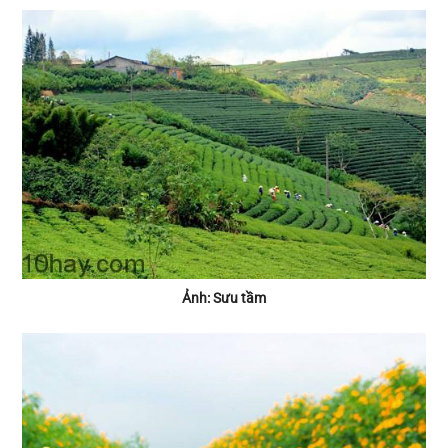
Ảnh: Sưu tầm