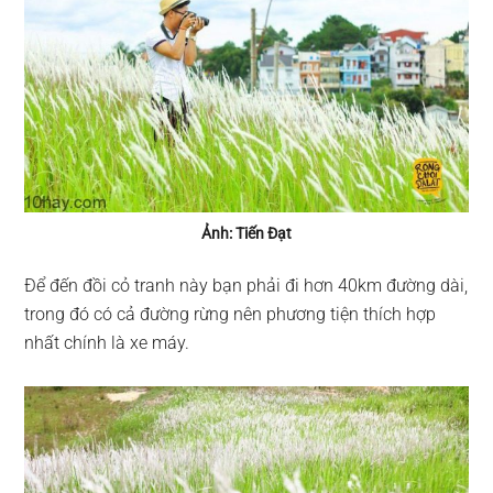
Ảnh: Tiến Đạt
Để đến đồi cỏ tranh này bạn phải đi hơn 40km đường dài,
trong đó có cả đường rừng nên phương tiện thích hợp
nhất chính là xe máy.