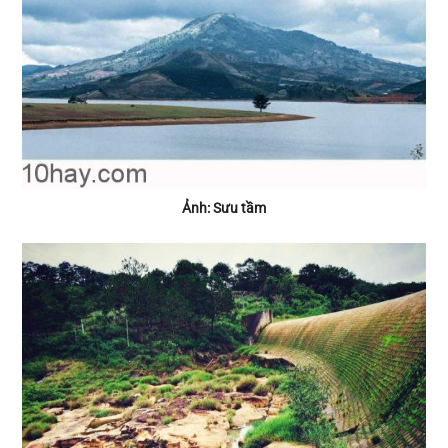
Ảnh: Sưu tầm