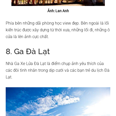
Ảnh: Lan Anh
Phía bên những dãi phòng học view đẹp. Bên ngoài là lối
kiến trúc được xây dựng từ thời xưa, những lối đi, những ô
cửa là lên ảnh cực chất.
8. Ga Đà Lạt
Nhà Ga Xe Lửa Đà Lạt là điểm chụp ảnh yêu thích của
các đôi tình nhân trong dịp cưới và các bạn trẻ du lịch Đà
Lạt.