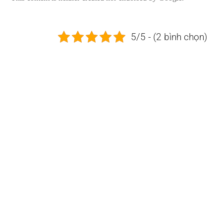
5/5 - (2 bình chọn)