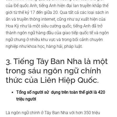
của Đế quốc Anh, tiếng Anh hiện đại lan truyền khắp thế
giới từ thế kỷ 17 đến giữa 20. Qua tất cả các loại sách in
ấn và truyền thông internet, cũng như sự xuất hiện của
Hoa Kỳ như là một siêu cường quốc, tiếng Anh đã trở
thành ngôn ngữ hàng đầu của giao tiếp quốc tế và ngôn
ngữ chung ở nhiều khu vực và trong bối cảnh chuyên
nghiệp như khoa học, hàng hải, pháp luật.
3. Tiếng Tây Ban Nha là một
trong sáu ngôn ngữ chính
thức của Liên Hiệp Quốc.
Tổng số người sử dụng trên toàn thế giới là 420
triệu người
Là ngôn ngữ chính ở Tây Ban Nha với hơn 350 triệu