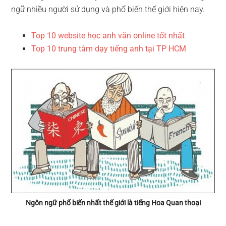
ngữ nhiều người sử dụng và phổ biến thế giới hiện nay.
Top 10 website học anh văn online tốt nhất
Top 10 trung tâm dạy tiếng anh tại TP HCM
Ngôn ngữ phổ biến nhất thế giới là tiếng Hoa Quan thoại