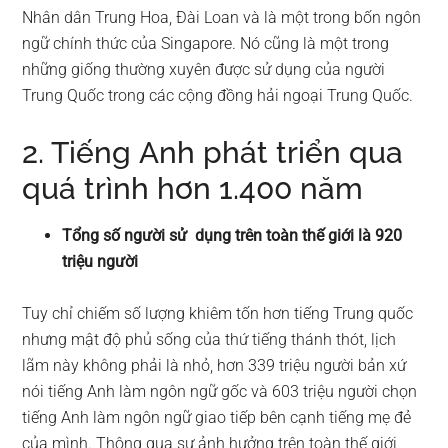
Nhân dân Trung Hoa, Đài Loan và là một trong bốn ngôn
ngữ chính thức của Singapore. Nó cũng là một trong
những giống thường xuyên được sử dụng của người
Trung Quốc trong các cộng đồng hải ngoại Trung Quốc.
2. Tiếng Anh phát triển qua
quá trình hơn 1.400 năm
Tổng số người sử dụng trên toàn thế giới là 920
triệu người
Tuy chỉ chiếm số lượng khiêm tốn hơn tiếng Trung quốc
nhưng mật độ phủ sống của thứ tiếng thánh thót, lịch
lãm này không phải là nhỏ, hơn 339 triệu người bản xứ
nói tiếng Anh làm ngôn ngữ gốc và 603 triệu người chọn
tiếng Anh làm ngôn ngữ giao tiếp bên cạnh tiếng mẹ đẻ
của mình. Thông qua sự ảnh hưởng trên toàn thế giới