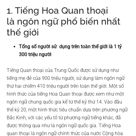
1. Tiếng Hoa Quan thoại
là ngôn ngữ phổ biến nhất
thế giới
Tổng số người sử dụng trên toàn thế giới là 1 tỷ
300 triệu người
Tiếng Quan thoại của Trung Quốc được sử dụng như
tiếng mẹ đẻ của 900 triệu người, sử dụng làm ngôn ngữ
thứ hai chiếm 410 triệu người trên toàn thế giới. Một số
hình thức của tiếng Hoa Quan thoại được xem như một
ngôn ngữ chung quốc gia kể từ thế kỷ thứ 14. Vào đầu
thế kỷ 20, một hình thức tiêu chuẩn dựa trên phương ngữ
Bắc Kinh, với các yếu tố từ phương ngữ tiếng khác, đã
được thông qua như là ngôn ngữ quốc gia. Tiếng Hoa
quan thoại là ngôn ngữ chính thức của nước Cộng hòa