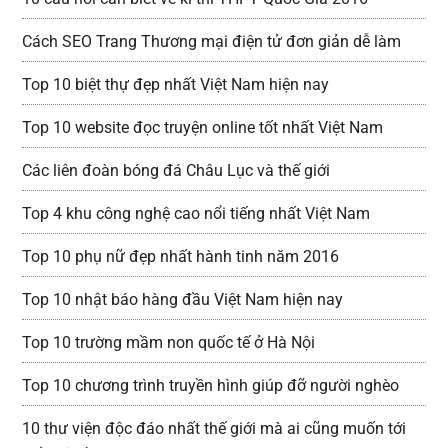
Cách SEO Trang Thương mại điện tử đơn giản dễ làm
Top 10 biệt thự đẹp nhất Việt Nam hiện nay
Top 10 website đọc truyện online tốt nhất Việt Nam
Các liên đoàn bóng đá Châu Lục và thế giới
Top 4 khu công nghệ cao nổi tiếng nhất Việt Nam
Top 10 phụ nữ đẹp nhất hành tinh năm 2016
Top 10 nhật báo hàng đầu Việt Nam hiện nay
Top 10 trường mầm non quốc tế ở Hà Nội
Top 10 chương trình truyền hình giúp đỡ người nghèo
10 thư viện độc đáo nhất thế giới mà ai cũng muốn tới