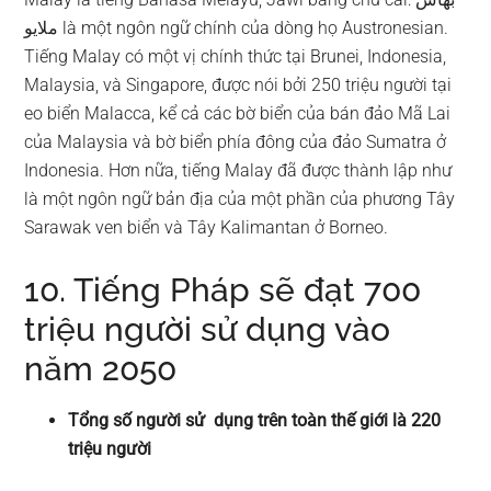
ملايو là một ngôn ngữ chính của dòng họ Austronesian.
Tiếng Malay có một vị chính thức tại Brunei, Indonesia,
Malaysia, và Singapore, được nói bởi 250 triệu người tại
eo biển Malacca, kể cả các bờ biển của bán đảo Mã Lai
của Malaysia và bờ biển phía đông của đảo Sumatra ở
Indonesia. Hơn nữa, tiếng Malay đã được thành lập như
là một ngôn ngữ bản địa của một phần của phương Tây
Sarawak ven biển và Tây Kalimantan ở Borneo.
10. Tiếng Pháp sẽ đạt 700
triệu người sử dụng vào
năm 2050
Tổng số người sử dụng trên toàn thế giới là 220
triệu người