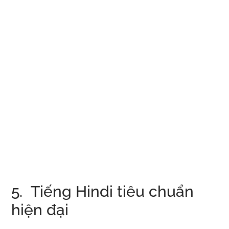
5. Tiếng Hindi tiêu chuẩn
hiện đại