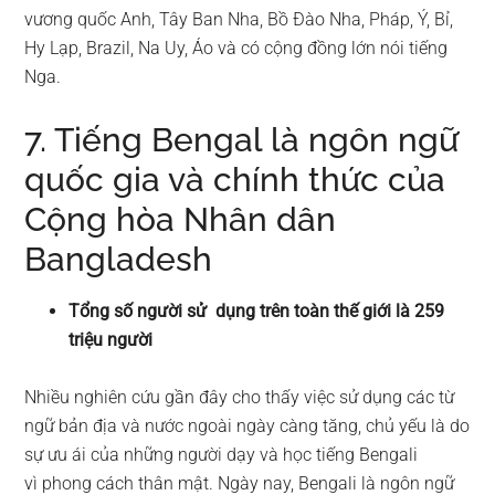
vương quốc Anh, Tây Ban Nha, Bồ Đào Nha, Pháp, Ý, Bỉ,
Hy Lạp, Brazil, Na Uy, Áo và có cộng đồng lớn nói tiếng
Nga.
7. Tiếng Bengal là ngôn ngữ
quốc gia và chính thức của
Cộng hòa Nhân dân
Bangladesh
Tổng số người sử dụng trên toàn thế giới là 259
triệu người
Nhiều nghiên cứu gần đây cho thấy việc sử dụng các từ
ngữ bản địa và nước ngoài ngày càng tăng, chủ yếu là do
sự ưu ái của những người dạy và học tiếng Bengali
vì phong cách thân mật. Ngày nay, Bengali là ngôn ngữ