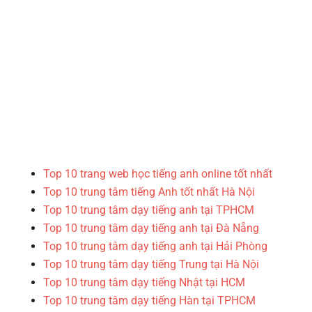
Top 10 trang web học tiếng anh online tốt nhất
Top 10 trung tâm tiếng Anh tốt nhất Hà Nội
Top 10 trung tâm dạy tiếng anh tại TPHCM
Top 10 trung tâm dạy tiếng anh tại Đà Nẵng
Top 10 trung tâm dạy tiếng anh tại Hải Phòng
Top 10 trung tâm dạy tiếng Trung tại Hà Nội
Top 10 trung tâm dạy tiếng Nhật tại HCM
Top 10 trung tâm dạy tiếng Hàn tại TPHCM