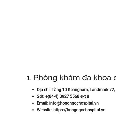
1. Phòng khám đa khoa
Địa chỉ: Tầng 10 Keangnam, Landmark 72, 
Sđt: +(84-4) 3927 5568 ext 8
Email:
info@hongngochospital.vn
Website: https://hongngochospital.vn