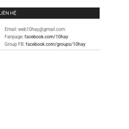
LIÊN HỆ
Email:
web10hay@gmail.com
Fanpage:
facebook.com/10hay
Group FB:
facebook.com/groups/10hay