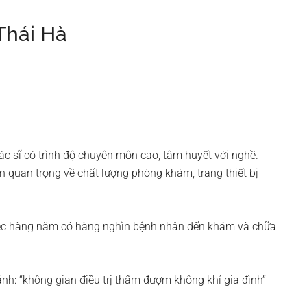
Thái Hà
c sĩ có trình độ chuyên môn cao, tâm huyết với nghề.
 quan trọng về chất lượng phòng khám, trang thiết bị
iệc hàng năm có hàng nghìn bệnh nhân đến khám và chữa
nh: “không gian điều trị thấm đượm không khí gia đình”