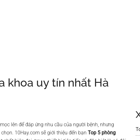
 khoa uy tín nhất Hà
 mọc lên để đáp ứng nhu cầu của người bệnh, nhưng
T
a chọn. 10Hay.com sẽ giới thiệu đến bạn
Top 5 phòng