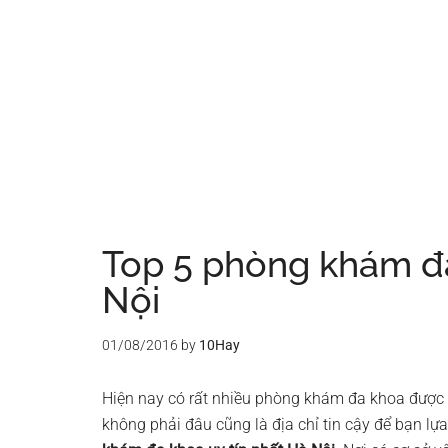
Top 5 phòng khám đa
Nội
01/08/2016
by
10Hay
Hiện nay có rất nhiều phòng khám đa khoa được
không phải đâu cũng là địa chỉ tin cậy để bạn lự