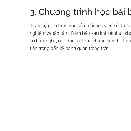
3. Chương trình học bài 
Toàn bộ giáo trình học của mỗi học viên sẽ được 
nghiệm và tận tâm. Đảm bảo sau khi kết thúc kh
cơ bản: nghe, nói, đọc, viết mà chẳng cần thiết 
tiên trong bốn kỹ năng quan trọng trên.