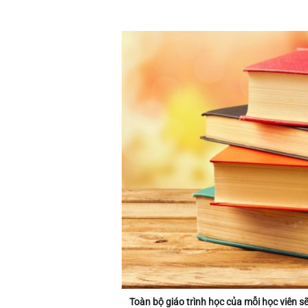
Toàn bộ giáo trình học của mỗi học viên s