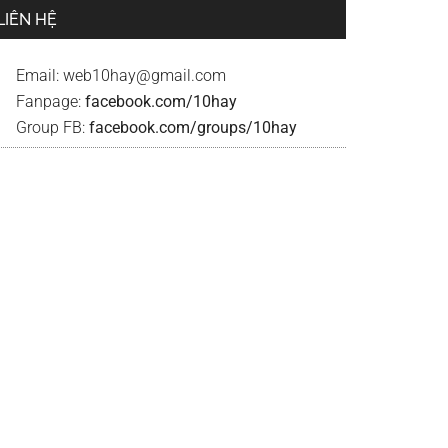
LIÊN HỆ
Email:
web10hay@gmail.com
Fanpage:
facebook.com/10hay
Group FB:
facebook.com/groups/10hay